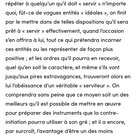
répéter à quelqu’un qu’il doit « servir » n’importe
quoi, fût-ce de vagues entités « idéales », on finit
par le mettre dans de telles dispositions qu’il sera
prêt à « servir » effectivement, quand l’occasion
s’en offrira à lui, tout ce qui prétendra incarner
ces entités ou les représenter de façon plus
positive ; et les ordres qu’il pourra en recevoir,
quel qu’en soit le caractère, et même s’ils vont
jusqu’aux pires extravagances, trouveront alors en
lui l’obéissance d’un véritable « serviteur ». On
comprendra sans peine que ce moyen soit un des
meilleurs qu’il est possible de mettre en œuvre
pour préparer des instruments que la contre-
initiation pourra utiliser à son gré ; et il a encore,
par surcroît, l’avantage d’être un des moins