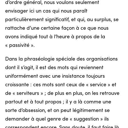
d’ordre général, nous voulons seulement
envisager ici un cas qui nous paraît
particulièrement significatif, et qui, au surplus, se
rattache d’une certaine façon à ce que nous
avons indiqué tout à l’heure à propos de la
« passivité ».
Dans la phraséologie spéciale des organisations
dont il s’agit, il est des mots qui reviennent
uniformément avec une insistance toujours
croissante : ces mots sont ceux de « service » et
de « serviteurs » ; de plus en plus, on les retrouve
partout et à tout propos ; il y a là comme une
sorte d’obsession, et on peut légitimement se
demander à quel genre de « suggestion » ils
correspondent encore. Sans doute, il faut faire là