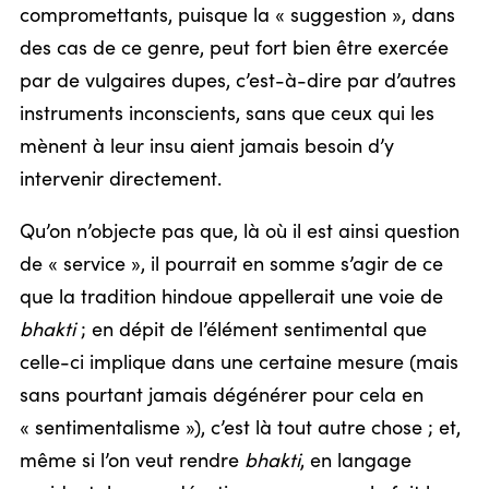
compromettants, puisque la « suggestion », dans
des cas de ce genre, peut fort bien être exercée
par de vulgaires dupes, c’est-à-dire par d’autres
instruments inconscients, sans que ceux qui les
mènent à leur insu aient jamais besoin d’y
intervenir directement.
Qu’on n’objecte pas que, là où il est ainsi question
de « service », il pourrait en somme s’agir de ce
que la tradition hindoue appellerait une voie de
bhakti
; en dépit de l’élément sentimental que
celle-ci implique dans une certaine mesure (mais
sans pourtant jamais dégénérer pour cela en
« sentimentalisme »), c’est là tout autre chose ; et,
même si l’on veut rendre
bhakti
, en langage