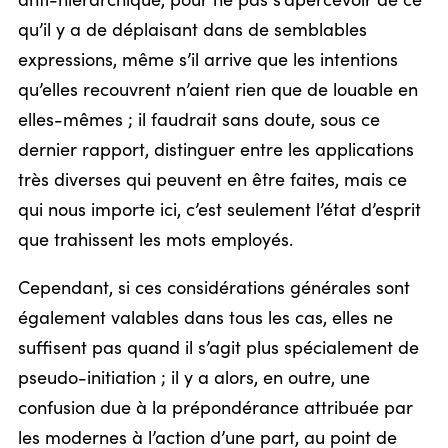
anti-hiérarchique, pour ne pas s’apercevoir de ce
qu’il y a de déplaisant dans de semblables
expressions, même s’il arrive que les intentions
qu’elles recouvrent n’aient rien que de louable en
elles-mêmes ; il faudrait sans doute, sous ce
dernier rapport, distinguer entre les applications
très diverses qui peuvent en être faites, mais ce
qui nous importe ici, c’est seulement l’état d’esprit
que trahissent les mots employés.
Cependant, si ces considérations générales sont
également valables dans tous les cas, elles ne
suffisent pas quand il s’agit plus spécialement de
pseudo-initiation ; il y a alors, en outre, une
confusion due à la prépondérance attribuée par
les modernes à l’action d’une part, au point de