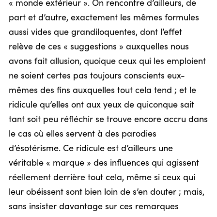
« monde extérieur ». On rencontre d’ailleurs, de
part et d’autre, exactement les mêmes formules
aussi vides que grandiloquentes, dont l’effet
relève de ces « suggestions » auxquelles nous
avons fait allusion, quoique ceux qui les emploient
ne soient certes pas toujours conscients eux-
mêmes des fins auxquelles tout cela tend ; et le
ridicule qu’elles ont aux yeux de quiconque sait
tant soit peu réfléchir se trouve encore accru dans
le cas où elles servent à des parodies
d’ésotérisme. Ce ridicule est d’ailleurs une
véritable « marque » des influences qui agissent
réellement derrière tout cela, même si ceux qui
leur obéissent sont bien loin de s’en douter ; mais,
sans insister davantage sur ces remarques