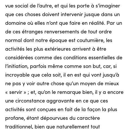
vue social de l’autre, et qui les porte à s’imaginer
que ces choses doivent intervenir jusque dans un
domaine où elles n’ont que faire en réalité. Par un
de ces étranges renversements de tout ordre
normal dont notre époque est coutumière, les
activités les plus extérieures arrivent à être
considérées comme des conditions essentielles de
l’initiation, parfois même comme son but, car, si
incroyable que cela soit, il en est qui vont jusqu’à
ne pas y voir autre chose qu’un moyen de mieux
« servir » ; et, qu’on le remarque bien, il y a encore
une circonstance aggravante en ce que ces
activités sont conçues en fait de la façon la plus
profane, étant dépourvues du caractère
traditionnel, bien que naturellement tout