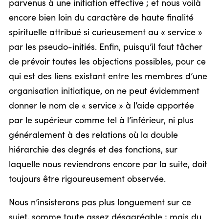
parvenus à une initiation effective ; et nous voilà
encore bien loin du caractère de haute finalité
spirituelle attribué si curieusement au « service »
par les pseudo-initiés. Enfin, puisqu’il faut tâcher
de prévoir toutes les objections possibles, pour ce
qui est des liens existant entre les membres d’une
organisation initiatique, on ne peut évidemment
donner le nom de « service » à l’aide apportée
par le supérieur comme tel à l’inférieur, ni plus
généralement à des relations où la double
hiérarchie des degrés et des fonctions, sur
laquelle nous reviendrons encore par la suite, doit
toujours être rigoureusement observée.
Nous n’insisterons pas plus longuement sur ce
sujet, somme toute assez désagréable ; mais du