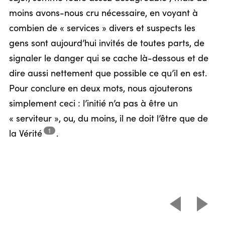
moins avons-nous cru nécessaire, en voyant à
combien de « services » divers et suspects les
gens sont aujourd’hui invités de toutes parts, de
signaler le danger qui se cache là-dessous et de
dire aussi nettement que possible ce qu’il en est.
Pour conclure en deux mots, nous ajouterons
simplement ceci : l’initié n’a pas à être un
« serviteur », ou, du moins, il ne doit l’être que de
1
la
Vérité
.