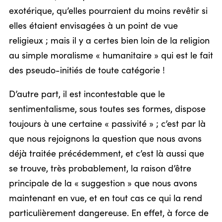
exotérique, qu’elles pourraient du moins revêtir si
elles étaient envisagées à un point de vue
religieux ; mais il y a certes bien loin de la religion
au simple moralisme « humanitaire » qui est le fait
des pseudo-initiés de toute catégorie !
D’autre part, il est incontestable que le
sentimentalisme, sous toutes ses formes, dispose
toujours à une certaine « passivité » ; c’est par là
que nous rejoignons la question que nous avons
déjà traitée précédemment, et c’est là aussi que
se trouve, très probablement, la raison d’être
principale de la « suggestion » que nous avons
maintenant en vue, et en tout cas ce qui la rend
particulièrement dangereuse. En effet, à force de