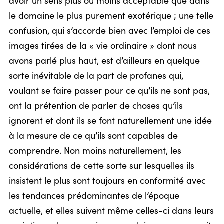
avoir un sens plus ou moins acceptable que dans
le domaine le plus purement exotérique ; une telle
confusion, qui s’accorde bien avec l’emploi de ces
images tirées de la « vie ordinaire » dont nous
avons parlé plus haut, est d’ailleurs en quelque
sorte inévitable de la part de profanes qui,
voulant se faire passer pour ce qu’ils ne sont pas,
ont la prétention de parler de choses qu’ils
ignorent et dont ils se font naturellement une idée
à la mesure de ce qu’ils sont capables de
comprendre. Non moins naturellement, les
considérations de cette sorte sur lesquelles ils
insistent le plus sont toujours en conformité avec
les tendances prédominantes de l’époque
actuelle, et elles suivent même celles-ci dans leurs