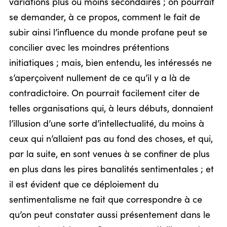
variations plus ou moins secondaires ; on pourrait
se demander, à ce propos, comment le fait de
subir ainsi l’influence du monde profane peut se
concilier avec les moindres prétentions
initiatiques ; mais, bien entendu, les intéressés ne
s’aperçoivent nullement de ce qu’il y a là de
contradictoire. On pourrait facilement citer de
telles organisations qui, à leurs débuts, donnaient
l’illusion d’une sorte d’intellectualité, du moins à
ceux qui n’allaient pas au fond des choses, et qui,
par la suite, en sont venues à se confiner de plus
en plus dans les pires banalités sentimentales ; et
il est évident que ce déploiement du
sentimentalisme ne fait que correspondre à ce
qu’on peut constater aussi présentement dans le