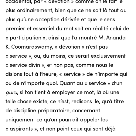
occidental, par « dévotion » comme on le fait le
plus ordinairement, bien que ce ne soit là tout au
plus qu’une acception dérivée et que le sens
premier et essentiel du mot soit en réalité celui de
« participation », ainsi que l’a montré M. Ananda
K. Coomaraswamy, « dévotion » n’est pas
« service », ou, du moins, ce serait exclusivement
« service divin », et non pas, comme nous le
disions tout à l’heure, « service » de n’importe qui
ou de n’importe quoi. Quant au « service » d’un
guru
, si l’on tient à employer ce mot, là où une
telle chose existe, ce n’est, redisons-le, qu’à titre
de discipline préparatoire, concernant
uniquement ce qu’on pourrait appeler les
« aspirants », et non point ceux qui sont déjà