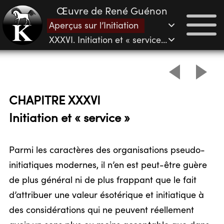
Œuvre de René Guénon
Aperçus sur l’Initiation
XXXVI. Initiation et « service »
CHAPITRE XXXVI
Initiation et « service »
Parmi les caractères des organisations pseudo-
initiatiques modernes, il n’en est peut-être guère
de plus général ni de plus frappant que le fait
d’attribuer une valeur ésotérique et initiatique à
des considérations qui ne peuvent réellement