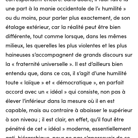
une part à la manie occidentale de l’« humilité »
ou du moins, pour parler plus exactement, de son
étalage extérieur, car la réalité peut être bien
différente, tout comme lorsque, dans les mêmes
milieux, les querelles les plus violentes et les plus
haineuses s’accompagnent de grands discours sur
la « fraternité universelle ». Il est d’ailleurs bien
entendu que, dans ce cas, il s’agit d’une humilité
toute « laïque » et « démocratique », en parfait
accord avec un « idéal » qui consiste, non pas à
élever l’inférieur dans la mesure où il en est
capable, mais au contraire à abaisser le supérieur
à son niveau ; il est clair, en effet, qu’il faut être
pénétré de cet « idéal » moderne, essentiellement