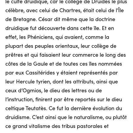
le culte druidique, car le collège de Druides le plus
célèbre, avec celui de Chartres, était celui de l’Île
de Bretagne. César dit même que la doctrine
druidique fut découverte dans cette île. Et en
effet, les Phéniciens, qui avaient, comme la
plupart des peuples orientaux, leur collège de
prêtres et qui faisaient leur commerce le long des
côtes de la Gaule et de toutes ces îles nommées
par eux Cassitérides y étaient représentés par
leur Hercule tyrien, dont les attributs, ainsi que
ceux d’Ogmios, le dieu des lettres ou de
l’instruction, finirent par être reportés sur le dieu
celtique Teutatès. Ce fut la dernière évolution du
druidisme. C’est ainsi que le naturalisme, ou plutôt
ce grand vitalisme des tribus pastorales et