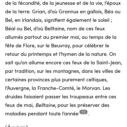
de la fécondité, de la jeunesse et de la vie, l’époux
de la terre. Grian, d’où Grannus en gallois, Béa ou
Bel, en irlandais, signifient également le soleil ;
Béal ou Bel, d’où Belltaine, nom de ces feux
allumés partout au premier mai, au temps de la
fête de Flore, sur le Beuvray, pour célébrer le
retour du printemps et l’hymen de la nature. On
sait qu’on allume encore ces feux de la Saint-Jean,
par tradition, sur les montagnes, dans les villes de
certaines provinces plus purement celtiques,
l’Auvergne, la Franche-Comté, le Morvan. Les
druides faisaient passer les troupeaux entre ces
feux de mai,
Belltaine
, pour les préserver des
11
maladies pendant toute
l’année
.