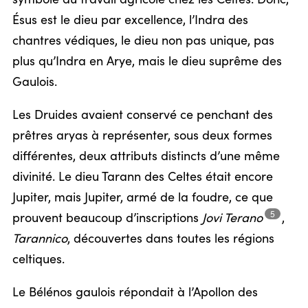
Ésus est le dieu par excellence, l’Indra des
chantres védiques, le dieu non pas unique, pas
plus qu’Indra en Arye, mais le dieu suprême des
Gaulois.
Les Druides avaient conservé ce penchant des
prêtres aryas à représenter, sous deux formes
différentes, deux attributs distincts d’une même
divinité. Le dieu Tarann des Celtes était encore
Jupiter, mais Jupiter, armé de la foudre, ce que
5
prouvent beaucoup d’inscriptions
Jovi
Terano
,
Tarannico
, découvertes dans toutes les régions
celtiques.
Le Bélénos gaulois répondait à l’Apollon des