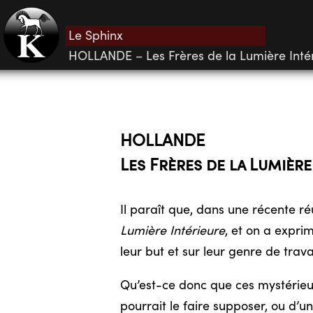
Le Sphinx
HOLLANDE – Les Frères de la Lumière Inté
HOLLANDE
Les Frères de la Lumièr
Il paraît que, dans une récente 
Lumière Intérieure
, et on a expri
leur but et sur leur genre de trava
Qu’est-ce donc que ces mystérie
pourrait le faire supposer, ou d’