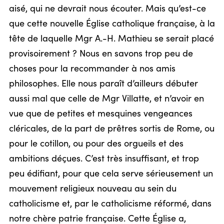
aisé, qui ne devrait nous écouter. Mais qu’est-ce
que cette nouvelle Église catholique française, à la
tête de laquelle Mgr A.-H. Mathieu se serait placé
provisoirement ? Nous en savons trop peu de
choses pour la recommander à nos amis
philosophes. Elle nous paraît d’ailleurs débuter
aussi mal que celle de Mgr Villatte, et n’avoir en
vue que de petites et mesquines vengeances
cléricales, de la part de prêtres sortis de Rome, ou
pour le cotillon, ou pour des orgueils et des
ambitions déçues. C’est très insuffisant, et trop
peu édifiant, pour que cela serve sérieusement un
mouvement religieux nouveau au sein du
catholicisme et, par le catholicisme réformé, dans
notre chère patrie française. Cette Église a,