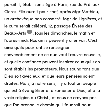
paraît-il, établi son siège à Paris, rue du Pré-aux-
Clercs. Elle aurait pour chef, après Mgr Mathieu,
un archevêque non consacré, Mgr de Lignières, et
le culte serait célébré, 12, passage Élysée des
2
Beaux-Arts
,
tous les dimanches, le matin et
l’après-midi. Nos amis peuvent y aller voir. C’est
ainsi qu’ils pourront se renseigner
convenablement de ce que vaut l’œuvre nouvelle,
et quelle confiance peuvent inspirer ceux qui s’en
sont établis les promoteurs. Nous souhaitons que
Dieu soit avec eux, et que leurs pensées soient
droites. Mais, à notre sens, il y a tout un peuple
qui est à évangéliser et à ramener à Dieu, et à la
vraie religion du Christ ; et nous ne croyons pas
que l’on prenne le chemin qu’il faudrait pour