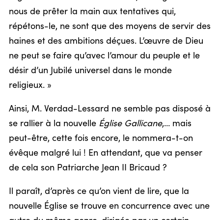
nous de prêter la main aux tentatives qui,
répétons-le, ne sont que des moyens de servir des
haines et des ambitions déçues. L’œuvre de Dieu
ne peut se faire qu’avec l’amour du peuple et le
désir d’un Jubilé universel dans le monde
religieux. »
Ainsi, M. Verdad-Lessard ne semble pas disposé à
se rallier à la nouvelle
Église Gallicane
,… mais
peut-être, cette fois encore, le nommera-t-on
évêque malgré lui ! En attendant, que va penser
de cela son Patriarche Jean II Bricaud ?
Il paraît, d’après ce qu’on vient de lire, que la
nouvelle Église se trouve en concurrence avec une