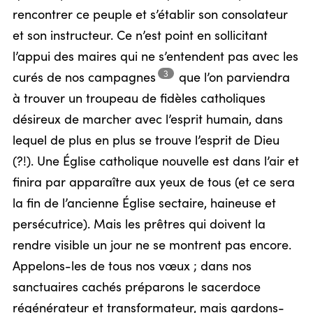
rencontrer ce peuple et s’établir son consolateur
et son instructeur. Ce n’est point en sollicitant
l’appui des maires qui ne s’entendent pas avec les
3
curés de nos
campagnes
que l’on parviendra
à trouver un troupeau de fidèles catholiques
désireux de marcher avec l’esprit humain, dans
lequel de plus en plus se trouve l’esprit de Dieu
(?!). Une Église catholique nouvelle est dans l’air et
finira par apparaître aux yeux de tous (et ce sera
la fin de l’ancienne Église sectaire, haineuse et
persécutrice). Mais les prêtres qui doivent la
rendre visible un jour ne se montrent pas encore.
Appelons-les de tous nos vœux ; dans nos
sanctuaires cachés préparons le sacerdoce
régénérateur et transformateur, mais gardons-