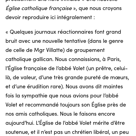
Église catholique française
», que nous croyons
devoir reproduire ici intégralement :
« Quelques journaux réactionnaires font grand
bruit avec une nouvelle tentative (dans le genre
de celle de Mgr Villatte) de groupement
catholique gallican. Nous connaissions, à Paris,
l’Église française de l’abbé Volet (un prêtre, celui-
là, de valeur, d’une très grande pureté de mœurs,
et d’une érudition rare). Nous avons dit maintes
fois la sympathie que nous avions pour l’abbé
Volet et recommandé toujours son Église près de
nos amis catholiques. Nous le faisons encore
aujourd’hui. L’Église de l’abbé Volet mérite d’être
soutenue, et il n’est pas un chrétien libéral, un peu