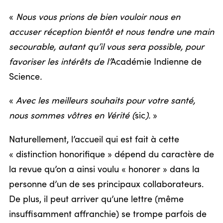
«
Nous vous prions de bien vouloir nous en
accuser réception bientôt et nous tendre une main
secourable, autant qu’il vous sera possible, pour
favoriser les intérêts de l’
Académie Indienne de
Science
.
«
Avec les meilleurs souhaits pour votre santé,
nous sommes vôtres en Vérité (
sic
).
»
Naturellement, l’accueil qui est fait à cette
« distinction honorifique » dépend du caractère de
la revue qu’on a ainsi voulu « honorer » dans la
personne d’un de ses principaux collaborateurs.
De plus, il peut arriver qu’une lettre (même
insuffisamment affranchie) se trompe parfois de