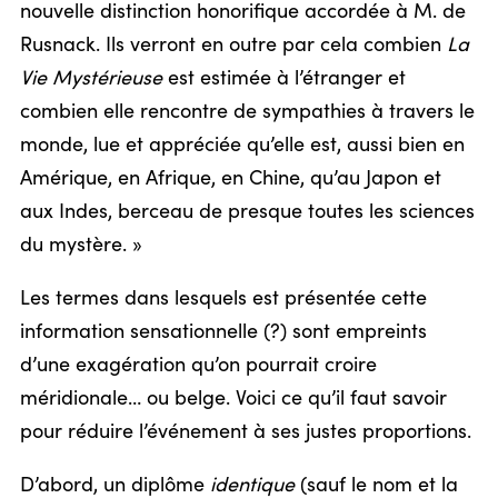
nouvelle distinction honorifique accordée à M. de
Rusnack. Ils verront en outre par cela combien
La
Vie Mystérieuse
est estimée à l’étranger et
combien elle rencontre de sympathies à travers le
monde, lue et appréciée qu’elle est, aussi bien en
Amérique, en Afrique, en Chine, qu’au Japon et
aux Indes, berceau de presque toutes les sciences
du mystère. »
Les termes dans lesquels est présentée cette
information sensationnelle (?) sont empreints
d’une exagération qu’on pourrait croire
méridionale… ou belge. Voici ce qu’il faut savoir
pour réduire l’événement à ses justes proportions.
D’abord, un diplôme
identique
(sauf le nom et la