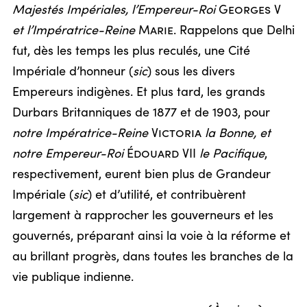
Majestés Impériales, l’Empereur-Roi
Georges V
et l’Impératrice-Reine
Marie
. Rappelons que Delhi
fut, dès les temps les plus reculés, une Cité
Impériale d’honneur (
sic
) sous les divers
Empereurs indigènes. Et plus tard, les grands
Durbars Britanniques de 1877 et de 1903, pour
notre Impératrice-Reine
Victoria
la Bonne, et
notre Empereur-Roi
Édouard VII
le Pacifique
,
respectivement, eurent bien plus de Grandeur
Impériale (
sic
) et d’utilité, et contribuèrent
largement à rapprocher les gouverneurs et les
gouvernés, préparant ainsi la voie à la réforme et
au brillant progrès, dans toutes les branches de la
vie publique indienne.