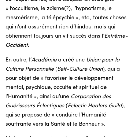
« l’occultisme, le zoïsme(?), l’hypnotisme, le
mesmérisme, la télépsychie », etc., toutes choses
qui n’ont assurément rien d’hindou, mais qui
obtiennent toujours un vif succès dans l’
Extrême-
Occident
.
En outre, l’
Académie
a créé une
Union pour la
Culture Personnelle
(
Self-Culture Union
), qui a
pour objet de « favoriser le développement
mental, psychique, occulte et spirituel de
l’Humanité », ainsi qu’une
Corporation des
Guérisseurs Éclectiques
(
Eclectic Healers Guild
),
qui se propose de « conduire l’Humanité
souffrante vers la Santé et le Bonheur ».