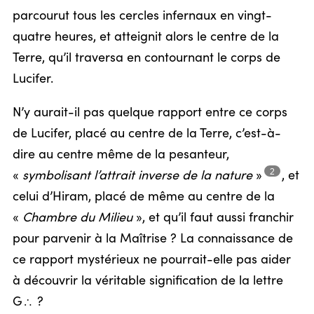
parcourut tous les cercles infernaux en vingt-
quatre heures, et atteignit alors le centre de la
Terre, qu’il traversa en contournant le corps de
Lucifer.
N’y aurait-il pas quelque rapport entre ce corps
de Lucifer, placé au centre de la Terre, c’est-à-
dire au centre même de la pesanteur,
2
«
symbolisant l’attrait inverse de la
nature
»
, et
celui d’Hiram, placé de même au centre de la
«
Chambre du Milieu
», et qu’il faut aussi franchir
pour parvenir à la Maîtrise ? La connaissance de
ce rapport mystérieux ne pourrait-elle pas aider
à découvrir la véritable signification de la lettre
G
?
/