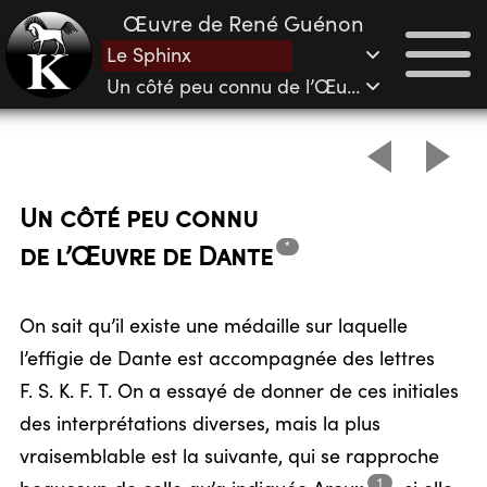
Œuvre de René Guénon
Le Sphinx
Un côté peu connu de l’Œuvre de Dante
Un côté peu connu
*
de l’Œuvre de
Dante
On sait qu’il existe une médaille sur laquelle
l’effigie de Dante est accompagnée des lettres
F. S. K. F. T. On a essayé de donner de ces initiales
des interprétations diverses, mais la plus
vraisemblable est la suivante, qui se rapproche
1