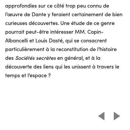
approfondies sur ce côté trop peu connu de
l’œuvre de Dante y feraient certainement de bien
curieuses découvertes. Une étude de ce genre
pourrait peut-être intéresser MM. Copin-
Albancelli et Louis Dasté, qui se consacrent
particulièrement à la reconstitution de l’histoire
des
Sociétés secrètes
en général, et à la
découverte des liens qui les unissent à travers le
temps et l’espace ?