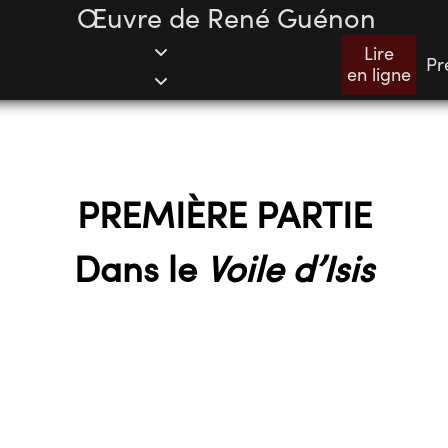
Œuvre de René Guénon
Lire
Pr
en ligne
PREMIÈRE PARTIE
Dans le
Voile d’Isis