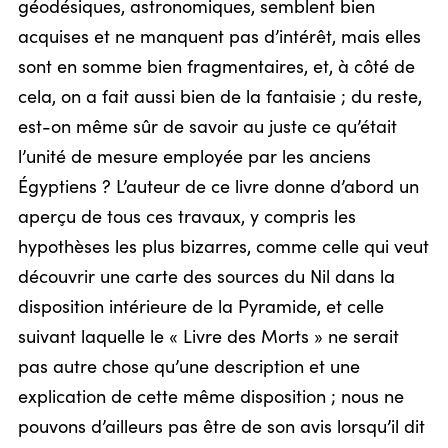
géodésiques, astronomiques, semblent bien
acquises et ne manquent pas d’intérêt, mais elles
sont en somme bien fragmentaires, et, à côté de
cela, on a fait aussi bien de la fantaisie ; du reste,
est-on même sûr de savoir au juste ce qu’était
l’unité de mesure employée par les anciens
Égyptiens ? L’auteur de ce livre donne d’abord un
aperçu de tous ces travaux, y compris les
hypothèses les plus bizarres, comme celle qui veut
découvrir une carte des sources du Nil dans la
disposition intérieure de la Pyramide, et celle
suivant laquelle le « Livre des Morts » ne serait
pas autre chose qu’une description et une
explication de cette même disposition ; nous ne
pouvons d’ailleurs pas être de son avis lorsqu’il dit