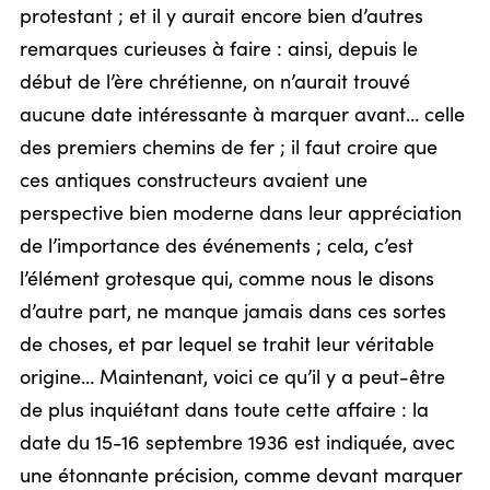
protestant ; et il y aurait encore bien d’autres
remarques curieuses à faire : ainsi, depuis le
début de l’ère chrétienne, on n’aurait trouvé
aucune date intéressante à marquer avant… celle
des premiers chemins de fer ; il faut croire que
ces antiques constructeurs avaient une
perspective bien moderne dans leur appréciation
de l’importance des événements ; cela, c’est
l’élément grotesque qui, comme nous le disons
d’autre part, ne manque jamais dans ces sortes
de choses, et par lequel se trahit leur véritable
origine… Maintenant, voici ce qu’il y a peut-être
de plus inquiétant dans toute cette affaire : la
date du 15-16 septembre 1936 est indiquée, avec
une étonnante précision, comme devant marquer