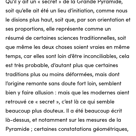
Qu’il y ait un « secret » de la Grande Pyramide,
soit qu’elle ait été un lieu d’initiation, comme nous
le disions plus haut, soit que, par son orientation et
ses proportions, elle représente comme un
résumé de certaines sciences traditionnelles, soit
que même les deux choses soient vraies en même
temps, car elles sont loin d’être inconciliables, cela
est très probable, d’autant plus que certaines
traditions plus ou moins déformées, mais dont
l’origine remonte sans doute fort loin, semblent
bien y faire allusion : mais que les modernes aient
retrouvé ce « secret », c’est là ce qui semble
beaucoup plus douteux. Il a été beaucoup écrit
là-dessus, et notamment sur les mesures de la
Pyramide ; certaines constatations géométriques,