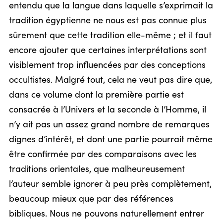
entendu que la langue dans laquelle s’exprimait la
tradition égyptienne ne nous est pas connue plus
sûrement que cette tradition elle-même ; et il faut
encore ajouter que certaines interprétations sont
visiblement trop influencées par des conceptions
occultistes. Malgré tout, cela ne veut pas dire que,
dans ce volume dont la première partie est
consacrée à l’Univers et la seconde à l’Homme, il
n’y ait pas un assez grand nombre de remarques
dignes d’intérêt, et dont une partie pourrait même
être confirmée par des comparaisons avec les
traditions orientales, que malheureusement
l’auteur semble ignorer à peu près complètement,
beaucoup mieux que par des références
bibliques. Nous ne pouvons naturellement entrer