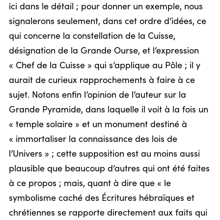
ici dans le détail ; pour donner un exemple, nous
signalerons seulement, dans cet ordre d’idées, ce
qui concerne la constellation de la Cuisse,
désignation de la Grande Ourse, et l’expression
« Chef de la Cuisse » qui s’applique au Pôle ; il y
aurait de curieux rapprochements à faire à ce
sujet. Notons enfin l’opinion de l’auteur sur la
Grande Pyramide, dans laquelle il voit à la fois un
« temple solaire » et un monument destiné à
« immortaliser la connaissance des lois de
l’Univers » ; cette supposition est au moins aussi
plausible que beaucoup d’autres qui ont été faites
à ce propos ; mais, quant à dire que « le
symbolisme caché des Écritures hébraïques et
chrétiennes se rapporte directement aux faits qui