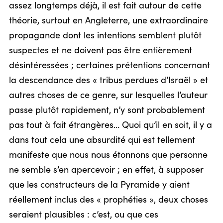
assez longtemps déjà, il est fait autour de cette
théorie, surtout en Angleterre, une extraordinaire
propagande dont les intentions semblent plutôt
suspectes et ne doivent pas être entièrement
désintéressées ; certaines prétentions concernant
la descendance des « tribus perdues d’Israël » et
autres choses de ce genre, sur lesquelles l’auteur
passe plutôt rapidement, n’y sont probablement
pas tout à fait étrangères… Quoi qu’il en soit, il y a
dans tout cela une absurdité qui est tellement
manifeste que nous nous étonnons que personne
ne semble s’en apercevoir ; en effet, à supposer
que les constructeurs de la Pyramide y aient
réellement inclus des « prophéties », deux choses
seraient plausibles : c’est, ou que ces