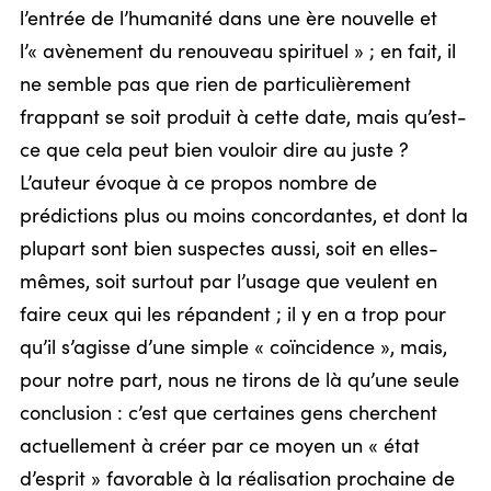
l’entrée de l’humanité dans une ère nouvelle et
l’« avènement du renouveau spirituel » ; en fait, il
ne semble pas que rien de particulièrement
frappant se soit produit à cette date, mais qu’est-
ce que cela peut bien vouloir dire au juste ?
L’auteur évoque à ce propos nombre de
prédictions plus ou moins concordantes, et dont la
plupart sont bien suspectes aussi, soit en elles-
mêmes, soit surtout par l’usage que veulent en
faire ceux qui les répandent ; il y en a trop pour
qu’il s’agisse d’une simple « coïncidence », mais,
pour notre part, nous ne tirons de là qu’une seule
conclusion : c’est que certaines gens cherchent
actuellement à créer par ce moyen un « état
d’esprit » favorable à la réalisation prochaine de