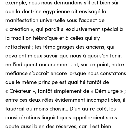
exemple, nous nous demandons s’il est bien sûr
que la doctrine égyptienne ait envisagé la
manifestation universelle sous l’aspect de
« création », qui paraît si exclusivement spécial à
la tradition hébraïque et à celles qui s’y
rattachent ; les témoignages des anciens, qui
devaient mieux savoir que nous à quoi s’en tenir,
ne l’indiquent aucunement ; et, sur ce point, notre
méfiance s’accroît encore lorsque nous constatons
que le même principe est qualifié tantôt de
« Créateur », tantôt simplement de « Démiurge » ;
entre ces deux rôles évidemment incompatibles, il
faudrait au moins choisir… D’un autre côté, les
considérations linguistiques appelleraient sans
doute aussi bien des réserves, car il est bien