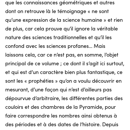
que les connaissances géométriques et autres
dont on retrouve là le témoignage « ne sont
qu’une expression de la science humaine » et rien
de plus, car cela prouve qu’il ignore la véritable
nature des sciences traditionnelles et qu’il les
confond avec les sciences profanes… Mais
laissons cela, car ce n’est pas, en somme, l’objet
principal de ce volume ; ce dont il s’agit ici surtout,
et qui est d’un caractère bien plus fantastique, ce
sont les « prophéties » qu’on a voulu découvrir en
mesurant, d’une façon qui n’est d’ailleurs pas
dépourvue d’arbitraire, les différentes parties des
couloirs et des chambres de la Pyramide, pour
faire correspondre les nombres ainsi obtenus à
des périodes et à des dates de l’histoire. Depuis