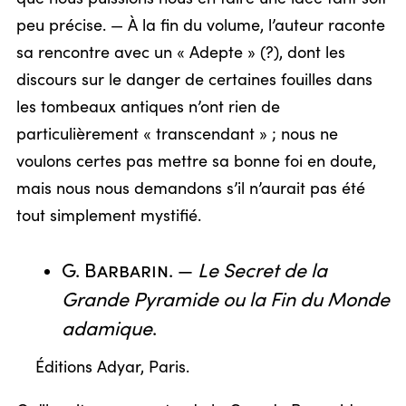
peu précise. — À la fin du volume, l’auteur raconte
sa rencontre avec un « Adepte » (?), dont les
discours sur le danger de certaines fouilles dans
les tombeaux antiques n’ont rien de
particulièrement « transcendant » ; nous ne
voulons certes pas mettre sa bonne foi en doute,
mais nous nous demandons s’il n’aurait pas été
tout simplement mystifié.
G. Barbarin
. —
Le Secret de la
Grande Pyramide ou la Fin du Monde
adamique
.
Éditions Adyar, Paris.