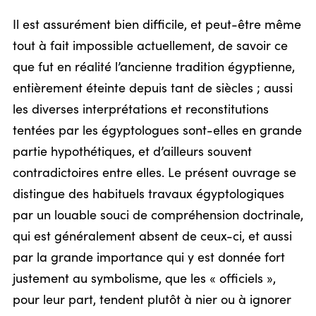
Il est assurément bien difficile, et peut-être même
tout à fait impossible actuellement, de savoir ce
que fut en réalité l’ancienne tradition égyptienne,
entièrement éteinte depuis tant de siècles ; aussi
les diverses interprétations et reconstitutions
tentées par les égyptologues sont-elles en grande
partie hypothétiques, et d’ailleurs souvent
contradictoires entre elles. Le présent ouvrage se
distingue des habituels travaux égyptologiques
par un louable souci de compréhension doctrinale,
qui est généralement absent de ceux-ci, et aussi
par la grande importance qui y est donnée fort
justement au symbolisme, que les « officiels »,
pour leur part, tendent plutôt à nier ou à ignorer