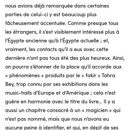
nous avions déjà remarquée dans certaines
parties de celui-ci y est beaucoup plus
fâcheusement accentuée. Comme presque tous
les étrangers, il s’est visiblement intéressé plus à
l’Égypte ancienne qu’à l’Égypte actuelle ; et,
vraiment, les contacts qu’il a eus avec cette
dernière n’ont pas tous été des plus heureux. Ainsi,
on pourra s’étonner de la place qu’il accorde aux
« phénomènes » produits par le « fakir » Tahra
Bey, trop connu par ses exhibitions dans les
music-halls d’Europe et d’Amérique ; cela n’est
guère en harmonie avec le titre du livre… Il y a
aussi un chapitre consacré à un « magicien » qui
n’est pas nommé, mais que nous n’avons eu
aucune peine à identifier, et qui, en dépit de ses