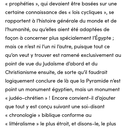
« prophéties », qui devaient être basées sur une
certaine connaissance des « lois cycliques », se
rapportent à l’histoire générale du monde et de
l’humanité, ou qu’elles aient été adaptées de
façon à concerner plus spécialement l’Égypte ;
mais ce n’est ni l’un ni l’autre, puisque tout ce
qu’on veut y trouver est ramené exclusivement au
point de vue du Judaïsme d’abord et du
Christianisme ensuite, de sorte qu’il faudrait
logiquement conclure de là que la Pyramide n’est
point un monument égyptien, mais un monument
« judéo-chrétien » ! Encore convient-il d’ajouter
que tout y est conçu suivant une soi-disant
« chronologie » biblique conforme au
« littéralisme » le plus étroit, et disons-le, le plus