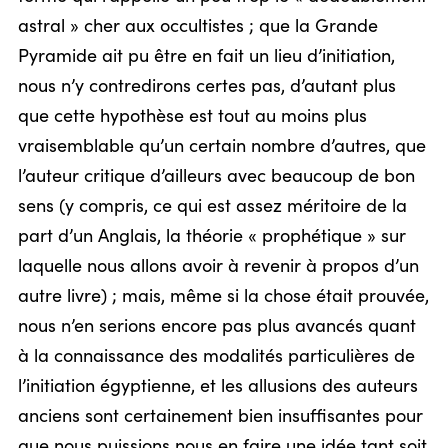
astral » cher aux occultistes ; que la Grande
Pyramide ait pu être en fait un lieu d’initiation,
nous n’y contredirons certes pas, d’autant plus
que cette hypothèse est tout au moins plus
vraisemblable qu’un certain nombre d’autres, que
l’auteur critique d’ailleurs avec beaucoup de bon
sens (y compris, ce qui est assez méritoire de la
part d’un Anglais, la théorie « prophétique » sur
laquelle nous allons avoir à revenir à propos d’un
autre livre) ; mais, même si la chose était prouvée,
nous n’en serions encore pas plus avancés quant
à la connaissance des modalités particulières de
l’initiation égyptienne, et les allusions des auteurs
anciens sont certainement bien insuffisantes pour
que nous puissions nous en faire une idée tant soit