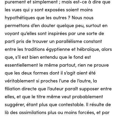
purement et simplement ; mais est-ce à dire que
les vues qui y sont exposées soient moins
hypothétiques que les autres ? Nous nous
permettons d’en douter quelque peu, surtout en
voyant qu’elles sont inspirées par une sorte de
parti pris de trouver un parallélisme constant
entre les traditions égyptienne et hébraïque, alors
que, s’il est bien entendu que le fond est
essentiellement le même partout, rien ne prouve
que les deux formes dont il s’agit aient été
véritablement si proches l’une de l’autre, la
filiation directe que l’auteur paraît supposer entre
elles, et que le titre même veut probablement
suggérer, étant plus que contestable. Il résulte de
là des assimilations plus ou moins forcées, et par