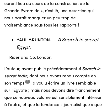
eurent lieu au cours de la construction de la
Grande Pyramide », c’est là, une assertion qui
nous paraît manquer un peu trop de
vraisemblance sous tous les rapports !
Paul Brunton
. —
A Search in secret
Egypt
.
Rider and Co, London.
L’auteur, ayant publié précédemment
A Search in
secret India
, dont nous avons rendu compte en
*
son
temps
,
a voulu écrire un livre semblable
sur l’Égypte ; mais nous devons dire franchement
que ce nouveau volume est sensiblement inférieur
à l’autre, et que la tendance « journalistique » que