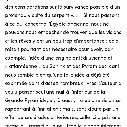
des considérations sur la survivance possible d’un
prétendu « culte du serpent »… — Si nous passons
à ce qui concerne l’Égypte ancienne, nous ne
pouvons nous empêcher de trouver que les visions
et les rêves y ont un peu trop d’importance ; cela
n’était pourtant pas nécessaire pour avoir, par
exemple, l’idée d’une origine antédiluvienne et
« atlantéenne » du Sphinx et des Pyramides, car il
nous semble bien qu’une telle idée a déjà été
exprimée dans d’assez nombreux livres. L’auteur a
voulu passer seul une nuit à l’intérieur de la
Grande Pyramide, et, là aussi, il a eu une vision se
rapportant à l’initiation ; mais, sans doute par un
effet de ses études antérieures, celle-ci a pris une
forme qui rappelle un peu trop le « dédoublement