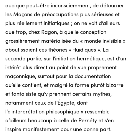
quoique peut-être inconsciemment, de détourner
les Maçons de préoccupations plus sérieuses et
plus réellement initiatiques ; on ne voit d’ailleurs
que trop, chez Ragon, à quelle conception
grossièrement matérialisée du « monde invisible »
aboutissaient ces théories « fluidiques ». La
seconde partie, sur l’initiation hermétique, est d’un
intérêt plus direct au point de vue proprement
maçonnique, surtout pour la documentation
qu’elle contient, et malgré la forme plutôt bizarre
et fantaisiste qu’y prennent certains mythes,
notamment ceux de l’Égypte, dont
l’« interprétation philosophique » ressemble
d’ailleurs beaucoup à celle de Pernéty et s’en
inspire manifestement pour une bonne part.