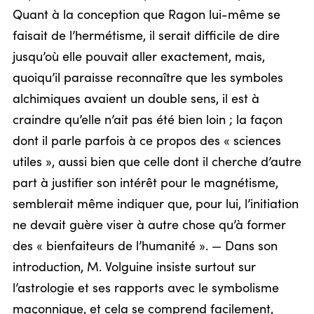
Quant à la conception que Ragon lui-même se
faisait de l’hermétisme, il serait difficile de dire
jusqu’où elle pouvait aller exactement, mais,
quoiqu’il paraisse reconnaître que les symboles
alchimiques avaient un double sens, il est à
craindre qu’elle n’ait pas été bien loin ; la façon
dont il parle parfois à ce propos des « sciences
utiles », aussi bien que celle dont il cherche d’autre
part à justifier son intérêt pour le magnétisme,
semblerait même indiquer que, pour lui, l’initiation
ne devait guère viser à autre chose qu’à former
des « bienfaiteurs de l’humanité ». — Dans son
introduction, M. Volguine insiste surtout sur
l’astrologie et ses rapports avec le symbolisme
maçonnique, et cela se comprend facilement,