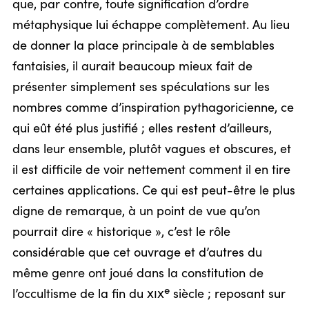
que, par contre, toute signification d’ordre
métaphysique lui échappe complètement. Au lieu
de donner la place principale à de semblables
fantaisies, il aurait beaucoup mieux fait de
présenter simplement ses spéculations sur les
nombres comme d’inspiration pythagoricienne, ce
qui eût été plus justifié ; elles restent d’ailleurs,
dans leur ensemble, plutôt vagues et obscures, et
il est difficile de voir nettement comment il en tire
certaines applications. Ce qui est peut-être le plus
digne de remarque, à un point de vue qu’on
pourrait dire « historique », c’est le rôle
considérable que cet ouvrage et d’autres du
même genre ont joué dans la constitution de
e
l’occultisme de la fin du
xix
siècle ; reposant sur