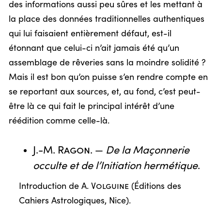
des informations aussi peu sûres et les mettant à
la place des données traditionnelles authentiques
qui lui faisaient entièrement défaut, est-il
étonnant que celui-ci n’ait jamais été qu’un
assemblage de rêveries sans la moindre solidité ?
Mais il est bon qu’on puisse s’en rendre compte en
se reportant aux sources, et, au fond, c’est peut-
être là ce qui fait le principal intérêt d’une
réédition comme celle-là.
J.-M. Ragon
. —
De la Maçonnerie
occulte et de l’Initiation hermétique
.
Introduction de
A. Volguine
(Éditions des
Cahiers Astrologiques, Nice).