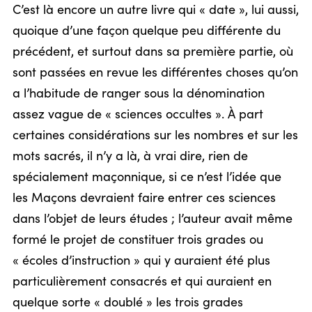
C’est là encore un autre livre qui « date », lui aussi,
quoique d’une façon quelque peu différente du
précédent, et surtout dans sa première partie, où
sont passées en revue les différentes choses qu’on
a l’habitude de ranger sous la dénomination
assez vague de « sciences occultes ». À part
certaines considérations sur les nombres et sur les
mots sacrés, il n’y a là, à vrai dire, rien de
spécialement maçonnique, si ce n’est l’idée que
les Maçons devraient faire entrer ces sciences
dans l’objet de leurs études ; l’auteur avait même
formé le projet de constituer trois grades ou
« écoles d’instruction » qui y auraient été plus
particulièrement consacrés et qui auraient en
quelque sorte « doublé » les trois grades