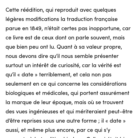
Cette réédition, qui reproduit avec quelques
légères modifications la traduction française
parue en 1849, n’était certes pas inopportune, car
ce livre est de ceux dont on parle souvent, mais
que bien peu ont lu. Quant à sa valeur propre,
nous devons dire qu’il nous semble présenter
surtout un intérêt de curiosité, car la vérité est
qu’il « date » terriblement, et cela non pas
seulement en ce qui concerne les considérations
biologiques et médicales, qui portent assurément
la marque de leur époque, mais où se trouvent
des vues ingénieuses et qui mériteraient peut-être
d’être reprises sous une autre forme ; il « date »
aussi, et même plus encore, par ce qui s’y