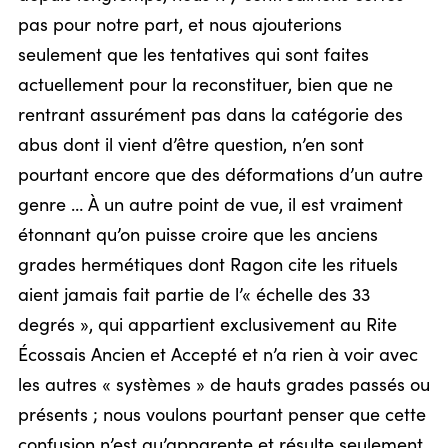
pas pour notre part, et nous ajouterions
seulement que les tentatives qui sont faites
actuellement pour la reconstituer, bien que ne
rentrant assurément pas dans la catégorie des
abus dont il vient d’être question, n’en sont
pourtant encore que des déformations d’un autre
genre … À un autre point de vue, il est vraiment
étonnant qu’on puisse croire que les anciens
grades hermétiques dont Ragon cite les rituels
aient jamais fait partie de l’« échelle des 33
degrés », qui appartient exclusivement au Rite
Écossais Ancien et Accepté et n’a rien à voir avec
les autres « systèmes » de hauts grades passés ou
présents ; nous voulons pourtant penser que cette
confusion n’est qu’apparente et résulte seulement