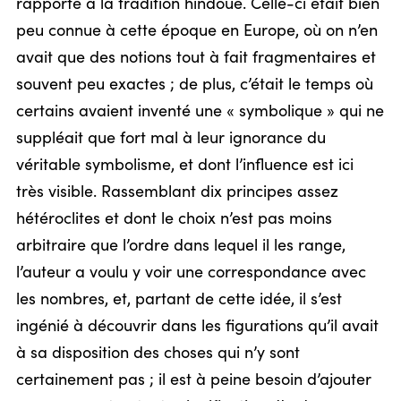
rapporte à la tradition hindoue. Celle-ci était bien
peu connue à cette époque en Europe, où on n’en
avait que des notions tout à fait fragmentaires et
souvent peu exactes ; de plus, c’était le temps où
certains avaient inventé une « symbolique » qui ne
suppléait que fort mal à leur ignorance du
véritable symbolisme, et dont l’influence est ici
très visible. Rassemblant dix principes assez
hétéroclites et dont le choix n’est pas moins
arbitraire que l’ordre dans lequel il les range,
l’auteur a voulu y voir une correspondance avec
les nombres, et, partant de cette idée, il s’est
ingénié à découvrir dans les figurations qu’il avait
à sa disposition des choses qui n’y sont
certainement pas ; il est à peine besoin d’ajouter