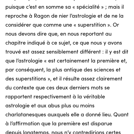
puisque c’est en somme sa « spécialité » ; mais il
reproche à Ragon de nier l’astrologie et de ne la
considérer que comme une « superstition ». Or
nous devons dire que, en nous reportant au
chapitre indiqué à ce sujet, ce que nous y avons
trouvé est assez sensiblement différent : il y est dit
que l’astrologie « est certainement la première et,
par conséquent, la plus antique des sciences et
des superstitions », et il résulte assez clairement
du contexte que ces deux derniers mots se
rapportent respectivement à la véritable
astrologie et aux abus plus ou moins
charlatanesques auxquels elle a donné lieu. Quant
à l’affirmation que la première est disparue
depuis longtemps, nous n’y contredirions certes