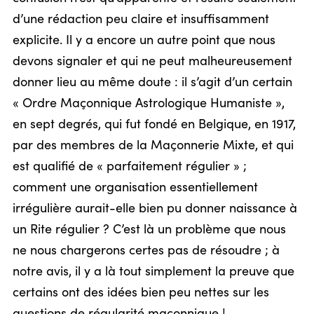
d’une rédaction peu claire et insuffisamment
explicite. Il y a encore un autre point que nous
devons signaler et qui ne peut malheureusement
donner lieu au même doute : il s’agit d’un certain
« Ordre Maçonnique Astrologique Humaniste »,
en sept degrés, qui fut fondé en Belgique, en 1917,
par des membres de la Maçonnerie Mixte, et qui
est qualifié de « parfaitement régulier » ;
comment une organisation essentiellement
irrégulière aurait-elle bien pu donner naissance à
un Rite régulier ? C’est là un problème que nous
ne nous chargerons certes pas de résoudre ; à
notre avis, il y a là tout simplement la preuve que
certains ont des idées bien peu nettes sur les
questions de régularité maçonnique !