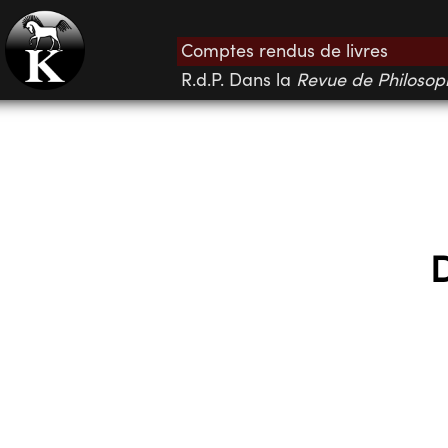
Comptes rendus de livres
R.d.P. Dans la
Revue de Philosop