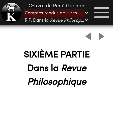
Œuvre de René Guénon
Comptes rendus de livres
R.P. Dans la
Revue Philosophique
SIXIÈME PARTIE
Dans la
Revue
Philosophique