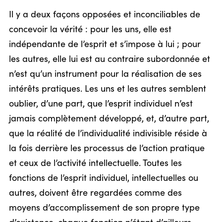
Il y a deux façons opposées et inconciliables de
concevoir la vérité : pour les uns, elle est
indépendante de l’esprit et s’impose à lui ; pour
les autres, elle lui est au contraire subordonnée et
n’est qu’un instrument pour la réalisation de ses
intérêts pratiques. Les uns et les autres semblent
oublier, d’une part, que l’esprit individuel n’est
jamais complètement développé, et, d’autre part,
que la réalité de l’individualité indivisible réside à
la fois derrière les processus de l’action pratique
et ceux de l’activité intellectuelle. Toutes les
fonctions de l’esprit individuel, intellectuelles ou
autres, doivent être regardées comme des
moyens d’accomplissement de son propre type