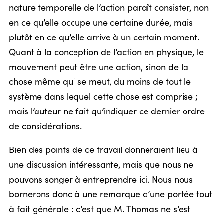
nature temporelle de l’action paraît consister, non
en ce qu’elle occupe une certaine durée, mais
plutôt en ce qu’elle arrive à un certain moment.
Quant à la conception de l’action en physique, le
mouvement peut être une action, sinon de la
chose même qui se meut, du moins de tout le
système dans lequel cette chose est comprise ;
mais l’auteur ne fait qu’indiquer ce dernier ordre
de considérations.
Bien des points de ce travail donneraient lieu à
une discussion intéressante, mais que nous ne
pouvons songer à entreprendre ici. Nous nous
bornerons donc à une remarque d’une portée tout
à fait générale : c’est que M. Thomas ne s’est