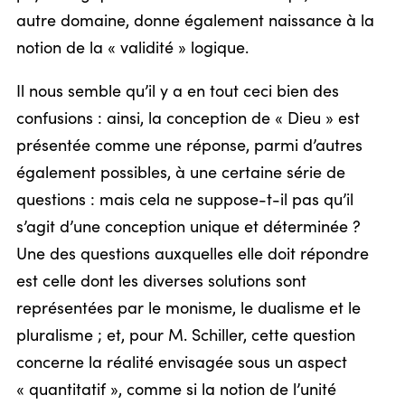
autre domaine, donne également naissance à la
notion de la « validité » logique.
Il nous semble qu’il y a en tout ceci bien des
confusions : ainsi, la conception de « Dieu » est
présentée comme une réponse, parmi d’autres
également possibles, à une certaine série de
questions : mais cela ne suppose-t-il pas qu’il
s’agit d’une conception unique et déterminée ?
Une des questions auxquelles elle doit répondre
est celle dont les diverses solutions sont
représentées par le monisme, le dualisme et le
pluralisme ; et, pour M. Schiller, cette question
concerne la réalité envisagée sous un aspect
« quantitatif », comme si la notion de l’unité