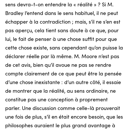
sens devra-t-on entendre la « réalité » ? Si M.
Bradley l’entend dans le sens habituel, il ne peut
échapper à la contradiction ; mais, s’il ne s’en est
pas aperçu, cela tient sans doute à ce que, pour
lui, le fait de penser à une chose suffit pour que
cette chose existe, sans cependant qu’on puisse la
déclarer réelle par là même. M. Moore n’est pas
de cet avis, bien qu’il avoue ne pas se rendre
compte clairement de ce que peut être la pensée
d’une chose inexistante : d’un autre côté, il essaie
de montrer que la réalité, au sens ordinaire, ne
constitue pas une conception à proprement
parler. Une discussion comme celle-là prouverait
une fois de plus, s’il en était encore besoin, que les
philosophes auraient le plus grand avantage à