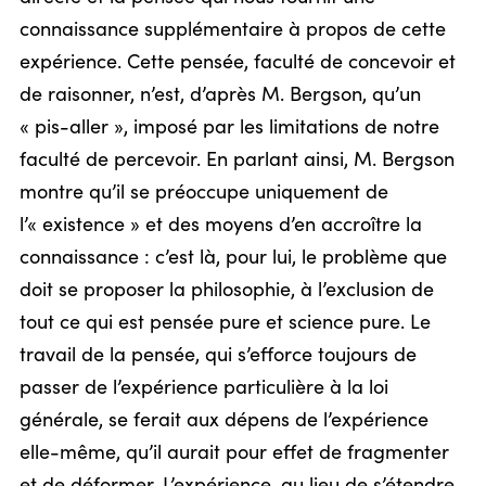
connaissance supplémentaire à propos de cette
expérience. Cette pensée, faculté de concevoir et
de raisonner, n’est, d’après M. Bergson, qu’un
« pis-aller », imposé par les limitations de notre
faculté de percevoir. En parlant ainsi, M. Bergson
montre qu’il se préoccupe uniquement de
l’« existence » et des moyens d’en accroître la
connaissance : c’est là, pour lui, le problème que
doit se proposer la philosophie, à l’exclusion de
tout ce qui est pensée pure et science pure. Le
travail de la pensée, qui s’efforce toujours de
passer de l’expérience particulière à la loi
générale, se ferait aux dépens de l’expérience
elle-même, qu’il aurait pour effet de fragmenter
et de déformer. L’expérience, au lieu de s’étendre,