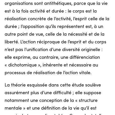
organisations sont antithétiques, parce que la vie
est à la fois activité et durée : le corps est la
réalisation concrète de l’activité, l’esprit celle de la
durée ; l’opposition qu’ils représentent est, à un
autre point de vue, celle de la nécessité et de la
liberté. L’action réciproque de l’esprit et du corps
n’est pas l’unification d’une diversité originelle :
elle exprime, au contraire, une différenciation
« dichotomique », inhérente et nécessaire au
processus de réalisation de l’action vitale.
La théorie esquissée dans cette étude soulève
assurément plus d’une difficulté ; elle suppose
notamment une conception de la « structure
mentale » et une définition de la vie qu’il est