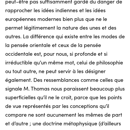
peut-être pas suffisamment gardé du danger de
rapprocher les idées indiennes et les idées
européennes modernes bien plus que ne le
permet légitimement la nature des unes et des
autres. La différence qui existe entre les modes de
la pensée orientale et ceux de la pensée
occidentale est, pour nous, si profonde et si
irréductible qu’un même mot, celui de philosophie
ou tout autre, ne peut servir à les désigner
également. Des ressemblances comme celles que
signale M. Thomas nous paraissent beaucoup plus
superficielles qu’il ne le croit, parce que les points
de vue représentés par les conceptions qu’il
compare ne sont aucunement les mêmes de part
et d’autre ; une doctrine métaphysique (d’ailleurs