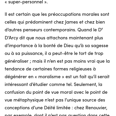
« super-personnel ».
Il est certain que les préoccupations morales sont
celles qui prédominent chez James et chez bien
r
d’autres penseurs contemporains. Quand le D
D’Arcy dit que nous attachons maintenant plus
d’importance à la bonté de Dieu qu’à sa sagesse
ou à sa puissance, il a peut-être le tort de trop
généraliser ; mais il n’en est pas moins vrai que la
tendance de certaines formes religieuses à
dégénérer en « moralisme » est un fait qu’il serait
intéressant d’étudier comme tel. Seulement, la
confusion du point de vue moral avec le point de
vue métaphysique n’est pas l’unique source des
conceptions d’une Déité limitée : chez Renouvier,
par exemple, dont il n’est pas question dans cette