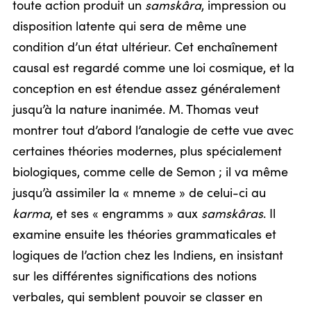
toute action produit un
samskâra
, impression ou
disposition latente qui sera de même une
condition d’un état ultérieur. Cet enchaînement
causal est regardé comme une loi cosmique, et la
conception en est étendue assez généralement
jusqu’à la nature inanimée. M. Thomas veut
montrer tout d’abord l’analogie de cette vue avec
certaines théories modernes, plus spécialement
biologiques, comme celle de Semon ; il va même
jusqu’à assimiler la « mneme » de celui-ci au
karma
, et ses « engramms » aux
samskâras
. Il
examine ensuite les théories grammaticales et
logiques de l’action chez les Indiens, en insistant
sur les différentes significations des notions
verbales, qui semblent pouvoir se classer en