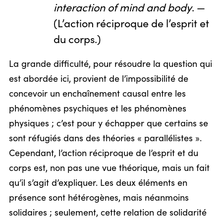
interaction of mind and body
. —
(L’action réciproque de l’esprit et
du corps.)
La grande difficulté, pour résoudre la question qui
est abordée ici, provient de l’impossibilité de
concevoir un enchaînement causal entre les
phénomènes psychiques et les phénomènes
physiques ; c’est pour y échapper que certains se
sont réfugiés dans des théories « parallélistes ».
Cependant, l’action réciproque de l’esprit et du
corps est, non pas une vue théorique, mais un fait
qu’il s’agit d’expliquer. Les deux éléments en
présence sont hétérogènes, mais néanmoins
solidaires ; seulement, cette relation de solidarité