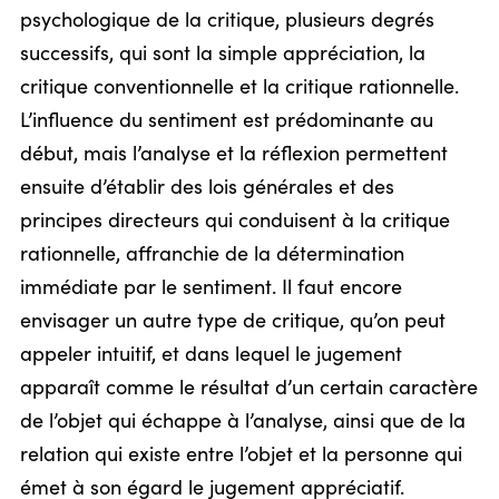
psychologique de la critique, plusieurs degrés
successifs, qui sont la simple appréciation, la
critique conventionnelle et la critique rationnelle.
L’influence du sentiment est prédominante au
début, mais l’analyse et la réflexion permettent
ensuite d’établir des lois générales et des
principes directeurs qui conduisent à la critique
rationnelle, affranchie de la détermination
immédiate par le sentiment. Il faut encore
envisager un autre type de critique, qu’on peut
appeler intuitif, et dans lequel le jugement
apparaît comme le résultat d’un certain caractère
de l’objet qui échappe à l’analyse, ainsi que de la
relation qui existe entre l’objet et la personne qui
émet à son égard le jugement appréciatif.