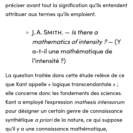
préciser avant tout la signification qu’ils entendent
attribuer aux termes qu’ils emploient.
J. A. Smith
. —
Is there a
mathematics of intensity ?
— (Y
a-t-il une mathématique de
l’intensité ?)
La question traitée dans cette étude relève de ce
que Kant appelle « logique transcendantale » ;
elle concerne donc les fondements des sciences.
Kant a employé l’expression
mathesis intensorum
pour désigner un certain genre de connaissance
synthétique
a priori
de la nature, ce qui suppose
qu’il y a une connaissance mathématique,