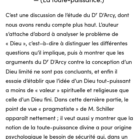
— (La toute-puissance.)
r
C’est une discussion de l’étude du D
D’Arcy, dont
nous avons rendu compte plus haut. L’auteur
s’attache d’abord à analyser le problème de
« Dieu », c’est-à-dire à distinguer les différentes
questions qu’il implique, puis à montrer que les
r
arguments du D
D’Arcy contre la conception d’un
Dieu limité ne sont pas concluants, et enfin il
essaie d’établir que l’idée d’un Dieu tout-puissant
a moins de « valeur » spirituelle et religieuse que
celle d’un Dieu fini. Dans cette dernière partie, le
point de vue « pragmatiste » de M. Schiller
apparaît nettement ; il veut aussi y montrer que la
notion de la toute-puissance divine a pour origine
psychologique le besoin de sécurité qui, dans un