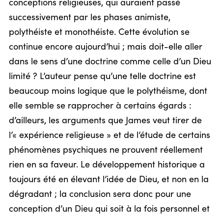
conceptions religieuses, qui auraient passé
successivement par les phases animiste,
polythéiste et monothéiste. Cette évolution se
continue encore aujourd’hui ; mais doit-elle aller
dans le sens d’une doctrine comme celle d’un Dieu
limité ? L’auteur pense qu’une telle doctrine est
beaucoup moins logique que le polythéisme, dont
elle semble se rapprocher à certains égards :
d’ailleurs, les arguments que James veut tirer de
l’« expérience religieuse » et de l’étude de certains
phénomènes psychiques ne prouvent réellement
rien en sa faveur. Le développement historique a
toujours été en élevant l’idée de Dieu, et non en la
dégradant ; la conclusion sera donc pour une
conception d’un Dieu qui soit à la fois personnel et