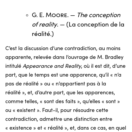
G. E. Moore
. —
The conception
of reality
. — (La conception de la
réalité.)
C’est la discussion d’une contradiction, au moins
apparente, relevée dans l’ouvrage de M. Bradley
intitulé
Appearance and Reality
, où il est dit, d’une
part, que le temps est une apparence, qu’il « n’a
pas de réalité » ou « n’appartient pas à la
réalité », et, d’autre part, que les apparences,
comme telles, « sont des faits », qu’elles « sont »
ou « existent ». Faut-il, pour résoudre cette
contradiction, admettre une distinction entre
« existence » et « réalité », et, dans ce cas, en quel