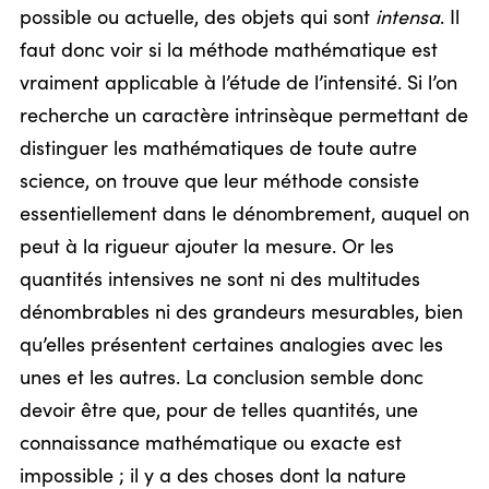
possible ou actuelle, des objets qui sont
intensa
. Il
faut donc voir si la méthode mathématique est
vraiment applicable à l’étude de l’intensité. Si l’on
recherche un caractère intrinsèque permettant de
distinguer les mathématiques de toute autre
science, on trouve que leur méthode consiste
essentiellement dans le dénombrement, auquel on
peut à la rigueur ajouter la mesure. Or les
quantités intensives ne sont ni des multitudes
dénombrables ni des grandeurs mesurables, bien
qu’elles présentent certaines analogies avec les
unes et les autres. La conclusion semble donc
devoir être que, pour de telles quantités, une
connaissance mathématique ou exacte est
impossible ; il y a des choses dont la nature