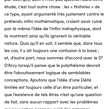
étude, c’est tout autre chose : les « finitistes » de
ce type, ayant argumenté très justement contre le
prétendu infini mathématique, croient avoir ruiné
par là même l’idée de l’infini métaphysique, dont
ils montrent ainsi qu’ils ignorent la véritable
nature. Quoi qu’il en soit, il semble que, dans tous
les cas, il y ait toujours une confusion à la base ;
r
et, d’autre part, nous sommes d’accord avec le D
D’Arcy lorsqu’il pense que le polythéisme devrait
être l’aboutissement logique de semblables
conceptions. Ajoutons que l’idée d’une Déité
limitée est toujours celle d’un être particulier, et
que l’existence de tels êtres n’est qu’une question
de fait, sans aucun rapport avec les problèmes