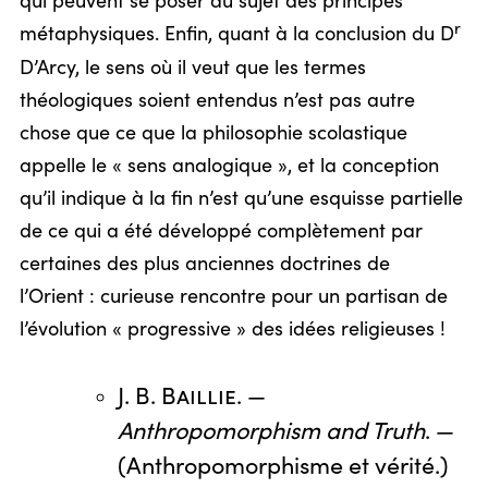
qui peuvent se poser au sujet des principes
r
métaphysiques. Enfin, quant à la conclusion du D
D’Arcy, le sens où il veut que les termes
théologiques soient entendus n’est pas autre
chose que ce que la philosophie scolastique
appelle le « sens analogique », et la conception
qu’il indique à la fin n’est qu’une esquisse partielle
de ce qui a été développé complètement par
certaines des plus anciennes doctrines de
l’Orient : curieuse rencontre pour un partisan de
l’évolution « progressive » des idées religieuses !
J. B. Baillie
. —
Anthropomorphism and Truth
. —
(Anthropomorphisme et vérité.)