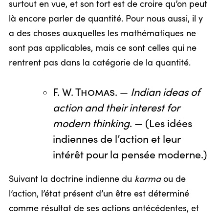
surtout en vue, et son tort est de croire qu’on peut
là encore parler de quantité. Pour nous aussi, il y
a des choses auxquelles les mathématiques ne
sont pas applicables, mais ce sont celles qui ne
rentrent pas dans la catégorie de la quantité.
F. W. Thomas
. —
Indian ideas of
action and their interest for
modern thinking
. — (Les idées
indiennes de l’action et leur
intérêt pour la pensée moderne.)
Suivant la doctrine indienne du
karma
ou de
l’action, l’état présent d’un être est déterminé
comme résultat de ses actions antécédentes, et