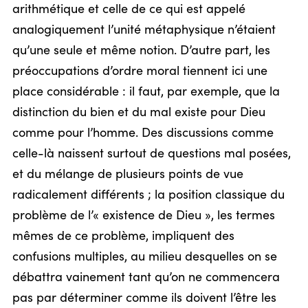
arithmétique et celle de ce qui est appelé
analogiquement l’unité métaphysique n’étaient
qu’une seule et même notion. D’autre part, les
préoccupations d’ordre moral tiennent ici une
place considérable : il faut, par exemple, que la
distinction du bien et du mal existe pour Dieu
comme pour l’homme. Des discussions comme
celle-là naissent surtout de questions mal posées,
et du mélange de plusieurs points de vue
radicalement différents ; la position classique du
problème de l’« existence de Dieu », les termes
mêmes de ce problème, impliquent des
confusions multiples, au milieu desquelles on se
débattra vainement tant qu’on ne commencera
pas par déterminer comme ils doivent l’être les