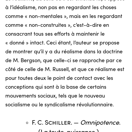
à l’idéalisme, non pas en regardant les choses
comme « non-mentales », mais en les regardant
comme « non-construites », c’est-à-dire en
consacrant tous ses efforts à maintenir le
« donné » intact. Ceci étant, l’auteur se propose
de montrer qu’il y a du réalisme dans la doctrine
de M. Bergson, que celle-ci se rapproche par ce
côté de celle de M. Russell, et que ce réalisme est
pour toutes deux le point de contact avec les
conceptions qui sont à la base de certains
mouvements sociaux, tels que le nouveau
socialisme ou le syndicalisme révolutionnaire.
F. C. Schiller
. —
Omnipotence
.