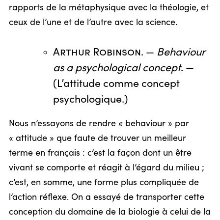
rapports de la métaphysique avec la théologie, et
ceux de l’une et de l’autre avec la science.
Arthur Robinson
. —
Behaviour
as a psychological concept
. —
(L’attitude comme concept
psychologique.)
Nous n’essayons de rendre « behaviour » par
« attitude » que faute de trouver un meilleur
terme en français : c’est la façon dont un être
vivant se comporte et réagit à l’égard du milieu ;
c’est, en somme, une forme plus compliquée de
l’action réflexe. On a essayé de transporter cette
conception du domaine de la biologie à celui de la