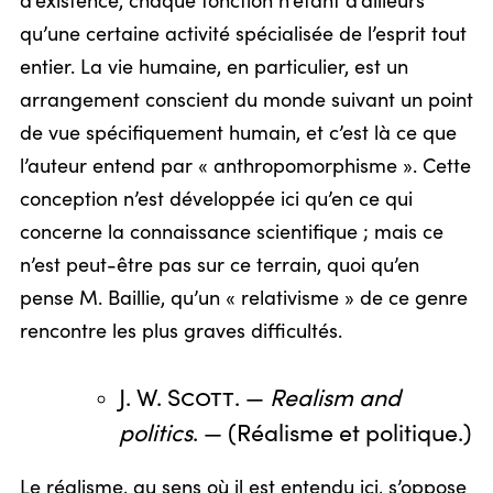
d’existence, chaque fonction n’étant d’ailleurs
qu’une certaine activité spécialisée de l’esprit tout
entier. La vie humaine, en particulier, est un
arrangement conscient du monde suivant un point
de vue spécifiquement humain, et c’est là ce que
l’auteur entend par « anthropomorphisme ». Cette
conception n’est développée ici qu’en ce qui
concerne la connaissance scientifique ; mais ce
n’est peut-être pas sur ce terrain, quoi qu’en
pense M. Baillie, qu’un « relativisme » de ce genre
rencontre les plus graves difficultés.
J. W. Scott
. —
Realism and
politics
. — (Réalisme et politique.)
Le réalisme, au sens où il est entendu ici, s’oppose