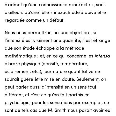
n’admet qu’une connaissance « inexacte », sans
d’ailleurs qu’une telle « inexactitude » doive être
regardée comme un défaut.
Nous nous permettrons ici une objection : si
l’intensité est vraiment une quantité, il est étrange
que son étude échappe à la méthode
mathématique ; et, en ce qui concerne les
intensa
d’ordre physique (densité, température,
éclairement, etc.), leur nature quantitative ne
saurait guère être mise en doute. Seulement, on
peut parler aussi d’intensité en un sens tout
différent, et c’est ce qu’on fait parfois en
psychologie, pour les sensations par exemple ; ce
sont de tels cas que M. Smith nous paraît avoir eu