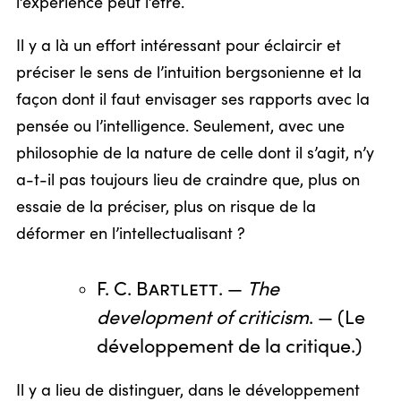
l’expérience peut l’être.
Il y a là un effort intéressant pour éclaircir et
préciser le sens de l’intuition bergsonienne et la
façon dont il faut envisager ses rapports avec la
pensée ou l’intelligence. Seulement, avec une
philosophie de la nature de celle dont il s’agit, n’y
a-t-il pas toujours lieu de craindre que, plus on
essaie de la préciser, plus on risque de la
déformer en l’intellectualisant ?
F. C. Bartlett
. —
The
development of criticism
. — (Le
développement de la critique.)
Il y a lieu de distinguer, dans le développement