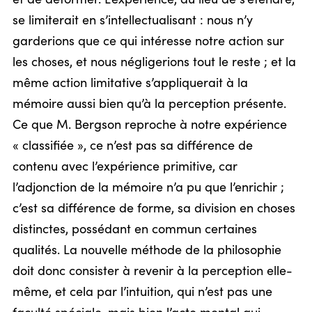
se limiterait en s’intellectualisant : nous n’y
garderions que ce qui intéresse notre action sur
les choses, et nous négligerions tout le reste ; et la
même action limitative s’appliquerait à la
mémoire aussi bien qu’à la perception présente.
Ce que M. Bergson reproche à notre expérience
« classifiée », ce n’est pas sa différence de
contenu avec l’expérience primitive, car
l’adjonction de la mémoire n’a pu que l’enrichir ;
c’est sa différence de forme, sa division en choses
distinctes, possédant en commun certaines
qualités. La nouvelle méthode de la philosophie
doit donc consister à revenir à la perception elle-
même, et cela par l’intuition, qui n’est pas une