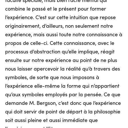
faculté spéciale, mais bien l’acte mental qui
combine le passé et le présent pour former
l’expérience. C’est sur cette intuition que repose
originairement, d’ailleurs, non seulement notre
expérience, mais aussi toute notre connaissance à
propos de celle-ci. Cette connaissance, avec le
processus d’abstraction qu’elle implique, réagit
ensuite sur notre expérience au point de ne plus
nous laisser apercevoir la réalité qu’à travers des
symboles, de sorte que nous imposons à
l’expérience elle-même la forme qui n’appartient
qu’aux symboles employés par la pensée. Ce que
demande M. Bergson, c’est donc que l’expérience
qui doit servir de point de départ à la philosophie
soit aussi pleine et aussi immédiate que