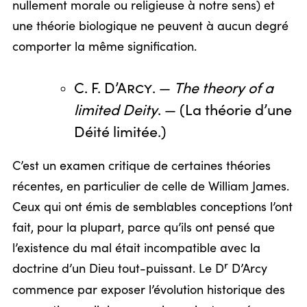
nullement morale ou religieuse à notre sens) et
une théorie biologique ne peuvent à aucun degré
comporter la même signification.
C. F. D’Arcy
. —
The theory of a
limited Deity
. — (La théorie d’une
Déité limitée.)
C’est un examen critique de certaines théories
récentes, en particulier de celle de William James.
Ceux qui ont émis de semblables conceptions l’ont
fait, pour la plupart, parce qu’ils ont pensé que
l’existence du mal était incompatible avec la
r
doctrine d’un Dieu tout-puissant. Le D
D’Arcy
commence par exposer l’évolution historique des