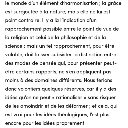
le monde d’un élément d’harmonisation ; la grâce
est surajoutée à la nature, mais elle ne lui est
point contraire. Il y a là l’indication d’un
rapprochement possible entre le point de vue de
la religion et celui de la philosophie et de la
science ; mais un tel rapprochement, pour être
valable, doit laisser subsister la distinction entre
des modes de pensée qui, pour présenter peut-
être certains rapports, ne s’en appliquent pas
moins à des domaines différents. Nous ferions
donc volontiers quelques réserves, car il y a des
idées qu’on ne peut « rationaliser » sans risquer
de les amoindrir et de les déformer ; et cela, qui
est vrai pour les idées théologiques, l’est plus
encore pour les idées proprement