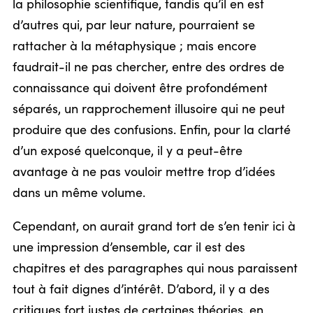
la philosophie scientifique, tandis qu’il en est
d’autres qui, par leur nature, pourraient se
rattacher à la métaphysique ; mais encore
faudrait-il ne pas chercher, entre des ordres de
connaissance qui doivent être profondément
séparés, un rapprochement illusoire qui ne peut
produire que des confusions. Enfin, pour la clarté
d’un exposé quelconque, il y a peut-être
avantage à ne pas vouloir mettre trop d’idées
dans un même volume.
Cependant, on aurait grand tort de s’en tenir ici à
une impression d’ensemble, car il est des
chapitres et des paragraphes qui nous paraissent
tout à fait dignes d’intérêt. D’abord, il y a des
critiques fort justes de certaines théories, en