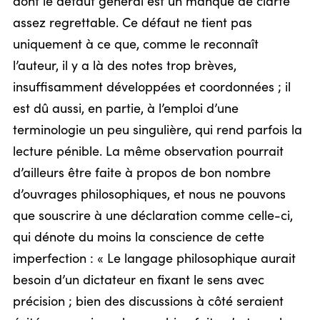
dont le défaut général est un manque de clarté
assez regrettable. Ce défaut ne tient pas
uniquement à ce que, comme le reconnaît
l’auteur, il y a là des notes trop brèves,
insuffisamment développées et coordonnées ; il
est dû aussi, en partie, à l’emploi d’une
terminologie un peu singulière, qui rend parfois la
lecture pénible. La même observation pourrait
d’ailleurs être faite à propos de bon nombre
d’ouvrages philosophiques, et nous ne pouvons
que souscrire à une déclaration comme celle-ci,
qui dénote du moins la conscience de cette
imperfection : « Le langage philosophique aurait
besoin d’un dictateur en fixant le sens avec
précision ; bien des discussions à côté seraient