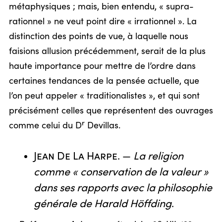
métaphysiques ; mais, bien entendu, « supra-
rationnel » ne veut point dire « irrationnel ». La
distinction des points de vue, à laquelle nous
faisions allusion précédemment, serait de la plus
haute importance pour mettre de l’ordre dans
certaines tendances de la pensée actuelle, que
l’on peut appeler « traditionalistes », et qui sont
précisément celles que représentent des ouvrages
r
comme celui du D
Devillas.
Jean De La Harpe
. —
La religion
comme « conservation de la valeur »
dans ses rapports avec la philosophie
générale de Harald Höffding
.