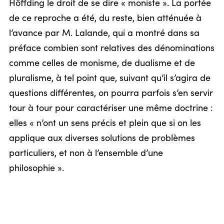
Höffding le droit de se dire « moniste ». La portée
de ce reproche a été, du reste, bien atténuée à
l’avance par M. Lalande, qui a montré dans sa
préface combien sont relatives des dénominations
comme celles de monisme, de dualisme et de
pluralisme, à tel point que, suivant qu’il s’agira de
questions différentes, on pourra parfois s’en servir
tour à tour pour caractériser une même doctrine :
elles « n’ont un sens précis et plein que si on les
applique aux diverses solutions de problèmes
particuliers, et non à l’ensemble d’une
philosophie ».