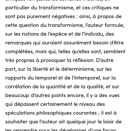
particulier du transformisme, et ces critiques ne
sont pas purement négatives : ainsi, à propos de
cette question du transformisme, l’auteur formule,
sur les notions de l’espèce et de l’individu, des
remarques qui auraient assurément besoin d’être
complétées, mais qui, telles qu’elles sont, semblent
très propres à provoquer la réflexion. D’autre
part, sur la liberté et le déterminisme, sur les
rapports du temporel et de l’intemporel, sur la
corrélation de la quantité et de la qualité, et sur
beaucoup d’autres points encore, il y a des vues
qui dépassent certainement le niveau des
spéculations philosophiques courantes ; il est à
souhaiter que l’auteur ait quelque jour le loisir de
les reprendre pour les développer d’une façon