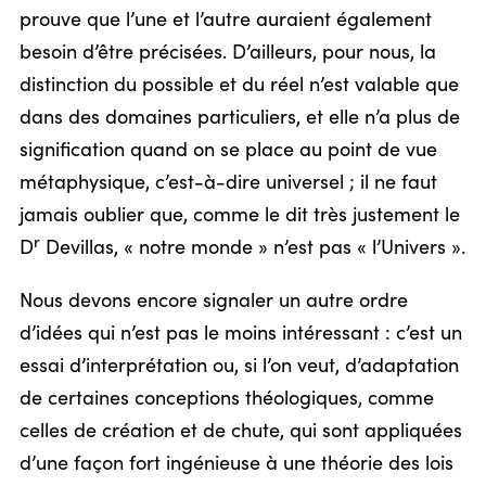
prouve que l’une et l’autre auraient également
besoin d’être précisées. D’ailleurs, pour nous, la
distinction du possible et du réel n’est valable que
dans des domaines particuliers, et elle n’a plus de
signification quand on se place au point de vue
métaphysique, c’est-à-dire universel ; il ne faut
jamais oublier que, comme le dit très justement le
r
D
Devillas, « notre monde » n’est pas « l’Univers ».
Nous devons encore signaler un autre ordre
d’idées qui n’est pas le moins intéressant : c’est un
essai d’interprétation ou, si l’on veut, d’adaptation
de certaines conceptions théologiques, comme
celles de création et de chute, qui sont appliquées
d’une façon fort ingénieuse à une théorie des lois