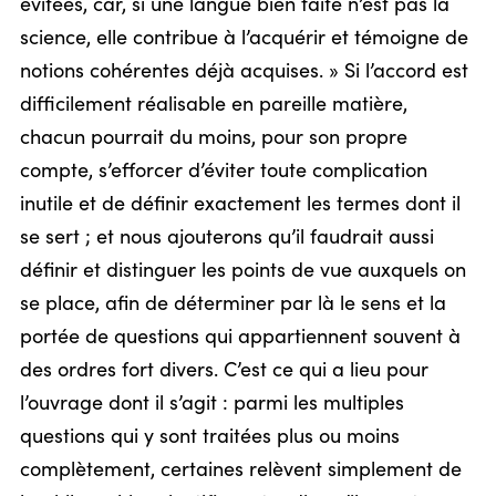
évitées, car, si une langue bien faite n’est pas la
science, elle contribue à l’acquérir et témoigne de
notions cohérentes déjà acquises. » Si l’accord est
difficilement réalisable en pareille matière,
chacun pourrait du moins, pour son propre
compte, s’efforcer d’éviter toute complication
inutile et de définir exactement les termes dont il
se sert ; et nous ajouterons qu’il faudrait aussi
définir et distinguer les points de vue auxquels on
se place, afin de déterminer par là le sens et la
portée de questions qui appartiennent souvent à
des ordres fort divers. C’est ce qui a lieu pour
l’ouvrage dont il s’agit : parmi les multiples
questions qui y sont traitées plus ou moins
complètement, certaines relèvent simplement de