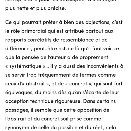
plus nette et plus précise.
Ce qui pourrait prêter à bien des objections, c’est
le rôle primordial qui est attribué partout aux
rapports corrélatifs de ressemblance et de
différence ; peut-être est-ce là qu’il faut voir ce
que la pensée de l’auteur a de proprement
« systématique »… Il y a aussi des inconvénients à
se servir trop fréquemment de termes comme
ceux d’« abstrait », et de « concret », qui sont fort
équivoques, du moins dès qu’on s’écarte de leur
acception technique rigoureuse. Dans certains
passages, il semble que cette opposition de
l’abstrait et du concret soit prise comme
synonyme de celle du possible et du réel ; cela