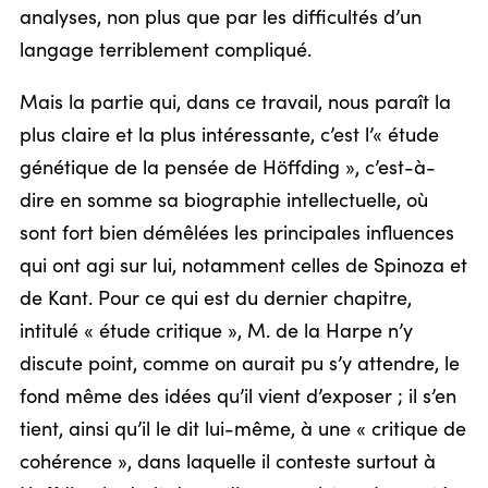
analyses, non plus que par les difficultés d’un
langage terriblement compliqué.
Mais la partie qui, dans ce travail, nous paraît la
plus claire et la plus intéressante, c’est l’« étude
génétique de la pensée de Höffding », c’est-à-
dire en somme sa biographie intellectuelle, où
sont fort bien démêlées les principales influences
qui ont agi sur lui, notamment celles de Spinoza et
de Kant. Pour ce qui est du dernier chapitre,
intitulé « étude critique », M. de la Harpe n’y
discute point, comme on aurait pu s’y attendre, le
fond même des idées qu’il vient d’exposer ; il s’en
tient, ainsi qu’il le dit lui-même, à une « critique de
cohérence », dans laquelle il conteste surtout à