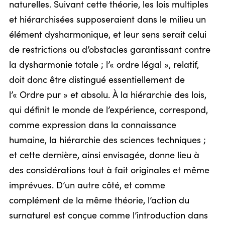
naturelles. Suivant cette théorie, les lois multiples
et hiérarchisées supposeraient dans le milieu un
élément dysharmonique, et leur sens serait celui
de restrictions ou d’obstacles garantissant contre
la dysharmonie totale ; l’« ordre légal », relatif,
doit donc être distingué essentiellement de
l’« Ordre pur » et absolu. À la hiérarchie des lois,
qui définit le monde de l’expérience, correspond,
comme expression dans la connaissance
humaine, la hiérarchie des sciences techniques ;
et cette dernière, ainsi envisagée, donne lieu à
des considérations tout à fait originales et même
imprévues. D’un autre côté, et comme
complément de la même théorie, l’action du
surnaturel est conçue comme l’introduction dans