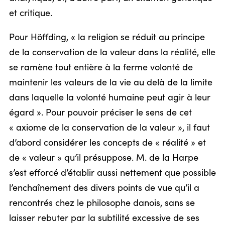
et critique.
Pour Höffding, « la religion se réduit au principe
de la conservation de la valeur dans la réalité, elle
se ramène tout entière à la ferme volonté de
maintenir les valeurs de la vie au delà de la limite
dans laquelle la volonté humaine peut agir à leur
égard ». Pour pouvoir préciser le sens de cet
« axiome de la conservation de la valeur », il faut
d’abord considérer les concepts de « réalité » et
de « valeur » qu’il présuppose. M. de la Harpe
s’est efforcé d’établir aussi nettement que possible
l’enchaînement des divers points de vue qu’il a
rencontrés chez le philosophe danois, sans se
laisser rebuter par la subtilité excessive de ses