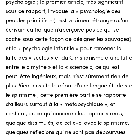
psychologie ; le premier article, très significatif
sous ce rapport, invoque la « psychologie des
peuples primitifs » (il est vraiment étrange qu’un
écrivain catholique n’aperçoive pas ce qui se
cache sous cette façon de désigner les sauvages)
et la « psychologie infantile » pour ramener la
lutte des « sectes » et du Christianisme à une lutte
entre le « mythe » et la « science », ce qui est
peut-être ingénieux, mais n’est sûrement rien de
plus. Vient ensuite le début d’une longue étude sur
le spiritisme ; cette première partie se rapporte
d’ailleurs surtout à la « métapsychique », et
contient, en ce qui concerne les rapports réels,
quoique dissimulés, de celle-ci avec le spiritisme,
quelques réflexions qui ne sont pas dépourvues