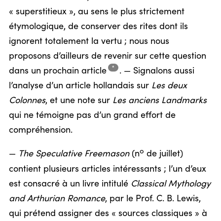
« superstitieux », au sens le plus strictement
étymologique, de conserver des rites dont ils
ignorent totalement la vertu ; nous nous
proposons d’ailleurs de revenir sur cette question
*
dans un prochain
article
.
— Signalons aussi
l’analyse d’un article hollandais sur
Les deux
Colonnes
, et une note sur
Les anciens Landmarks
qui ne témoigne pas d’un grand effort de
compréhension.
o
—
The Speculative Freemason
(n
de juillet)
contient plusieurs articles intéressants ; l’un d’eux
est consacré à un livre intitulé
Classical Mythology
and Arthurian Romance
, par le Prof. C. B. Lewis,
qui prétend assigner des « sources classiques » à