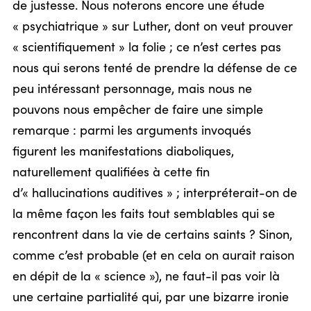
de justesse. Nous noterons encore une étude
« psychiatrique » sur Luther, dont on veut prouver
« scientifiquement » la folie ; ce n’est certes pas
nous qui serons tenté de prendre la défense de ce
peu intéressant personnage, mais nous ne
pouvons nous empêcher de faire une simple
remarque : parmi les arguments invoqués
figurent les manifestations diaboliques,
naturellement qualifiées à cette fin
d’« hallucinations auditives » ; interpréterait-on de
la même façon les faits tout semblables qui se
rencontrent dans la vie de certains saints ? Sinon,
comme c’est probable (et en cela on aurait raison
en dépit de la « science »), ne faut-il pas voir là
une certaine partialité qui, par une bizarre ironie