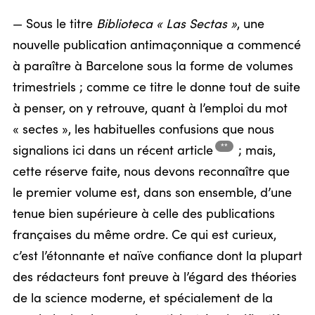
— Sous le titre
Biblioteca « Las Sectas »
, une
nouvelle publication antimaçonnique a commencé
à paraître à Barcelone sous la forme de volumes
trimestriels ; comme ce titre le donne tout de suite
à penser, on y retrouve, quant à l’emploi du mot
« sectes », les habituelles confusions que nous
**
signalions ici dans un récent
article
;
mais,
cette réserve faite, nous devons reconnaître que
le premier volume est, dans son ensemble, d’une
tenue bien supérieure à celle des publications
françaises du même ordre. Ce qui est curieux,
c’est l’étonnante et naïve confiance dont la plupart
des rédacteurs font preuve à l’égard des théories
de la science moderne, et spécialement de la