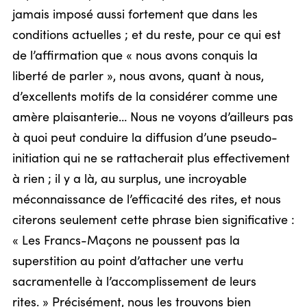
jamais imposé aussi fortement que dans les
conditions actuelles ; et du reste, pour ce qui est
de l’affirmation que « nous avons conquis la
liberté de parler », nous avons, quant à nous,
d’excellents motifs de la considérer comme une
amère plaisanterie… Nous ne voyons d’ailleurs pas
à quoi peut conduire la diffusion d’une pseudo-
initiation qui ne se rattacherait plus effectivement
à rien ; il y a là, au surplus, une incroyable
méconnaissance de l’efficacité des rites, et nous
citerons seulement cette phrase bien significative :
« Les Francs-Maçons ne poussent pas la
superstition au point d’attacher une vertu
sacramentelle à l’accomplissement de leurs
rites. » Précisément, nous les trouvons bien