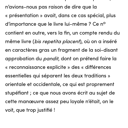
n’avions-nous pas raison de dire que la
« présentation » avait, dans ce cas spécial, plus
o
d’importance que le livre lui-même ? Ce n
contient en outre, vers la fin, un compte rendu du
même livre (
bis repetita placent
), où on a inséré
en caractères gras un fragment de la soi-disant
approbation du
pandit
, dont on prétend faire la
« reconnaissance explicite » des « différences
essentielles qui séparent les deux traditions »
orientale et occidentale, ce qui est proprement
stupéfiant ; ce que nous avons écrit au sujet de
cette manœuvre assez peu loyale n’était, on le
voit, que trop justifié !