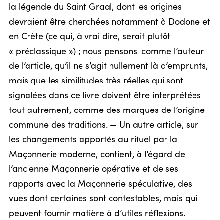
la légende du Saint Graal, dont les origines
devraient être cherchées notamment à Dodone et
en Crète (ce qui, à vrai dire, serait plutôt
« préclassique ») ; nous pensons, comme l’auteur
de l’article, qu’il ne s’agit nullement là d’emprunts,
mais que les similitudes très réelles qui sont
signalées dans ce livre doivent être interprétées
tout autrement, comme des marques de l’origine
commune des traditions. — Un autre article, sur
les changements apportés au rituel par la
Maçonnerie moderne, contient, à l’égard de
l’ancienne Maçonnerie opérative et de ses
rapports avec la Maçonnerie spéculative, des
vues dont certaines sont contestables, mais qui
peuvent fournir matière à d’utiles réflexions.