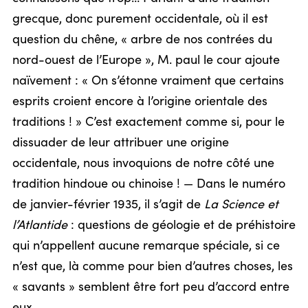
grecque, donc purement occidentale, où il est
question du chêne, « arbre de nos contrées du
nord-ouest de l’Europe », M. paul le cour ajoute
naïvement : « On s’étonne vraiment que certains
esprits croient encore à l’origine orientale des
traditions ! » C’est exactement comme si, pour le
dissuader de leur attribuer une origine
occidentale, nous invoquions de notre côté une
tradition hindoue ou chinoise ! — Dans le numéro
de janvier-février 1935, il s’agit de
La Science et
l’Atlantide
: questions de géologie et de préhistoire
qui n’appellent aucune remarque spéciale, si ce
n’est que, là comme pour bien d’autres choses, les
« savants » semblent être fort peu d’accord entre
eux.