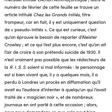
numéro de février de cette feuille se trouve un
article intitulé
Chez les Grands Initiés
, titre
trompeur, car en fait, il y est uniquement question
de « pseudo-initiés ». Ce qui est curieux, c’est
qu’on éprouve le besoin de reparler d’Aleister
Crowley ; et ce qui l’est plus encore, c’est qu’on ait
l’air de croire à son prétendu suicide de 1930. Il
n’est vraiment pas possible que les rédacteurs de
la
R. I. S. S.
soient si mal informés : le personnage
est si bien vivant que, il y a quelques mois, il a
perdu à Londres un procès en diffamation qu’il
avait eu l’audace d’intenter à quelqu’un qui l’avait
traité de « magicien noir », et de nombreux
journaux en ont parlé à cette occasion ; alors,