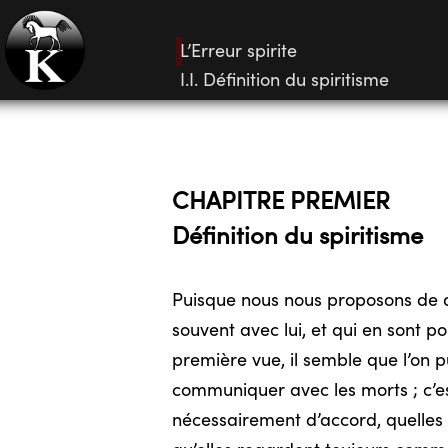
L’Erreur spirite
I.I. Définition du spiritisme
CHAPITRE PREMIER
Définition du spiritisme
Puisque nous nous proposons de di
souvent avec lui, et qui en sont p
première vue, il semble que l’on pu
communiquer avec les morts ; c’est
nécessairement d’accord, quelles 