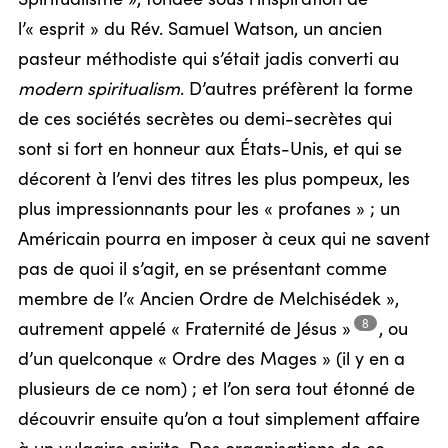
l’« esprit » du Rév. Samuel Watson, un ancien
pasteur méthodiste qui s’était jadis converti au
modern spiritualism
. D’autres préfèrent la forme
de ces sociétés secrètes ou demi-secrètes qui
sont si fort en honneur aux États-Unis, et qui se
décorent à l’envi des titres les plus pompeux, les
plus impressionnants pour les « profanes » ; un
Américain pourra en imposer à ceux qui ne savent
pas de quoi il s’agit, en se présentant comme
membre de l’« Ancien Ordre de Melchisédek »,
8
autrement appelé « Fraternité de
Jésus »
,
ou
d’un quelconque « Ordre des Mages » (il y en a
plusieurs de ce nom) ; et l’on sera tout étonné de
découvrir ensuite qu’on a tout simplement affaire