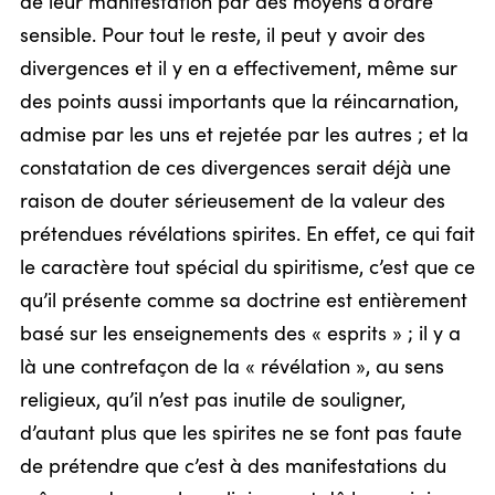
de leur manifestation par des moyens d’ordre
sensible. Pour tout le reste, il peut y avoir des
divergences et il y en a effectivement, même sur
des points aussi importants que la réincarnation,
admise par les uns et rejetée par les autres ; et la
constatation de ces divergences serait déjà une
raison de douter sérieusement de la valeur des
prétendues révélations spirites. En effet, ce qui fait
le caractère tout spécial du spiritisme, c’est que ce
qu’il présente comme sa doctrine est entièrement
basé sur les enseignements des « esprits » ; il y a
là une contrefaçon de la « révélation », au sens
religieux, qu’il n’est pas inutile de souligner,
d’autant plus que les spirites ne se font pas faute
de prétendre que c’est à des manifestations du