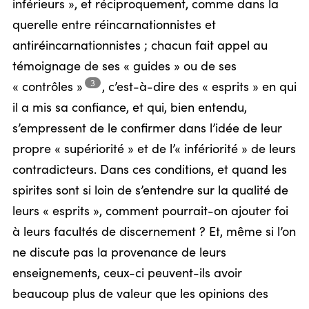
inférieurs », et réciproquement, comme dans la
querelle entre réincarnationnistes et
antiréincarnationnistes ; chacun fait appel au
témoignage de ses « guides » ou de ses
3
« contrôles »
,
c’est-à-dire des « esprits » en qui
il a mis sa confiance, et qui, bien entendu,
s’empressent de le confirmer dans l’idée de leur
propre « supériorité » et de l’« infériorité » de leurs
contradicteurs. Dans ces conditions, et quand les
spirites sont si loin de s’entendre sur la qualité de
leurs « esprits », comment pourrait-on ajouter foi
à leurs facultés de discernement ? Et, même si l’on
ne discute pas la provenance de leurs
enseignements, ceux-ci peuvent-ils avoir
beaucoup plus de valeur que les opinions des