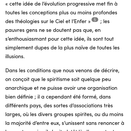
« cette idée de l’évolution progressive met fin à
toutes les conceptions plus ou moins profondes
5
des théologies sur le Ciel et
l’Enfer »
;
les
pauvres gens ne se doutent pas que, en
s’enthousiasmant pour cette idée, ils sont tout
simplement dupes de la plus naïve de toutes les
illusions.
Dans les conditions que nous venons de décrire,
on conçoit que le spiritisme soit quelque peu
anarchique et ne puisse avoir une organisation
bien définie ; il a cependant été formé, dans
différents pays, des sortes d’associations très
larges, où les divers groupes spirites, ou du moins
la majorité d’entre eux, s’unissent sans renoncer à