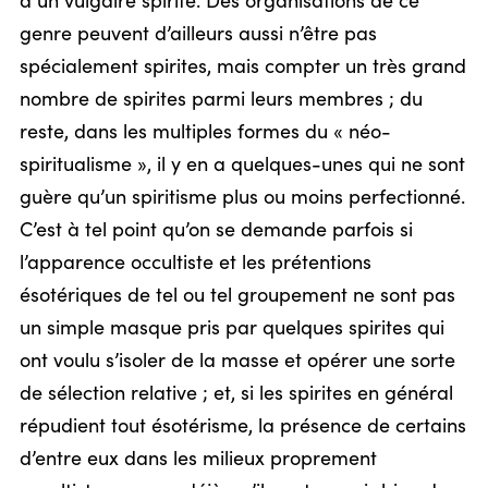
à un vulgaire spirite. Des organisations de ce
genre peuvent d’ailleurs aussi n’être pas
spécialement spirites, mais compter un très grand
nombre de spirites parmi leurs membres ; du
reste, dans les multiples formes du « néo-
spiritualisme », il y en a quelques-unes qui ne sont
guère qu’un spiritisme plus ou moins perfectionné.
C’est à tel point qu’on se demande parfois si
l’apparence occultiste et les prétentions
ésotériques de tel ou tel groupement ne sont pas
un simple masque pris par quelques spirites qui
ont voulu s’isoler de la masse et opérer une sorte
de sélection relative ; et, si les spirites en général
répudient tout ésotérisme, la présence de certains
d’entre eux dans les milieux proprement