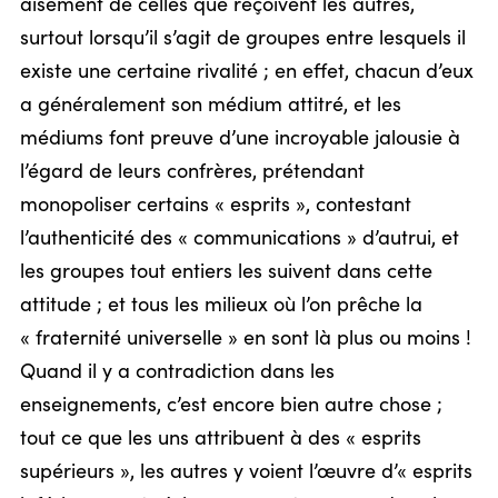
aisément de celles que reçoivent les autres,
surtout lorsqu’il s’agit de groupes entre lesquels il
existe une certaine rivalité ; en effet, chacun d’eux
a généralement son médium attitré, et les
médiums font preuve d’une incroyable jalousie à
l’égard de leurs confrères, prétendant
monopoliser certains « esprits », contestant
l’authenticité des « communications » d’autrui, et
les groupes tout entiers les suivent dans cette
attitude ; et tous les milieux où l’on prêche la
« fraternité universelle » en sont là plus ou moins !
Quand il y a contradiction dans les
enseignements, c’est encore bien autre chose ;
tout ce que les uns attribuent à des « esprits
supérieurs », les autres y voient l’œuvre d’« esprits