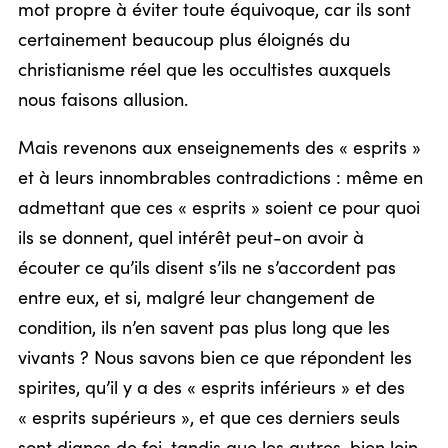
mot propre à éviter toute équivoque, car ils sont
certainement beaucoup plus éloignés du
christianisme réel que les occultistes auxquels
nous faisons allusion.
Mais revenons aux enseignements des « esprits »
et à leurs innombrables contradictions : même en
admettant que ces « esprits » soient ce pour quoi
ils se donnent, quel intérêt peut-on avoir à
écouter ce qu’ils disent s’ils ne s’accordent pas
entre eux, et si, malgré leur changement de
condition, ils n’en savent pas plus long que les
vivants ? Nous savons bien ce que répondent les
spirites, qu’il y a des « esprits inférieurs » et des
« esprits supérieurs », et que ces derniers seuls