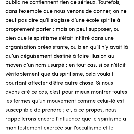
publia ne contiennent rien de sérieux. Toutefois,
dans l’exemple que nous venons de donner, on ne
peut pas dire qu’il s’agisse d’une école spirite à
proprement parler ; mais on peut supposer, ou
bien que le spiritisme s’était infiltré dans une
organisation préexistante, ou bien qu’il n’y avait là
qu’un déguisement destiné à faire illusion au
moyen d’un nom usurpé ; en tout cas, si ce n’était
véritablement que du spiritisme, cela voulait
pourtant affecter d’être autre chose. Si nous
avons cité ce cas, c’est pour mieux montrer toutes
les formes qu’un mouvement comme celui-là est
susceptible de prendre ; et, à ce propos, nous
rappellerons encore l’influence que le spiritisme a
manifestement exercée sur l’occultisme et le