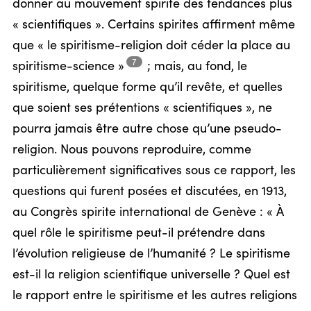
donner au mouvement spirite des tendances plus
« scientifiques ». Certains spirites affirment même
que « le spiritisme-religion doit céder la place au
7
spiritisme-science »
;
mais, au fond, le
spiritisme, quelque forme qu’il revête, et quelles
que soient ses prétentions « scientifiques », ne
pourra jamais être autre chose qu’une pseudo-
religion. Nous pouvons reproduire, comme
particulièrement significatives sous ce rapport, les
questions qui furent posées et discutées, en 1913,
au Congrès spirite international de Genève : « À
quel rôle le spiritisme peut-il prétendre dans
l’évolution religieuse de l’humanité ? Le spiritisme
est-il la religion scientifique universelle ? Quel est
le rapport entre le spiritisme et les autres religions