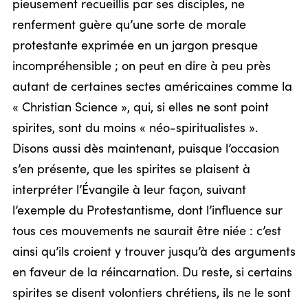
pieusement recueillis par ses disciples, ne
renferment guère qu’une sorte de morale
protestante exprimée en un jargon presque
incompréhensible ; on peut en dire à peu près
autant de certaines sectes américaines comme la
« Christian Science », qui, si elles ne sont point
spirites, sont du moins « néo-spiritualistes ».
Disons aussi dès maintenant, puisque l’occasion
s’en présente, que les spirites se plaisent à
interpréter l’Évangile à leur façon, suivant
l’exemple du Protestantisme, dont l’influence sur
tous ces mouvements ne saurait être niée : c’est
ainsi qu’ils croient y trouver jusqu’à des arguments
en faveur de la réincarnation. Du reste, si certains
spirites se disent volontiers chrétiens, ils ne le sont