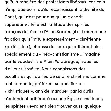
qu’à la manière des protestants libéraux, car cela
n’implique point qu’ils reconnaissent la divinité du
Christ, qui n’est pour eux qu’un « esprit
supérieur » : telle est l’attitude des spirites
français de l’école d’Allan Kardec (il est même une
fraction qui s’intitule expressément « chrétienne
kardéciste »), et aussi de ceux qui adhèrent plus
spécialement au « néo-christianisme » imaginé
par le vaudevilliste Albin Valabrègue, lequel est
d’ailleurs israélite. Nous connaissons des
occultistes qui, au lieu de se dire chrétiens comme
tout le monde, préfèrent se qualifier de
« christiques », afin de marquer par là qu’ils
n’entendent adhérer à aucune Église constituée ;
les spirites devraient bien trouver aussi quelque