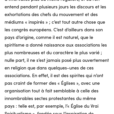
entend pendant plusieurs jours les discours et les
exhortations des chefs du mouvement et des
médiums « inspirés » ; c’est tout autre chose que
les congrès européens. C’est d’ailleurs dans son
pays d’origine, comme il est naturel, que le
spiritisme a donné naissance aux associations les
plus nombreuses et du caractère le plus varié ;
nulle part, il ne s’est jamais posé plus ouvertement
en religion que dans quelques-unes de ces
associations. En effet, il est des spirites qui n’ont
pas craint de former des « Églises », avec une
organisation tout à fait semblable à celle des
innombrables sectes protestantes du même
pays : telle est, par exemple, l’« Église du Vrai
Spiritualisme », fondée sous l’inspiration de