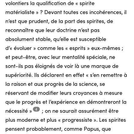
volontiers la qualification de « spirite
matérialiste » ? Devant toutes ces incohérences, il
n’est que prudent, de la part des spirites, de
reconnaître que leur doctrine n’est pas
absolument stable, qu’elle est susceptible
d’« évoluer » comme les « esprits » eux-mêmes ;
et peut-être, avec leur mentalité spéciale, ne
sont-ils pas éloignés de voir là une marque de
supériorité. Ils déclarent en effet « s’en remettre à
la raison et aux progrès de la science, se
réservant de modifier leurs croyances à mesure
que le progrès et l’expérience en démontreront la
4
nécessité »
;
on ne saurait assurément être
plus moderne et plus « progressiste ». Les spirites
pensent probablement, comme Papus, que