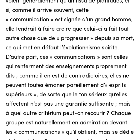
voient généralement qu’un tissu de platitudes, et
si, comme il arrive souvent, cette
« communication » est signée d’un grand homme,
elle tendrait à faire croire que celui-ci a fait tout
autre chose que de « progresser » depuis sa mort,
ce qui met en défaut l’évolutionnisme spirite.
D’autre part, ces « communications » sont celles
qui renferment des enseignements proprement
dits ; comme il en est de contradictoires, elles ne
peuvent toutes émaner pareillement d’« esprits
supérieurs », de sorte que le ton sérieux qu’elles
affectent n’est pas une garantie suffisante ; mais
à quel autre critérium peut-on recourir ? Chaque
groupe est naturellement en admiration devant
les « communications » qu’il obtient, mais se dédie