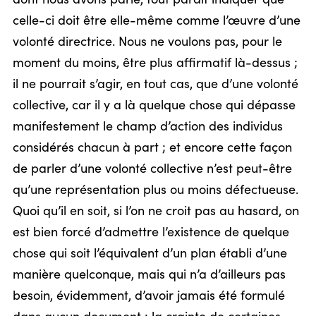
celle-ci doit être elle-même comme l’œuvre d’une
volonté directrice. Nous ne voulons pas, pour le
moment du moins, être plus affirmatif là-dessus ;
il ne pourrait s’agir, en tout cas, que d’une volonté
collective, car il y a là quelque chose qui dépasse
manifestement le champ d’action des individus
considérés chacun à part ; et encore cette façon
de parler d’une volonté collective n’est peut-être
qu’une représentation plus ou moins défectueuse.
Quoi qu’il en soit, si l’on ne croit pas au hasard, on
est bien forcé d’admettre l’existence de quelque
chose qui soit l’équivalent d’un plan établi d’une
manière quelconque, mais qui n’a d’ailleurs pas
besoin, évidemment, d’avoir jamais été formulé