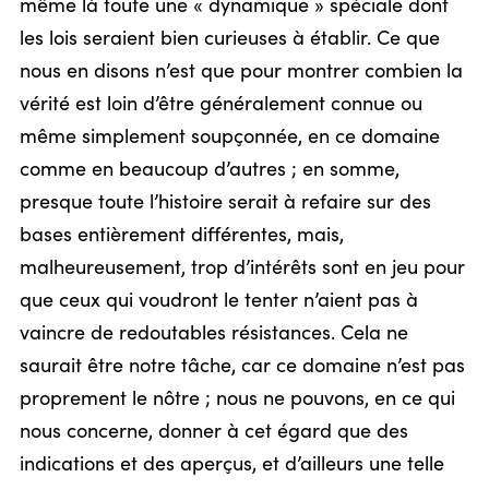
même là toute une « dynamique » spéciale dont
les lois seraient bien curieuses à établir. Ce que
nous en disons n’est que pour montrer combien la
vérité est loin d’être généralement connue ou
même simplement soupçonnée, en ce domaine
comme en beaucoup d’autres ; en somme,
presque toute l’histoire serait à refaire sur des
bases entièrement différentes, mais,
malheureusement, trop d’intérêts sont en jeu pour
que ceux qui voudront le tenter n’aient pas à
vaincre de redoutables résistances. Cela ne
saurait être notre tâche, car ce domaine n’est pas
proprement le nôtre ; nous ne pouvons, en ce qui
nous concerne, donner à cet égard que des
indications et des aperçus, et d’ailleurs une telle