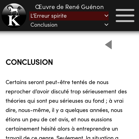
Œuvre de René Guénon
L’Erreur spirite
Conclusion
CONCLUSION
Certains seront peut-être tentés de nous
reprocher d’avoir discuté trop sérieusement des
théories qui sont peu sérieuses au fond ; à vrai
dire, nous-même, il y a quelques années, nous
étions un peu de cet avis, et nous eussions
certainement hésité alors à entreprendre un
travail de ce genre. Seulement, la situation a