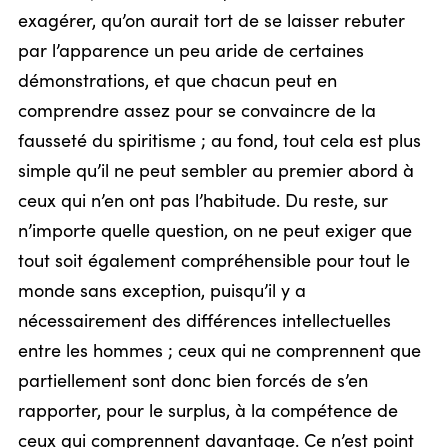
exagérer, qu’on aurait tort de se laisser rebuter
par l’apparence un peu aride de certaines
démonstrations, et que chacun peut en
comprendre assez pour se convaincre de la
fausseté du spiritisme ; au fond, tout cela est plus
simple qu’il ne peut sembler au premier abord à
ceux qui n’en ont pas l’habitude. Du reste, sur
n’importe quelle question, on ne peut exiger que
tout soit également compréhensible pour tout le
monde sans exception, puisqu’il y a
nécessairement des différences intellectuelles
entre les hommes ; ceux qui ne comprennent que
partiellement sont donc bien forcés de s’en
rapporter, pour le surplus, à la compétence de
ceux qui comprennent davantage. Ce n’est point