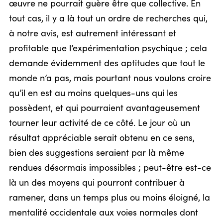
œuvre ne pourrait guère être que collective. En
tout cas, il y a là tout un ordre de recherches qui,
à notre avis, est autrement intéressant et
profitable que l’expérimentation psychique ; cela
demande évidemment des aptitudes que tout le
monde n’a pas, mais pourtant nous voulons croire
qu’il en est au moins quelques-uns qui les
possèdent, et qui pourraient avantageusement
tourner leur activité de ce côté. Le jour où un
résultat appréciable serait obtenu en ce sens,
bien des suggestions seraient par là même
rendues désormais impossibles ; peut-être est-ce
là un des moyens qui pourront contribuer à
ramener, dans un temps plus ou moins éloigné, la
mentalité occidentale aux voies normales dont