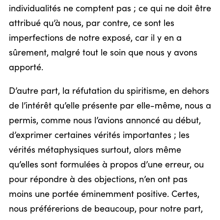
individualités ne comptent pas ; ce qui ne doit être
attribué qu’à nous, par contre, ce sont les
imperfections de notre exposé, car il y en a
sûrement, malgré tout le soin que nous y avons
apporté.
D’autre part, la réfutation du spiritisme, en dehors
de l’intérêt qu’elle présente par elle-même, nous a
permis, comme nous l’avions annoncé au début,
d’exprimer certaines vérités importantes ; les
vérités métaphysiques surtout, alors même
qu’elles sont formulées à propos d’une erreur, ou
pour répondre à des objections, n’en ont pas
moins une portée éminemment positive. Certes,
nous préférerions de beaucoup, pour notre part,