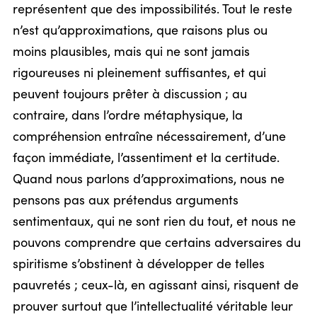
représentent que des impossibilités. Tout le reste
n’est qu’approximations, que raisons plus ou
moins plausibles, mais qui ne sont jamais
rigoureuses ni pleinement suffisantes, et qui
peuvent toujours prêter à discussion ; au
contraire, dans l’ordre métaphysique, la
compréhension entraîne nécessairement, d’une
façon immédiate, l’assentiment et la certitude.
Quand nous parlons d’approximations, nous ne
pensons pas aux prétendus arguments
sentimentaux, qui ne sont rien du tout, et nous ne
pouvons comprendre que certains adversaires du
spiritisme s’obstinent à développer de telles
pauvretés ; ceux-là, en agissant ainsi, risquent de
prouver surtout que l’intellectualité véritable leur