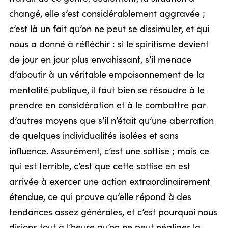
changé, elle s’est considérablement aggravée ;
c’est là un fait qu’on ne peut se dissimuler, et qui
nous a donné à réfléchir : si le spiritisme devient
de jour en jour plus envahissant, s’il menace
d’aboutir à un véritable empoisonnement de la
mentalité publique, il faut bien se résoudre à le
prendre en considération et à le combattre par
d’autres moyens que s’il n’était qu’une aberration
de quelques individualités isolées et sans
influence. Assurément, c’est une sottise ; mais ce
qui est terrible, c’est que cette sottise en est
arrivée à exercer une action extraordinairement
étendue, ce qui prouve qu’elle répond à des
tendances assez générales, et c’est pourquoi nous
disions tout à l’heure qu’on ne peut négliger la