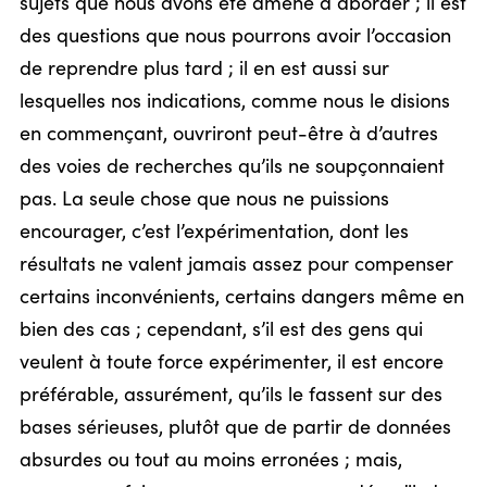
sujets que nous avons été amené à aborder ; il est
des questions que nous pourrons avoir l’occasion
de reprendre plus tard ; il en est aussi sur
lesquelles nos indications, comme nous le disions
en commençant, ouvriront peut-être à d’autres
des voies de recherches qu’ils ne soupçonnaient
pas. La seule chose que nous ne puissions
encourager, c’est l’expérimentation, dont les
résultats ne valent jamais assez pour compenser
certains inconvénients, certains dangers même en
bien des cas ; cependant, s’il est des gens qui
veulent à toute force expérimenter, il est encore
préférable, assurément, qu’ils le fassent sur des
bases sérieuses, plutôt que de partir de données
absurdes ou tout au moins erronées ; mais,