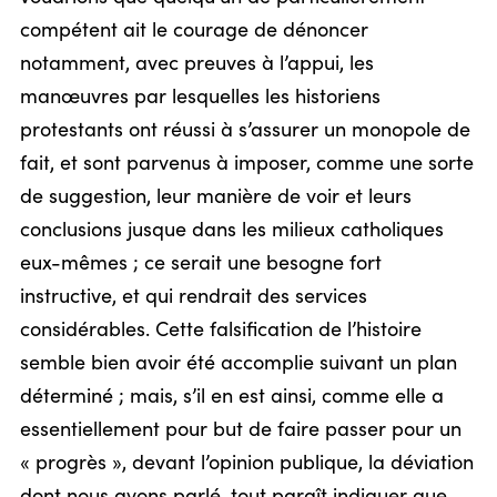
compétent ait le courage de dénoncer
notamment, avec preuves à l’appui, les
manœuvres par lesquelles les historiens
protestants ont réussi à s’assurer un monopole de
fait, et sont parvenus à imposer, comme une sorte
de suggestion, leur manière de voir et leurs
conclusions jusque dans les milieux catholiques
eux-mêmes ; ce serait une besogne fort
instructive, et qui rendrait des services
considérables. Cette falsification de l’histoire
semble bien avoir été accomplie suivant un plan
déterminé ; mais, s’il en est ainsi, comme elle a
essentiellement pour but de faire passer pour un
« progrès », devant l’opinion publique, la déviation
dont nous avons parlé, tout paraît indiquer que