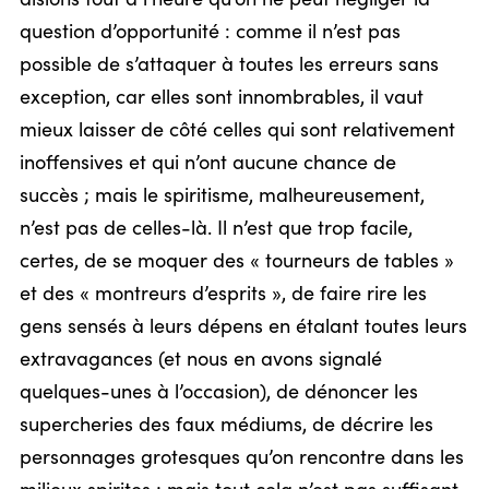
question d’opportunité : comme il n’est pas
possible de s’attaquer à toutes les erreurs sans
exception, car elles sont innombrables, il vaut
mieux laisser de côté celles qui sont relativement
inoffensives et qui n’ont aucune chance de
succès ; mais le spiritisme, malheureusement,
n’est pas de celles-là. Il n’est que trop facile,
certes, de se moquer des « tourneurs de tables »
et des « montreurs d’esprits », de faire rire les
gens sensés à leurs dépens en étalant toutes leurs
extravagances (et nous en avons signalé
quelques-unes à l’occasion), de dénoncer les
supercheries des faux médiums, de décrire les
personnages grotesques qu’on rencontre dans les