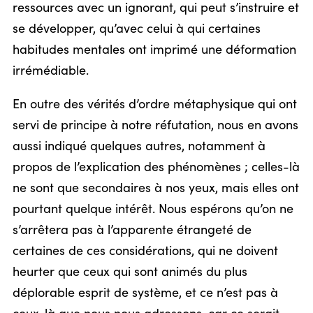
ressources avec un ignorant, qui peut s’instruire et
se développer, qu’avec celui à qui certaines
habitudes mentales ont imprimé une déformation
irrémédiable.
En outre des vérités d’ordre métaphysique qui ont
servi de principe à notre réfutation, nous en avons
aussi indiqué quelques autres, notamment à
propos de l’explication des phénomènes ; celles-là
ne sont que secondaires à nos yeux, mais elles ont
pourtant quelque intérêt. Nous espérons qu’on ne
s’arrêtera pas à l’apparente étrangeté de
certaines de ces considérations, qui ne doivent
heurter que ceux qui sont animés du plus
déplorable esprit de système, et ce n’est pas à