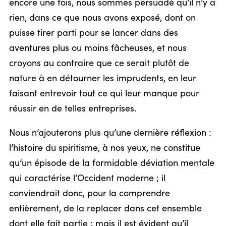
encore une fois, nous sommes persuadé qu’il n’y a
rien, dans ce que nous avons exposé, dont on
puisse tirer parti pour se lancer dans des
aventures plus ou moins fâcheuses, et nous
croyons au contraire que ce serait plutôt de
nature à en détourner les imprudents, en leur
faisant entrevoir tout ce qui leur manque pour
réussir en de telles entreprises.
Nous n’ajouterons plus qu’une dernière réflexion :
l’histoire du spiritisme, à nos yeux, ne constitue
qu’un épisode de la formidable déviation mentale
qui caractérise l’Occident moderne ; il
conviendrait donc, pour la comprendre
entièrement, de la replacer dans cet ensemble
dont elle fait partie ; mais il est évident qu’il