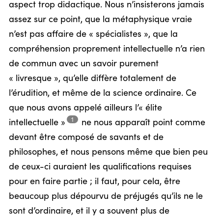
aspect trop didactique. Nous n’insisterons jamais
assez sur ce point, que la métaphysique vraie
n’est pas affaire de « spécialistes », que la
compréhension proprement intellectuelle n’a rien
de commun avec un savoir purement
« livresque », qu’elle diffère totalement de
l’érudition, et même de la science ordinaire. Ce
que nous avons appelé ailleurs l’« élite
1
intellectuelle »
ne nous apparaît point comme
devant être composé de savants et de
philosophes, et nous pensons même que bien peu
de ceux-ci auraient les qualifications requises
pour en faire partie ; il faut, pour cela, être
beaucoup plus dépourvu de préjugés qu’ils ne le
sont d’ordinaire, et il y a souvent plus de