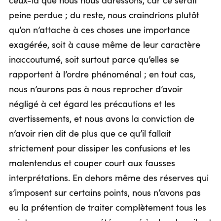
ceux-là que nous nous adressons, car ce serait
peine perdue ; du reste, nous craindrions plutôt
qu’on n’attache à ces choses une importance
exagérée, soit à cause même de leur caractère
inaccoutumé, soit surtout parce qu’elles se
rapportent à l’ordre phénoménal ; en tout cas,
nous n’aurons pas à nous reprocher d’avoir
négligé à cet égard les précautions et les
avertissements, et nous avons la conviction de
n’avoir rien dit de plus que ce qu’il fallait
strictement pour dissiper les confusions et les
malentendus et couper court aux fausses
interprétations. En dehors même des réserves qui
s’imposent sur certains points, nous n’avons pas
eu la prétention de traiter complètement tous les