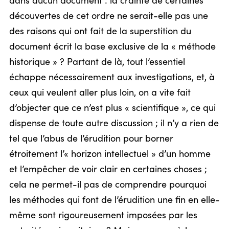
dans aucun document : la crainte de certaines
découvertes de cet ordre ne serait-elle pas une
des raisons qui ont fait de la superstition du
document écrit la base exclusive de la « méthode
historique » ? Partant de là, tout l’essentiel
échappe nécessairement aux investigations, et, à
ceux qui veulent aller plus loin, on a vite fait
d’objecter que ce n’est plus « scientifique », ce qui
dispense de toute autre discussion ; il n’y a rien de
tel que l’abus de l’érudition pour borner
étroitement l’« horizon intellectuel » d’un homme
et l’empêcher de voir clair en certaines choses ;
cela ne permet-il pas de comprendre pourquoi
les méthodes qui font de l’érudition une fin en elle-
même sont rigoureusement imposées par les