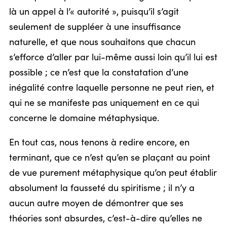
là un appel à l’« autorité », puisqu’il s’agit
seulement de suppléer à une insuffisance
naturelle, et que nous souhaitons que chacun
s’efforce d’aller par lui-même aussi loin qu’il lui est
possible ; ce n’est que la constatation d’une
inégalité contre laquelle personne ne peut rien, et
qui ne se manifeste pas uniquement en ce qui
concerne le domaine métaphysique.
En tout cas, nous tenons à redire encore, en
terminant, que ce n’est qu’en se plaçant au point
de vue purement métaphysique qu’on peut établir
absolument la fausseté du spiritisme ; il n’y a
aucun autre moyen de démontrer que ses
théories sont absurdes, c’est-à-dire qu’elles ne