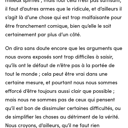
milieux spirites ; mais tout cela n’est pas suffisant,
il faut d’autres armes que le ridicule, et d’ailleurs il
s’agit là d’une chose qui est trop malfaisante pour
être franchement comique, bien qu’elle le soit
certainement par plus d’un côté.
On dira sans doute encore que les arguments que
nous avons exposés sont trop difficiles à saisir,
qu’ils ont le défaut de n’être pas à la portée de
tout le monde ; cela peut être vrai dans une
certaine mesure, et pourtant nous nous sommes
efforcé d’être toujours aussi clair que possible ;
mais nous ne sommes pas de ceux qui pensent
qu’il est bon de dissimuler certaines difficultés, ou
de simplifier les choses au détriment de la vérité.
Nous croyons, d’ailleurs, qu’il ne faut rien