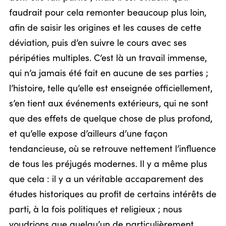
faudrait pour cela remonter beaucoup plus loin,
afin de saisir les origines et les causes de cette
déviation, puis d’en suivre le cours avec ses
péripéties multiples. C’est là un travail immense,
qui n’a jamais été fait en aucune de ses parties ;
l’histoire, telle qu’elle est enseignée officiellement,
s’en tient aux événements extérieurs, qui ne sont
que des effets de quelque chose de plus profond,
et qu’elle expose d’ailleurs d’une façon
tendancieuse, où se retrouve nettement l’influence
de tous les préjugés modernes. Il y a même plus
que cela : il y a un véritable accaparement des
études historiques au profit de certains intérêts de
parti, à la fois politiques et religieux ; nous
voudrions que quelqu’un de particulièrement