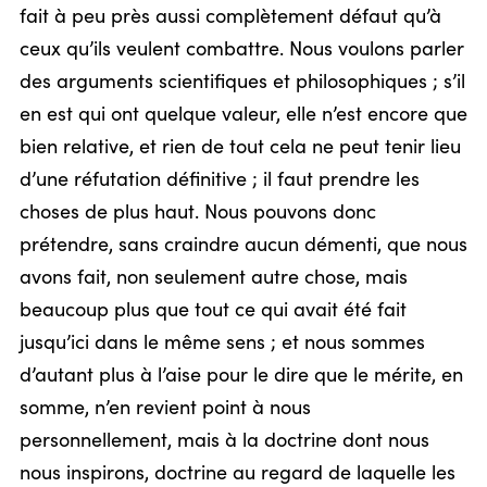
fait à peu près aussi complètement défaut qu’à
ceux qu’ils veulent combattre. Nous voulons parler
des arguments scientifiques et philosophiques ; s’il
en est qui ont quelque valeur, elle n’est encore que
bien relative, et rien de tout cela ne peut tenir lieu
d’une réfutation définitive ; il faut prendre les
choses de plus haut. Nous pouvons donc
prétendre, sans craindre aucun démenti, que nous
avons fait, non seulement autre chose, mais
beaucoup plus que tout ce qui avait été fait
jusqu’ici dans le même sens ; et nous sommes
d’autant plus à l’aise pour le dire que le mérite, en
somme, n’en revient point à nous
personnellement, mais à la doctrine dont nous
nous inspirons, doctrine au regard de laquelle les