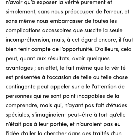
n’avoir qu’à exposer la vérité purement et
simplement, sans nous préoccuper de l’erreur, et
sans même nous embarrasser de toutes les
complications accessoires que suscite la seule
incompréhension, mais, à cet égard encore, il faut
bien tenir compte de l’opportunité. D’ailleurs, cela
peut, quant aux résultats, avoir quelques
avantages ; en effet, le fait même que la vérité
est présentée à l’occasion de telle ou telle chose
contingente peut appeler sur elle l’attention de
personnes qui ne sont point incapables de la
comprendre, mais qui, n’ayant pas fait d’études
spéciales, s’imaginaient peut-être à tort qu’elle
n’était pas à leur portée, et n’auraient pas eu
l’idée d’aller la chercher dans des traités d’un