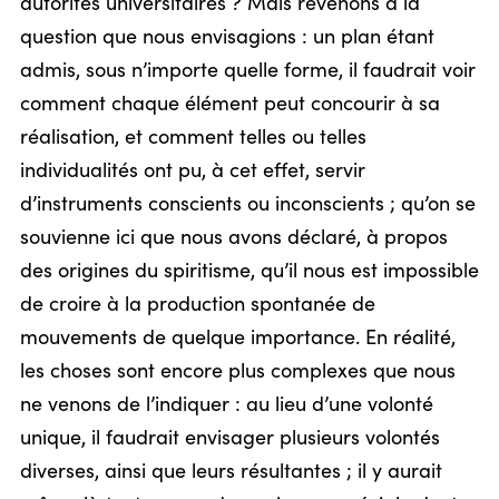
autorités universitaires ? Mais revenons à la
question que nous envisagions : un plan étant
admis, sous n’importe quelle forme, il faudrait voir
comment chaque élément peut concourir à sa
réalisation, et comment telles ou telles
individualités ont pu, à cet effet, servir
d’instruments conscients ou inconscients ; qu’on se
souvienne ici que nous avons déclaré, à propos
des origines du spiritisme, qu’il nous est impossible
de croire à la production spontanée de
mouvements de quelque importance. En réalité,
les choses sont encore plus complexes que nous
ne venons de l’indiquer : au lieu d’une volonté
unique, il faudrait envisager plusieurs volontés
diverses, ainsi que leurs résultantes ; il y aurait