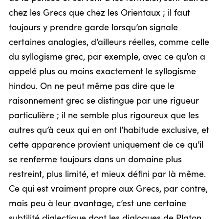
chez les Grecs que chez les Orientaux ; il faut
toujours y prendre garde lorsqu’on signale
certaines analogies, d’ailleurs réelles, comme celle
du syllogisme grec, par exemple, avec ce qu’on a
appelé plus ou moins exactement le syllogisme
hindou. On ne peut même pas dire que le
raisonnement grec se distingue par une rigueur
particulière ; il ne semble plus rigoureux que les
autres qu’à ceux qui en ont l’habitude exclusive, et
cette apparence provient uniquement de ce qu’il
se renferme toujours dans un domaine plus
restreint, plus limité, et mieux défini par là même.
Ce qui est vraiment propre aux Grecs, par contre,
mais peu à leur avantage, c’est une certaine
subtilité dialectique dont les dialogues de Platon