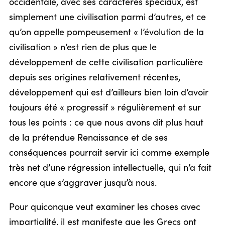
occidentale, avec ses caractères spéciaux, est
simplement une civilisation parmi d’autres, et ce
qu’on appelle pompeusement « l’évolution de la
civilisation » n’est rien de plus que le
développement de cette civilisation particulière
depuis ses origines relativement récentes,
développement qui est d’ailleurs bien loin d’avoir
toujours été « progressif » régulièrement et sur
tous les points : ce que nous avons dit plus haut
de la prétendue Renaissance et de ses
conséquences pourrait servir ici comme exemple
très net d’une régression intellectuelle, qui n’a fait
encore que s’aggraver jusqu’à nous.
Pour quiconque veut examiner les choses avec
impartialité, il est manifeste que les Grecs ont