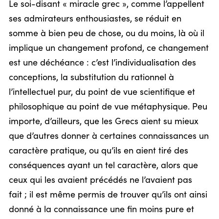
Le soi-disant « miracle grec », comme l’appellent
ses admirateurs enthousiastes, se réduit en
somme à bien peu de chose, ou du moins, là où il
implique un changement profond, ce changement
est une déchéance : c’est l’individualisation des
conceptions, la substitution du rationnel à
l’intellectuel pur, du point de vue scientifique et
philosophique au point de vue métaphysique. Peu
importe, d’ailleurs, que les Grecs aient su mieux
que d’autres donner à certaines connaissances un
caractère pratique, ou qu’ils en aient tiré des
conséquences ayant un tel caractère, alors que
ceux qui les avaient précédés ne l’avaient pas
fait ; il est même permis de trouver qu’ils ont ainsi
donné à la connaissance une fin moins pure et