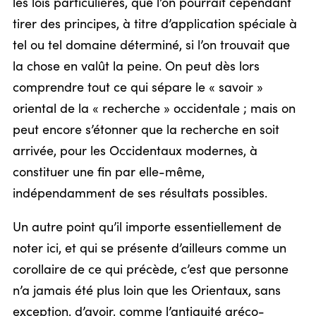
les lois particulières, que l’on pourrait cependant
tirer des principes, à titre d’application spéciale à
tel ou tel domaine déterminé, si l’on trouvait que
la chose en valût la peine. On peut dès lors
comprendre tout ce qui sépare le « savoir »
oriental de la « recherche » occidentale ; mais on
peut encore s’étonner que la recherche en soit
arrivée, pour les Occidentaux modernes, à
constituer une fin par elle-même,
indépendamment de ses résultats possibles.
Un autre point qu’il importe essentiellement de
noter ici, et qui se présente d’ailleurs comme un
corollaire de ce qui précède, c’est que personne
n’a jamais été plus loin que les Orientaux, sans
exception, d’avoir, comme l’antiquité gréco-