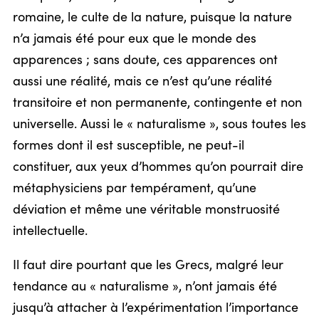
romaine, le culte de la nature, puisque la nature
n’a jamais été pour eux que le monde des
apparences ; sans doute, ces apparences ont
aussi une réalité, mais ce n’est qu’une réalité
transitoire et non permanente, contingente et non
universelle. Aussi le « naturalisme », sous toutes les
formes dont il est susceptible, ne peut-il
constituer, aux yeux d’hommes qu’on pourrait dire
métaphysiciens par tempérament, qu’une
déviation et même une véritable monstruosité
intellectuelle.
Il faut dire pourtant que les Grecs, malgré leur
tendance au « naturalisme », n’ont jamais été
jusqu’à attacher à l’expérimentation l’importance