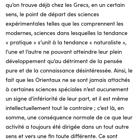
qu’on trouve déjà chez les Grecs, en un certain
sens, le point de départ des sciences
expérimentales telles que les comprennent les
modernes, sciences dans lesquelles la tendance
« pratique » s’unit à la tendance « naturaliste »,
l’une et l’autre ne pouvant atteindre leur plein
développement qu’au détriment de la pensée
pure et de la connaissance désintéressée. Ainsi, le
fait que les Orientaux ne se sont jamais attachés
à certaines sciences spéciales n’est aucunement
un signe d’infériorité de leur part, et il est même
intellectuellement tout le contraire ; c’est là, en
somme, une conséquence normale de ce que leur
activité a toujours été dirigée dans un tout autre
sens et vers une fin toute différente. Ce sont