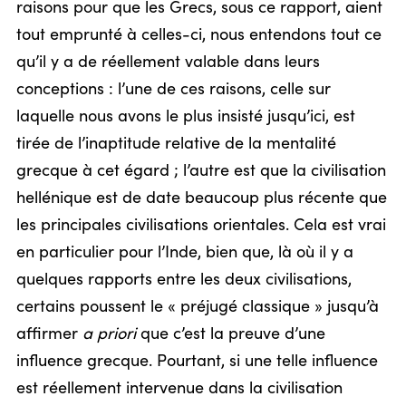
raisons pour que les Grecs, sous ce rapport, aient
tout emprunté à celles-ci, nous entendons tout ce
qu’il y a de réellement valable dans leurs
conceptions : l’une de ces raisons, celle sur
laquelle nous avons le plus insisté jusqu’ici, est
tirée de l’inaptitude relative de la mentalité
grecque à cet égard ; l’autre est que la civilisation
hellénique est de date beaucoup plus récente que
les principales civilisations orientales. Cela est vrai
en particulier pour l’Inde, bien que, là où il y a
quelques rapports entre les deux civilisations,
certains poussent le « préjugé classique » jusqu’à
affirmer
a priori
que c’est la preuve d’une
influence grecque. Pourtant, si une telle influence
est réellement intervenue dans la civilisation