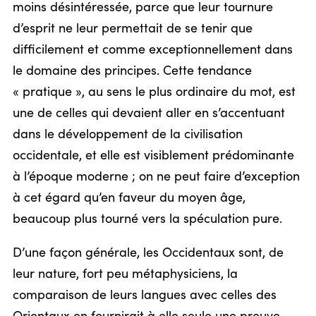
moins désintéressée, parce que leur tournure
d’esprit ne leur permettait de se tenir que
difficilement et comme exceptionnellement dans
le domaine des principes. Cette tendance
« pratique », au sens le plus ordinaire du mot, est
une de celles qui devaient aller en s’accentuant
dans le développement de la civilisation
occidentale, et elle est visiblement prédominante
à l’époque moderne ; on ne peut faire d’exception
à cet égard qu’en faveur du moyen âge,
beaucoup plus tourné vers la spéculation pure.
D’une façon générale, les Occidentaux sont, de
leur nature, fort peu métaphysiciens, la
comparaison de leurs langues avec celles des