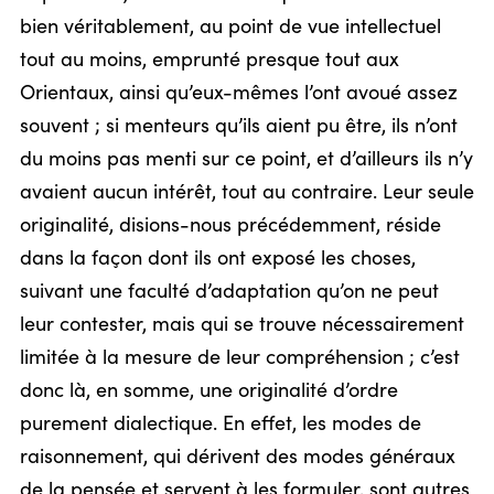
bien véritablement, au point de vue intellectuel
tout au moins, emprunté presque tout aux
Orientaux, ainsi qu’eux-mêmes l’ont avoué assez
souvent ; si menteurs qu’ils aient pu être, ils n’ont
du moins pas menti sur ce point, et d’ailleurs ils n’y
avaient aucun intérêt, tout au contraire. Leur seule
originalité, disions-nous précédemment, réside
dans la façon dont ils ont exposé les choses,
suivant une faculté d’adaptation qu’on ne peut
leur contester, mais qui se trouve nécessairement
limitée à la mesure de leur compréhension ; c’est
donc là, en somme, une originalité d’ordre
purement dialectique. En effet, les modes de
raisonnement, qui dérivent des modes généraux
de la pensée et servent à les formuler, sont autres