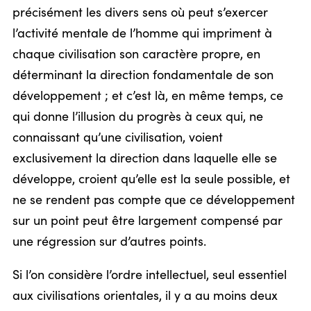
précisément les divers sens où peut s’exercer
l’activité mentale de l’homme qui impriment à
chaque civilisation son caractère propre, en
déterminant la direction fondamentale de son
développement ; et c’est là, en même temps, ce
qui donne l’illusion du progrès à ceux qui, ne
connaissant qu’une civilisation, voient
exclusivement la direction dans laquelle elle se
développe, croient qu’elle est la seule possible, et
ne se rendent pas compte que ce développement
sur un point peut être largement compensé par
une régression sur d’autres points.
Si l’on considère l’ordre intellectuel, seul essentiel
aux civilisations orientales, il y a au moins deux