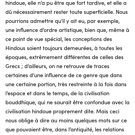
hindoue, elle n’a pu être que fort tardive, et elle a
dû nécessairement rester toute superficielle. Nous
pourrions admettre qu’il y ait eu, par exemple,
une influence d’ordre artistique, bien que, même à
ce point de vue spécial, les conceptions des
Hindous soient toujours demeurées, à toutes les
époques, extrêmement différentes de celles des
Grecs ; d’ailleurs, on ne retrouve de traces
certaines d’une influence de ce genre que dans
une certaine portion, très restreinte à la fois dans
l’espace et dans le temps, de la civilisation
bouddhique, qui ne saurait être confondue avec la
civilisation hindoue proprement dite. Mais ceci
nous oblige à dire au moins quelques mots sur ce
que pouvaient être, dans l’antiquité, les relations