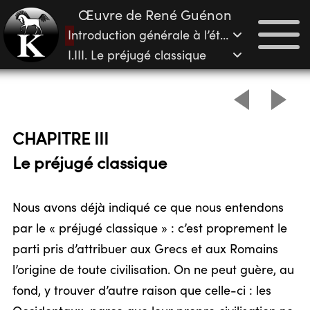
Œuvre de René Guénon
Introduction générale à l’étude des doctrines hindoues
I.III. Le préjugé classique
CHAPITRE III
Le préjugé classique
Nous avons déjà indiqué ce que nous entendons
par le « préjugé classique » : c’est proprement le
parti pris d’attribuer aux Grecs et aux Romains
l’origine de toute civilisation. On ne peut guère, au
fond, y trouver d’autre raison que celle-ci : les