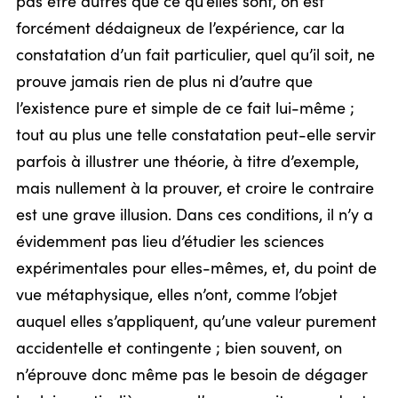
pas être autres que ce qu’elles sont, on est
forcément dédaigneux de l’expérience, car la
constatation d’un fait particulier, quel qu’il soit, ne
prouve jamais rien de plus ni d’autre que
l’existence pure et simple de ce fait lui-même ;
tout au plus une telle constatation peut-elle servir
parfois à illustrer une théorie, à titre d’exemple,
mais nullement à la prouver, et croire le contraire
est une grave illusion. Dans ces conditions, il n’y a
évidemment pas lieu d’étudier les sciences
expérimentales pour elles-mêmes, et, du point de
vue métaphysique, elles n’ont, comme l’objet
auquel elles s’appliquent, qu’une valeur purement
accidentelle et contingente ; bien souvent, on
n’éprouve donc même pas le besoin de dégager