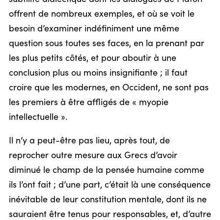
offrent de nombreux exemples, et où se voit le
besoin d’examiner indéfiniment une même
question sous toutes ses faces, en la prenant par
les plus petits côtés, et pour aboutir à une
conclusion plus ou moins insignifiante ; il faut
croire que les modernes, en Occident, ne sont pas
les premiers à être affligés de « myopie
intellectuelle ».
Il n’y a peut-être pas lieu, après tout, de
reprocher outre mesure aux Grecs d’avoir
diminué le champ de la pensée humaine comme
ils l’ont fait ; d’une part, c’était là une conséquence
inévitable de leur constitution mentale, dont ils ne
sauraient être tenus pour responsables, et, d’autre