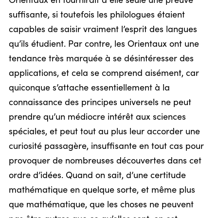
Orientaux en fournirait à elle seule une preuve
suffisante, si toutefois les philologues étaient
capables de saisir vraiment l’esprit des langues
qu’ils étudient. Par contre, les Orientaux ont une
tendance très marquée à se désintéresser des
applications, et cela se comprend aisément, car
quiconque s’attache essentiellement à la
connaissance des principes universels ne peut
prendre qu’un médiocre intérêt aux sciences
spéciales, et peut tout au plus leur accorder une
curiosité passagère, insuffisante en tout cas pour
provoquer de nombreuses découvertes dans cet
ordre d’idées. Quand on sait, d’une certitude
mathématique en quelque sorte, et même plus
que mathématique, que les choses ne peuvent