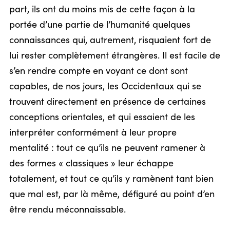
part, ils ont du moins mis de cette façon à la
portée d’une partie de l’humanité quelques
connaissances qui, autrement, risquaient fort de
lui rester complètement étrangères. Il est facile de
s’en rendre compte en voyant ce dont sont
capables, de nos jours, les Occidentaux qui se
trouvent directement en présence de certaines
conceptions orientales, et qui essaient de les
interpréter conformément à leur propre
mentalité : tout ce qu’ils ne peuvent ramener à
des formes « classiques » leur échappe
totalement, et tout ce qu’ils y ramènent tant bien
que mal est, par là même, défiguré au point d’en
être rendu méconnaissable.