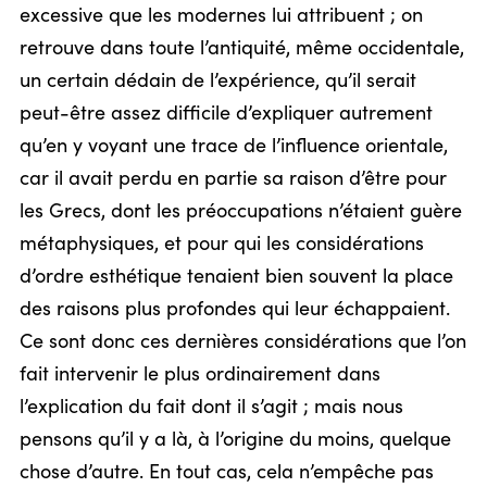
excessive que les modernes lui attribuent ; on
retrouve dans toute l’antiquité, même occidentale,
un certain dédain de l’expérience, qu’il serait
peut-être assez difficile d’expliquer autrement
qu’en y voyant une trace de l’influence orientale,
car il avait perdu en partie sa raison d’être pour
les Grecs, dont les préoccupations n’étaient guère
métaphysiques, et pour qui les considérations
d’ordre esthétique tenaient bien souvent la place
des raisons plus profondes qui leur échappaient.
Ce sont donc ces dernières considérations que l’on
fait intervenir le plus ordinairement dans
l’explication du fait dont il s’agit ; mais nous
pensons qu’il y a là, à l’origine du moins, quelque
chose d’autre. En tout cas, cela n’empêche pas