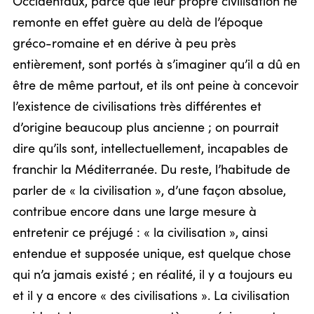
Occidentaux, parce que leur propre civilisation ne
remonte en effet guère au delà de l’époque
gréco-romaine et en dérive à peu près
entièrement, sont portés à s’imaginer qu’il a dû en
être de même partout, et ils ont peine à concevoir
l’existence de civilisations très différentes et
d’origine beaucoup plus ancienne ; on pourrait
dire qu’ils sont, intellectuellement, incapables de
franchir la Méditerranée. Du reste, l’habitude de
parler de « la civilisation », d’une façon absolue,
contribue encore dans une large mesure à
entretenir ce préjugé : « la civilisation », ainsi
entendue et supposée unique, est quelque chose
qui n’a jamais existé ; en réalité, il y a toujours eu
et il y a encore « des civilisations ». La civilisation