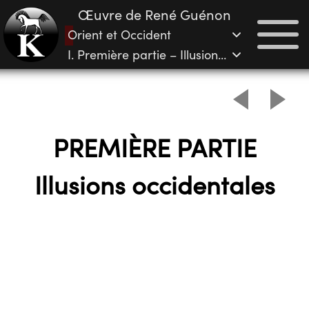
Œuvre de René Guénon
Orient et Occident
I. Première partie – Illusions occidentales
PREMIÈRE PARTIE
Illusions occidentales