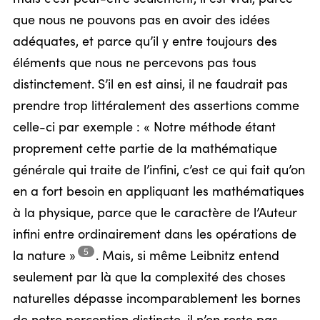
que nous ne pouvons pas en avoir des idées
adéquates, et parce qu’il y entre toujours des
éléments que nous ne percevons pas tous
distinctement. S’il en est ainsi, il ne faudrait pas
prendre trop littéralement des assertions comme
celle-ci par exemple : « Notre méthode étant
proprement cette partie de la mathématique
générale qui traite de l’infini, c’est ce qui fait qu’on
en a fort besoin en appliquant les mathématiques
à la physique, parce que le caractère de l’Auteur
infini entre ordinairement dans les opérations de
5
la
nature »
.
Mais, si même Leibnitz entend
seulement par là que la complexité des choses
naturelles dépasse incomparablement les bornes