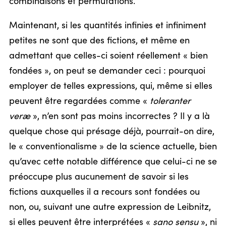
combinaisons et permutations.
Maintenant, si les quantités infinies et infiniment
petites ne sont que des fictions, et même en
admettant que celles-ci soient réellement « bien
fondées », on peut se demander ceci : pourquoi
employer de telles expressions, qui, même si elles
peuvent être regardées comme «
toleranter
veræ
», n’en sont pas moins incorrectes ? Il y a là
quelque chose qui présage déjà, pourrait-on dire,
le « conventionalisme » de la science actuelle, bien
qu’avec cette notable différence que celui-ci ne se
préoccupe plus aucunement de savoir si les
fictions auxquelles il a recours sont fondées ou
non, ou, suivant une autre expression de Leibnitz,
si elles peuvent être interprétées «
sano sensu
», ni