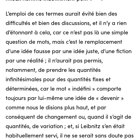
L’emploi de ces termes aurait évité bien des
difficultés et bien des discussions, et il n’y a rien
d’étonnant à cela, car ce n’est pas là une simple
question de mots, mais c’est le remplacement
d’une idée fausse par une idée juste, d’une fiction
par une réalité ; il n’aurait pas permis,
notamment, de prendre les quantités
infinitésimales pour des quantités fixes et
déterminées, car le mot « indéfini » comporte
toujours par lui-même une idée de « devenir »
comme nous le disions plus haut, et par
conséquent de changement ou, quand il s’agit de
quantités, de variation ; et, si Leibnitz s’en était
habituellement servi, il ne se serait sans doute pas