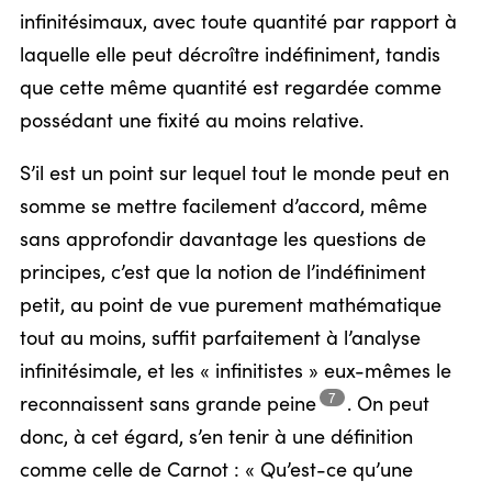
infinitésimaux, avec toute quantité par rapport à
laquelle elle peut décroître indéfiniment, tandis
que cette même quantité est regardée comme
possédant une fixité au moins relative.
S’il est un point sur lequel tout le monde peut en
somme se mettre facilement d’accord, même
sans approfondir davantage les questions de
principes, c’est que la notion de l’indéfiniment
petit, au point de vue purement mathématique
tout au moins, suffit parfaitement à l’analyse
infinitésimale, et les « infinitistes » eux-mêmes le
7
reconnaissent sans grande
peine
.
On peut
donc, à cet égard, s’en tenir à une définition
comme celle de Carnot : « Qu’est-ce qu’une