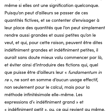
même si elles ont une signification quelconque.
Puisqu’on peut d’ailleurs se passer de ces
quantités fictives, et se contenter d’envisager à
leur place des quantités que l’on peut simplement
rendre aussi grandes et aussi petites qu’on le
veut, et qui, pour cette raison, peuvent être dites
indéfiniment grandes et indéfiniment petites, il
aurait sans doute mieux valu commencer par là,
et éviter ainsi d’introduire des fictions qui, quel
que puisse être d’ailleurs leur «
fundamentum in
re
», ne sont en somme d’aucun usage effectif,
non seulement pour le calcul, mais pour la
méthode infinitésimale elle-même. Les
expressions d’« indéfiniment grand » et
« indéfiniment petit », ou, ce qui revient au même,