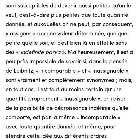
sont susceptibles de devenir aussi petites qu’on le
veut, c’est-à-dire plus petites que toute quantité
donnée, et auxquelles on ne peut, par conséquent,
« assigner » aucune valeur déterminée, quelque
petite qu’elle soit, et c’est bien là en effet le sens
des «
indefinite parva
». Malheureusement, il est à
peu près impossible de savoir si, dans la pensée
de Leibnitz, « incomparable » et « inassignable »
sont vraiment et complètement synonymes ; mais,
en tout cas, il est tout au moins certain qu’une
quantité proprement « inassignable », en raison
de la possibilité de décroissance indéfinie qu’elle
comporte, est par là même « incomparable »
avec toute quantité donnée, et même, pour
étendre cette idée aux différents ordres