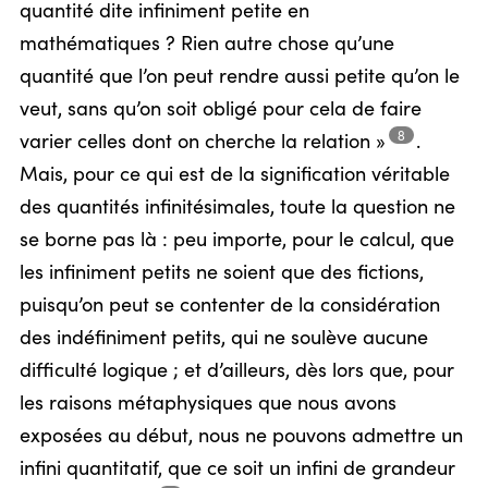
quantité dite infiniment petite en
mathématiques ? Rien autre chose qu’une
quantité que l’on peut rendre aussi petite qu’on le
veut, sans qu’on soit obligé pour cela de faire
8
varier celles dont on cherche la
relation »
.
Mais, pour ce qui est de la signification véritable
des quantités infinitésimales, toute la question ne
se borne pas là : peu importe, pour le calcul, que
les infiniment petits ne soient que des fictions,
puisqu’on peut se contenter de la considération
des indéfiniment petits, qui ne soulève aucune
difficulté logique ; et d’ailleurs, dès lors que, pour
les raisons métaphysiques que nous avons
exposées au début, nous ne pouvons admettre un
infini quantitatif, que ce soit un infini de grandeur