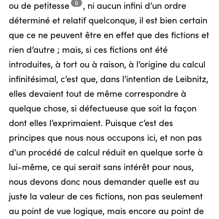
9
ou de
petitesse
,
ni aucun infini d’un ordre
déterminé et relatif quelconque, il est bien certain
que ce ne peuvent être en effet que des fictions et
rien d’autre ; mais, si ces fictions ont été
introduites, à tort ou à raison, à l’origine du calcul
infinitésimal, c’est que, dans l’intention de Leibnitz,
elles devaient tout de même correspondre à
quelque chose, si défectueuse que soit la façon
dont elles l’exprimaient. Puisque c’est des
principes que nous nous occupons ici, et non pas
d’un procédé de calcul réduit en quelque sorte à
lui-même, ce qui serait sans intérêt pour nous,
nous devons donc nous demander quelle est au
juste la valeur de ces fictions, non pas seulement
au point de vue logique, mais encore au point de