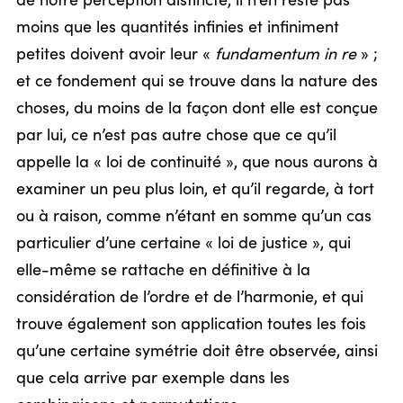
de notre perception distincte, il n’en reste pas
moins que les quantités infinies et infiniment
petites doivent avoir leur «
fundamentum in re
» ;
et ce fondement qui se trouve dans la nature des
choses, du moins de la façon dont elle est conçue
par lui, ce n’est pas autre chose que ce qu’il
appelle la « loi de continuité », que nous aurons à
examiner un peu plus loin, et qu’il regarde, à tort
ou à raison, comme n’étant en somme qu’un cas
particulier d’une certaine « loi de justice », qui
elle-même se rattache en définitive à la
considération de l’ordre et de l’harmonie, et qui
trouve également son application toutes les fois
qu’une certaine symétrie doit être observée, ainsi
que cela arrive par exemple dans les