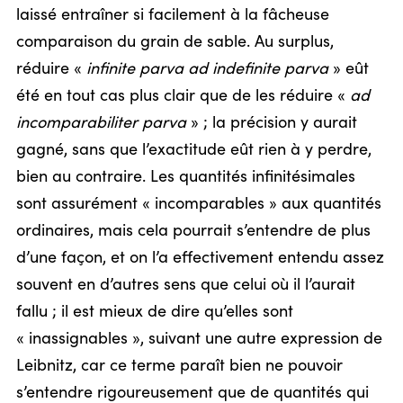
laissé entraîner si facilement à la fâcheuse
comparaison du grain de sable. Au surplus,
réduire «
infinite parva ad indefinite parva
» eût
été en tout cas plus clair que de les réduire «
ad
incomparabiliter parva
» ; la précision y aurait
gagné, sans que l’exactitude eût rien à y perdre,
bien au contraire. Les quantités infinitésimales
sont assurément « incomparables » aux quantités
ordinaires, mais cela pourrait s’entendre de plus
d’une façon, et on l’a effectivement entendu assez
souvent en d’autres sens que celui où il l’aurait
fallu ; il est mieux de dire qu’elles sont
« inassignables », suivant une autre expression de
Leibnitz, car ce terme paraît bien ne pouvoir
s’entendre rigoureusement que de quantités qui