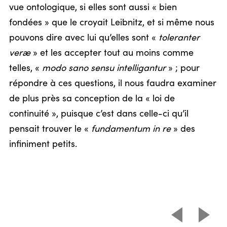
vue ontologique, si elles sont aussi « bien
fondées » que le croyait Leibnitz, et si même nous
pouvons dire avec lui qu’elles sont «
toleranter
veræ
» et les accepter tout au moins comme
telles, «
modo sano sensu intelligantur
» ; pour
répondre à ces questions, il nous faudra examiner
de plus près sa conception de la « loi de
continuité », puisque c’est dans celle-ci qu’il
pensait trouver le «
fundamentum in re
» des
infiniment petits.