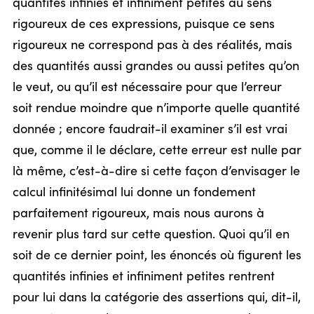
quantités infinies et infiniment petites au sens
rigoureux de ces expressions, puisque ce sens
rigoureux ne correspond pas à des réalités, mais
des quantités aussi grandes ou aussi petites qu’on
le veut, ou qu’il est nécessaire pour que l’erreur
soit rendue moindre que n’importe quelle quantité
donnée ; encore faudrait-il examiner s’il est vrai
que, comme il le déclare, cette erreur est nulle par
là même, c’est-à-dire si cette façon d’envisager le
calcul infinitésimal lui donne un fondement
parfaitement rigoureux, mais nous aurons à
revenir plus tard sur cette question. Quoi qu’il en
soit de ce dernier point, les énoncés où figurent les
quantités infinies et infiniment petites rentrent
pour lui dans la catégorie des assertions qui, dit-il,