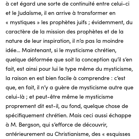
à cet égard une sorte de continuité entre celui-ci
et le Judaïsme, il en arrive à transformer en
« mystiques » les prophètes juifs ; évidemment, du
caractère de la mission des prophètes et de la
nature de leur inspiration, il n’a pas la moindre
idée… Maintenant, si le mysticisme chrétien,
quelque déformée que soit la conception qu’il s’en
fait, est ainsi pour lui le type même du mysticisme,
la raison en est bien facile à comprendre : c’est
que, en fait, il n’y a guère de mysticisme autre que
celui-là ; et peut-être même le mysticisme
proprement dit est-il, au fond, quelque chose de
spécifiquement chrétien. Mais ceci aussi échappe
à M. Bergson, qui s’efforce de découvrir,
antérieurement au Christianisme, des « esquisses