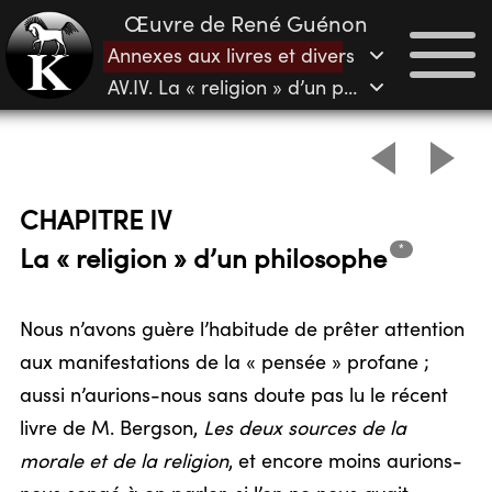
Œuvre de René Guénon
Annexes aux livres et divers
AV.IV. La « religion » d’un philosophe
CHAPITRE IV
*
La « religion » d’un
philosophe
Nous n’avons guère l’habitude de prêter attention
aux manifestations de la « pensée » profane ;
aussi n’aurions-nous sans doute pas lu le récent
livre de M. Bergson,
Les deux sources de la
morale et de la religion
, et encore moins aurions-