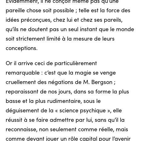
Évidemment, il ne conçoit même pas qu’une
pareille chose soit possible ; telle est la force des
idées préconçues, chez lui et chez ses pareils,
qu’ils ne doutent pas un seul instant que le monde
soit strictement limité à la mesure de leurs
conceptions.
Or il arrive ceci de particulièrement
remarquable : c’est que la magie se venge
cruellement des négations de M. Bergson ;
reparaissant de nos jours, dans sa forme la plus
basse et la plus rudimentaire, sous le
déguisement de la « science psychique », elle
réussit à se faire admettre par lui, sans qu’il la
reconnaisse, non seulement comme réelle, mais
comme devant jouer un rôle capital pour l’avenir