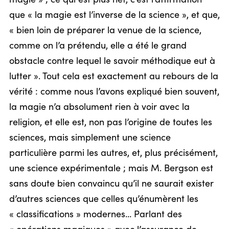
que « la magie est l’inverse de la science », et que,
« bien loin de préparer la venue de la science,
comme on l’a prétendu, elle a été le grand
obstacle contre lequel le savoir méthodique eut à
lutter ». Tout cela est exactement au rebours de la
vérité : comme nous l’avons expliqué bien souvent,
la magie n’a absolument rien à voir avec la
religion, et elle est, non pas l’origine de toutes les
sciences, mais simplement une science
particulière parmi les autres, et, plus précisément,
une science expérimentale ; mais M. Bergson est
sans doute bien convaincu qu’il ne saurait exister
d’autres sciences que celles qu’énumèrent les
« classifications » modernes… Parlant des