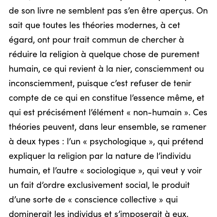
de son livre ne semblent pas s’en être aperçus. On
sait que toutes les théories modernes, à cet
égard, ont pour trait commun de chercher à
réduire la religion à quelque chose de purement
humain, ce qui revient à la nier, consciemment ou
inconsciemment, puisque c’est refuser de tenir
compte de ce qui en constitue l’essence même, et
qui est précisément l’élément « non-humain ». Ces
théories peuvent, dans leur ensemble, se ramener
à deux types : l’un « psychologique », qui prétend
expliquer la religion par la nature de l’individu
humain, et l’autre « sociologique », qui veut y voir
un fait d’ordre exclusivement social, le produit
d’une sorte de « conscience collective » qui
dominerait les individus et s’imposerait à eux.