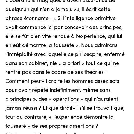
« opérations magiques » avec l’assurance de
quelqu’un qui n’en a jamais vu, il écrit cette
phrase étonnante : « Si l’intelligence primitive
avait commencé ici par concevoir des principes,
elle se fût bien vite rendue à l’expérience, qui lui
en eût démontré la fausseté ». Nous admirons
l’intrépidité avec laquelle ce philosophe, enfermé
dans son cabinet, nie « a priori » tout ce qui ne
rentre pas dans le cadre de ses théories !
Comment peut-il croire les hommes assez sots
pour avoir répété indéfiniment, même sans
« principes », des « opérations » qui n’auraient
jamais réussi ? Et que dirait-il s’il se trouvait que,
tout au contraire, « l’expérience démontre la
fausseté » de ses propres assertions ?