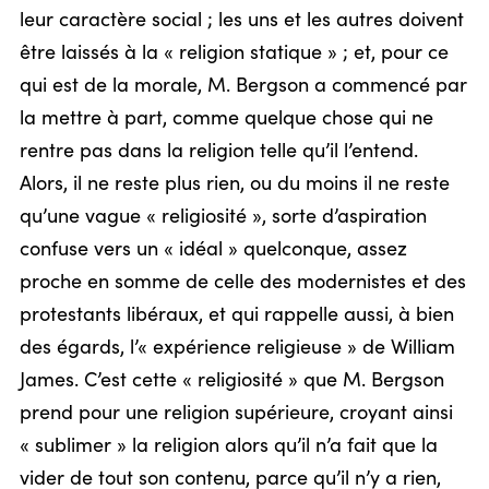
leur caractère social ; les uns et les autres doivent
être laissés à la « religion statique » ; et, pour ce
qui est de la morale, M. Bergson a commencé par
la mettre à part, comme quelque chose qui ne
rentre pas dans la religion telle qu’il l’entend.
Alors, il ne reste plus rien, ou du moins il ne reste
qu’une vague « religiosité », sorte d’aspiration
confuse vers un « idéal » quelconque, assez
proche en somme de celle des modernistes et des
protestants libéraux, et qui rappelle aussi, à bien
des égards, l’« expérience religieuse » de William
James. C’est cette « religiosité » que M. Bergson
prend pour une religion supérieure, croyant ainsi
« sublimer » la religion alors qu’il n’a fait que la
vider de tout son contenu, parce qu’il n’y a rien,