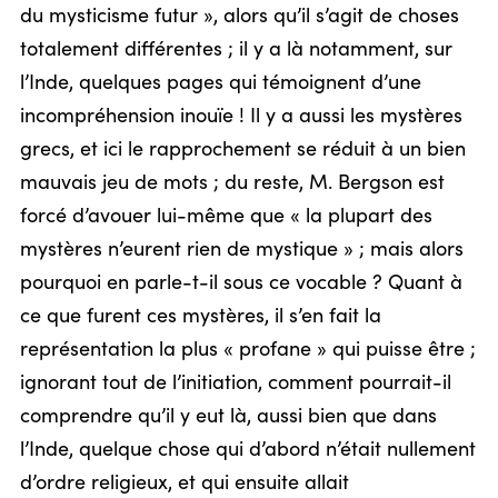
du mysticisme futur », alors qu’il s’agit de choses
totalement différentes ; il y a là notamment, sur
l’Inde, quelques pages qui témoignent d’une
incompréhension inouïe ! Il y a aussi les mystères
grecs, et ici le rapprochement se réduit à un bien
mauvais jeu de mots ; du reste, M. Bergson est
forcé d’avouer lui-même que « la plupart des
mystères n’eurent rien de mystique » ; mais alors
pourquoi en parle-t-il sous ce vocable ? Quant à
ce que furent ces mystères, il s’en fait la
représentation la plus « profane » qui puisse être ;
ignorant tout de l’initiation, comment pourrait-il
comprendre qu’il y eut là, aussi bien que dans
l’Inde, quelque chose qui d’abord n’était nullement
d’ordre religieux, et qui ensuite allait