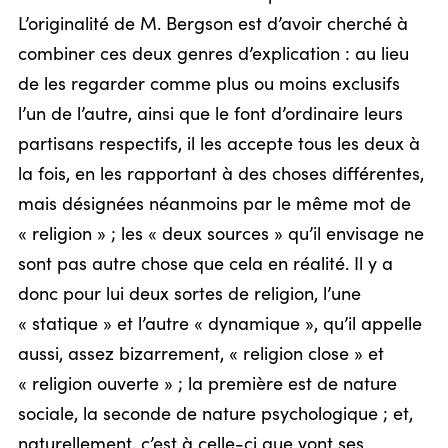
L’originalité de M. Bergson est d’avoir cherché à
combiner ces deux genres d’explication : au lieu
de les regarder comme plus ou moins exclusifs
l’un de l’autre, ainsi que le font d’ordinaire leurs
partisans respectifs, il les accepte tous les deux à
la fois, en les rapportant à des choses différentes,
mais désignées néanmoins par le même mot de
« religion » ; les « deux sources » qu’il envisage ne
sont pas autre chose que cela en réalité. Il y a
donc pour lui deux sortes de religion, l’une
« statique » et l’autre « dynamique », qu’il appelle
aussi, assez bizarrement, « religion close » et
« religion ouverte » ; la première est de nature
sociale, la seconde de nature psychologique ; et,
naturellement, c’est à celle-ci que vont ses