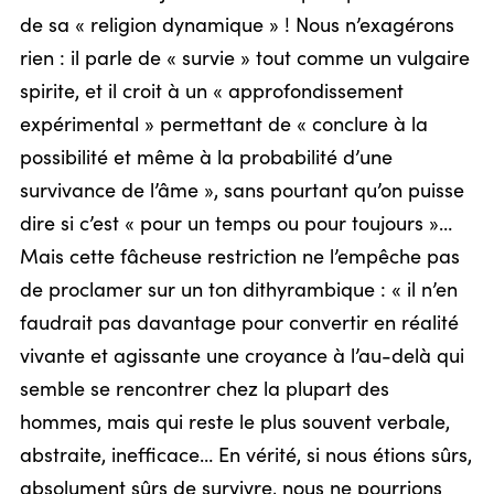
de sa « religion dynamique » ! Nous n’exagérons
rien : il parle de « survie » tout comme un vulgaire
spirite, et il croit à un « approfondissement
expérimental » permettant de « conclure à la
possibilité et même à la probabilité d’une
survivance de l’âme », sans pourtant qu’on puisse
dire si c’est « pour un temps ou pour toujours »…
Mais cette fâcheuse restriction ne l’empêche pas
de proclamer sur un ton dithyrambique : « il n’en
faudrait pas davantage pour convertir en réalité
vivante et agissante une croyance à l’au-delà qui
semble se rencontrer chez la plupart des
hommes, mais qui reste le plus souvent verbale,
abstraite, inefficace… En vérité, si nous étions sûrs,
absolument sûrs de survivre, nous ne pourrions