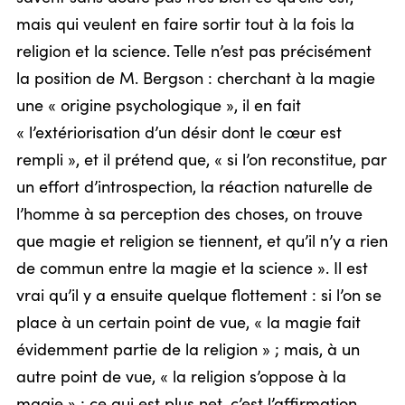
mais qui veulent en faire sortir tout à la fois la
religion et la science. Telle n’est pas précisément
la position de M. Bergson : cherchant à la magie
une « origine psychologique », il en fait
« l’extériorisation d’un désir dont le cœur est
rempli », et il prétend que, « si l’on reconstitue, par
un effort d’introspection, la réaction naturelle de
l’homme à sa perception des choses, on trouve
que magie et religion se tiennent, et qu’il n’y a rien
de commun entre la magie et la science ». Il est
vrai qu’il y a ensuite quelque flottement : si l’on se
place à un certain point de vue, « la magie fait
évidemment partie de la religion » ; mais, à un
autre point de vue, « la religion s’oppose à la
magie » ; ce qui est plus net, c’est l’affirmation