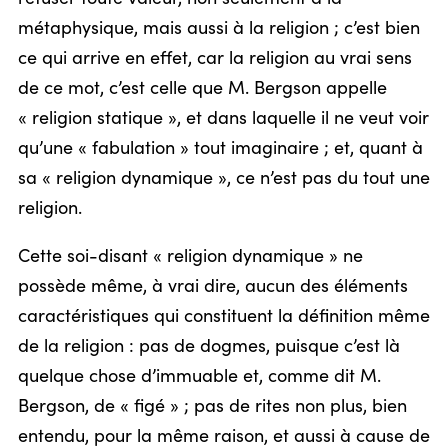
métaphysique, mais aussi à la religion ; c’est bien
ce qui arrive en effet, car la religion au vrai sens
de ce mot, c’est celle que M. Bergson appelle
« religion statique », et dans laquelle il ne veut voir
qu’une « fabulation » tout imaginaire ; et, quant à
sa « religion dynamique », ce n’est pas du tout une
religion.
Cette soi-disant « religion dynamique » ne
possède même, à vrai dire, aucun des éléments
caractéristiques qui constituent la définition même
de la religion : pas de dogmes, puisque c’est là
quelque chose d’immuable et, comme dit M.
Bergson, de « figé » ; pas de rites non plus, bien
entendu, pour la même raison, et aussi à cause de