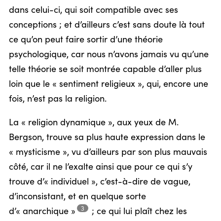
dans celui-ci, qui soit compatible avec ses
conceptions ; et d’ailleurs c’est sans doute là tout
ce qu’on peut faire sortir d’une théorie
psychologique, car nous n’avons jamais vu qu’une
telle théorie se soit montrée capable d’aller plus
loin que le « sentiment religieux », qui, encore une
fois, n’est pas la religion.
La « religion dynamique », aux yeux de M.
Bergson, trouve sa plus haute expression dans le
« mysticisme », vu d’ailleurs par son plus mauvais
côté, car il ne l’exalte ainsi que pour ce qui s’y
trouve d’« individuel », c’est-à-dire de vague,
d’inconsistant, et en quelque sorte
3
d’« anarchique »
;
ce qui lui plaît chez les