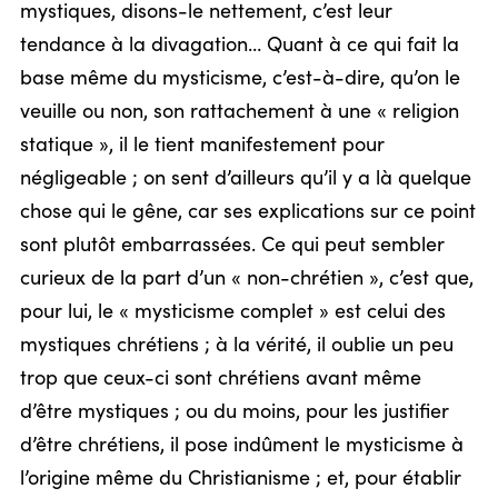
mystiques, disons-le nettement, c’est leur
tendance à la divagation… Quant à ce qui fait la
base même du mysticisme, c’est-à-dire, qu’on le
veuille ou non, son rattachement à une « religion
statique », il le tient manifestement pour
négligeable ; on sent d’ailleurs qu’il y a là quelque
chose qui le gêne, car ses explications sur ce point
sont plutôt embarrassées. Ce qui peut sembler
curieux de la part d’un « non-chrétien », c’est que,
pour lui, le « mysticisme complet » est celui des
mystiques chrétiens ; à la vérité, il oublie un peu
trop que ceux-ci sont chrétiens avant même
d’être mystiques ; ou du moins, pour les justifier
d’être chrétiens, il pose indûment le mysticisme à
l’origine même du Christianisme ; et, pour établir