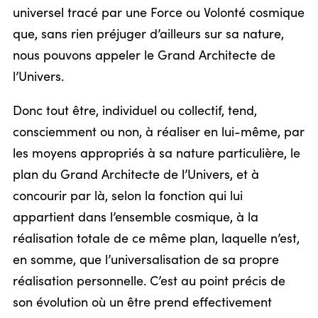
universel tracé par une Force ou Volonté cosmique
que, sans rien préjuger d’ailleurs sur sa nature,
nous pouvons appeler le Grand Architecte de
l’Univers.
Donc tout être, individuel ou collectif, tend,
consciemment ou non, à réaliser en lui-même, par
les moyens appropriés à sa nature particulière, le
plan du Grand Architecte de l’Univers, et à
concourir par là, selon la fonction qui lui
appartient dans l’ensemble cosmique, à la
réalisation totale de ce même plan, laquelle n’est,
en somme, que l’universalisation de sa propre
réalisation personnelle. C’est au point précis de
son évolution où un être prend effectivement