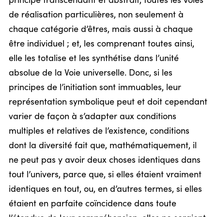
principe transcendant et abstrait, toutes les voies
de réalisation particulières, non seulement à
chaque catégorie d’êtres, mais aussi à chaque
être individuel ; et, les comprenant toutes ainsi,
elle les totalise et les synthétise dans l’unité
absolue de la Voie universelle. Donc, si les
principes de l’initiation sont immuables, leur
représentation symbolique peut et doit cependant
varier de façon à s’adapter aux conditions
multiples et relatives de l’existence, conditions
dont la diversité fait que, mathématiquement, il
ne peut pas y avoir deux choses identiques dans
tout l’univers, parce que, si elles étaient vraiment
identiques en tout, ou, en d’autres termes, si elles
étaient en parfaite coïncidence dans toute