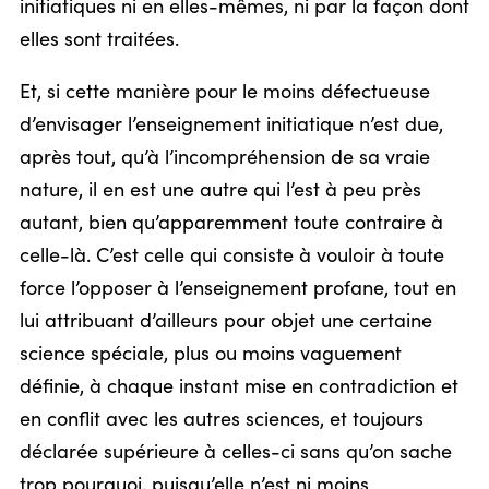
initiatiques ni en elles-mêmes, ni par la façon dont
elles sont traitées.
Et, si cette manière pour le moins défectueuse
d’envisager l’enseignement initiatique n’est due,
après tout, qu’à l’incompréhension de sa vraie
nature, il en est une autre qui l’est à peu près
autant, bien qu’apparemment toute contraire à
celle-là. C’est celle qui consiste à vouloir à toute
force l’opposer à l’enseignement profane, tout en
lui attribuant d’ailleurs pour objet une certaine
science spéciale, plus ou moins vaguement
définie, à chaque instant mise en contradiction et
en conflit avec les autres sciences, et toujours
déclarée supérieure à celles-ci sans qu’on sache
trop pourquoi, puisqu’elle n’est ni moins