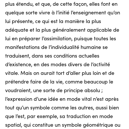
plus étendu, et que, de cette façon, elles font en
quelque sorte vivre à l’initié l’enseignement qu’on
lui présente, ce qui est la manière la plus
adéquate et la plus généralement applicable de
lui en préparer l’assimilation, puisque toutes les
manifestations de l’individualité humaine se
traduisent, dans ses conditions actuelles
d’existence, en des modes divers de l’activité
vitale. Mais on aurait tort d’aller plus loin et de
prétendre faire de la vie, comme beaucoup le
voudraient, une sorte de principe absolu ;
l’expression d’une idée en mode vital n’est après
tout qu’un symbole comme les autres, aussi bien
que l’est, par exemple, sa traduction en mode
spatial, qui constitue un symbole géométrique ou