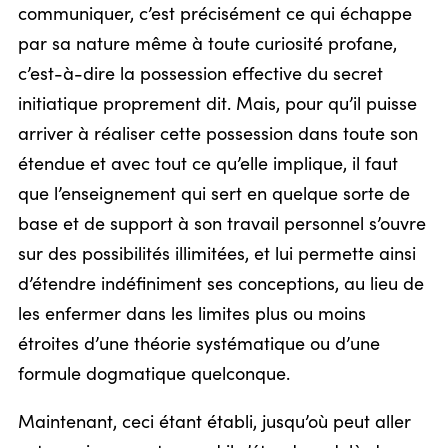
communiquer, c’est précisément ce qui échappe
par sa nature même à toute curiosité profane,
c’est-à-dire la possession effective du secret
initiatique proprement dit. Mais, pour qu’il puisse
arriver à réaliser cette possession dans toute son
étendue et avec tout ce qu’elle implique, il faut
que l’enseignement qui sert en quelque sorte de
base et de support à son travail personnel s’ouvre
sur des possibilités illimitées, et lui permette ainsi
d’étendre indéfiniment ses conceptions, au lieu de
les enfermer dans les limites plus ou moins
étroites d’une théorie systématique ou d’une
formule dogmatique quelconque.
Maintenant, ceci étant établi, jusqu’où peut aller