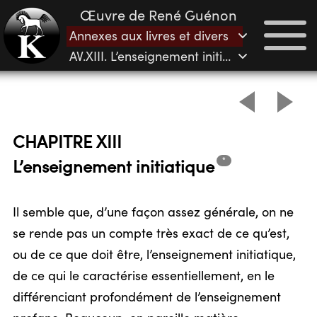
Œuvre de René Guénon
Annexes aux livres et divers
AV.XIII. L’enseignement initiatique
CHAPITRE XIII
*
L’enseignement
initiatique
Il semble que, d’une façon assez générale, on ne
se rende pas un compte très exact de ce qu’est,
ou de ce que doit être, l’enseignement initiatique,
de ce qui le caractérise essentiellement, en le
différenciant profondément de l’enseignement