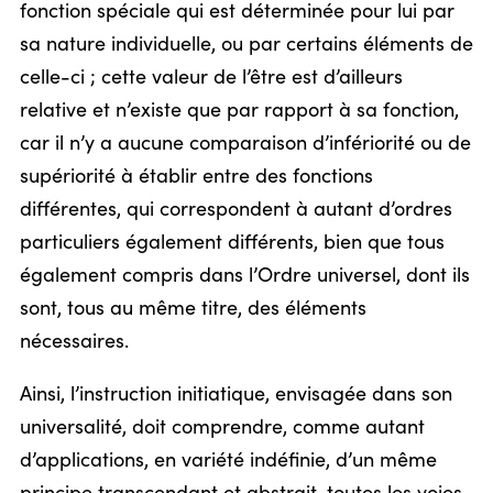
fonction spéciale qui est déterminée pour lui par
sa nature individuelle, ou par certains éléments de
celle-ci ; cette valeur de l’être est d’ailleurs
relative et n’existe que par rapport à sa fonction,
car il n’y a aucune comparaison d’infériorité ou de
supériorité à établir entre des fonctions
différentes, qui correspondent à autant d’ordres
particuliers également différents, bien que tous
également compris dans l’Ordre universel, dont ils
sont, tous au même titre, des éléments
nécessaires.
Ainsi, l’instruction initiatique, envisagée dans son
universalité, doit comprendre, comme autant
d’applications, en variété indéfinie, d’un même