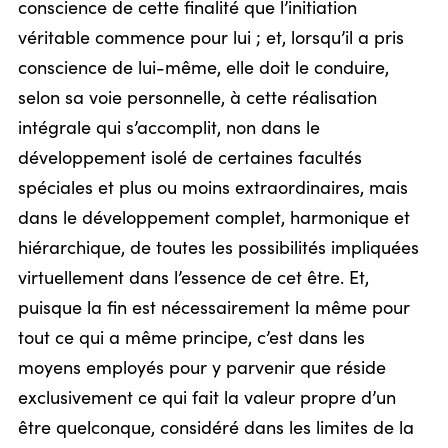
conscience de cette finalité que l’initiation
véritable commence pour lui ; et, lorsqu’il a pris
conscience de lui-même, elle doit le conduire,
selon sa voie personnelle, à cette réalisation
intégrale qui s’accomplit, non dans le
développement isolé de certaines facultés
spéciales et plus ou moins extraordinaires, mais
dans le développement complet, harmonique et
hiérarchique, de toutes les possibilités impliquées
virtuellement dans l’essence de cet être. Et,
puisque la fin est nécessairement la même pour
tout ce qui a même principe, c’est dans les
moyens employés pour y parvenir que réside
exclusivement ce qui fait la valeur propre d’un
être quelconque, considéré dans les limites de la