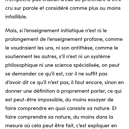
cru sur parole et considéré comme plus ou moins
infaillible.
Mais, si l’enseignement initiatique n’est ni le
prolongement de l’enseignement profane, comme
le voudraient les uns, ni son antithèse, comme le
soutiennent les autres, s’il n’est ni un système
philosophique ni une science spécialisée, on peut
se demander ce qu’il est, car il ne suffit pas
d’avoir dit ce qu’il n’est pas, il faut encore, sinon en
donner une définition à proprement parler, ce qui
est peut-être impossible, du moins essayer de
faire comprendre en quoi consiste sa nature. Et
faire comprendre sa nature, du moins dans la
mesure où cela peut être fait, c’est expliquer en