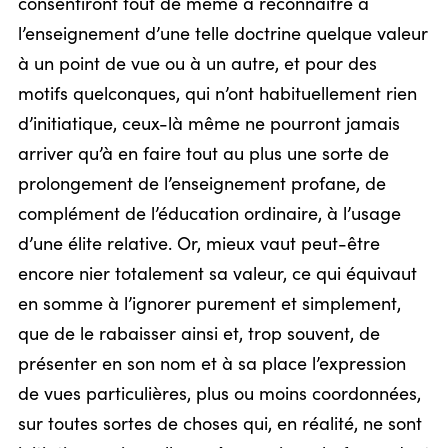
consentiront tout de même à reconnaître à
l’enseignement d’une telle doctrine quelque valeur
à un point de vue ou à un autre, et pour des
motifs quelconques, qui n’ont habituellement rien
d’initiatique, ceux-là même ne pourront jamais
arriver qu’à en faire tout au plus une sorte de
prolongement de l’enseignement profane, de
complément de l’éducation ordinaire, à l’usage
d’une élite relative. Or, mieux vaut peut-être
encore nier totalement sa valeur, ce qui équivaut
en somme à l’ignorer purement et simplement,
que de le rabaisser ainsi et, trop souvent, de
présenter en son nom et à sa place l’expression
de vues particulières, plus ou moins coordonnées,
sur toutes sortes de choses qui, en réalité, ne sont