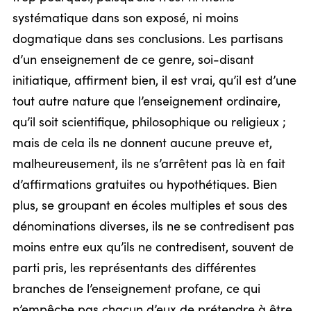
systématique dans son exposé, ni moins
dogmatique dans ses conclusions. Les partisans
d’un enseignement de ce genre, soi-disant
initiatique, affirment bien, il est vrai, qu’il est d’une
tout autre nature que l’enseignement ordinaire,
qu’il soit scientifique, philosophique ou religieux ;
mais de cela ils ne donnent aucune preuve et,
malheureusement, ils ne s’arrêtent pas là en fait
d’affirmations gratuites ou hypothétiques. Bien
plus, se groupant en écoles multiples et sous des
dénominations diverses, ils ne se contredisent pas
moins entre eux qu’ils ne contredisent, souvent de
parti pris, les représentants des différentes
branches de l’enseignement profane, ce qui
n’empêche pas chacun d’eux de prétendre à être