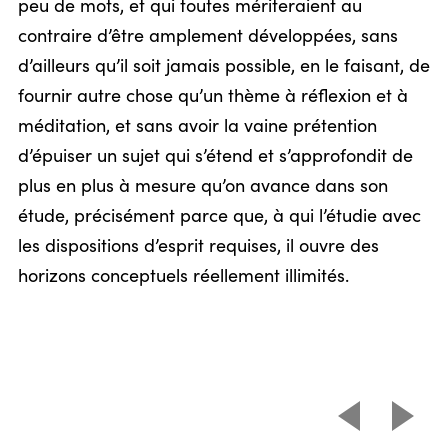
peu de mots, et qui toutes mériteraient au
contraire d’être amplement développées, sans
d’ailleurs qu’il soit jamais possible, en le faisant, de
fournir autre chose qu’un thème à réflexion et à
méditation, et sans avoir la vaine prétention
d’épuiser un sujet qui s’étend et s’approfondit de
plus en plus à mesure qu’on avance dans son
étude, précisément parce que, à qui l’étudie avec
les dispositions d’esprit requises, il ouvre des
horizons conceptuels réellement illimités.