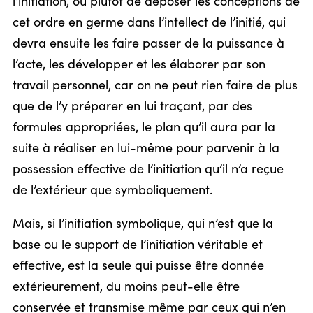
l’initiation, ou plutôt de déposer les conceptions de
cet ordre en germe dans l’intellect de l’initié, qui
devra ensuite les faire passer de la puissance à
l’acte, les développer et les élaborer par son
travail personnel, car on ne peut rien faire de plus
que de l’y préparer en lui traçant, par des
formules appropriées, le plan qu’il aura par la
suite à réaliser en lui-même pour parvenir à la
possession effective de l’initiation qu’il n’a reçue
de l’extérieur que symboliquement.
Mais, si l’initiation symbolique, qui n’est que la
base ou le support de l’initiation véritable et
effective, est la seule qui puisse être donnée
extérieurement, du moins peut-elle être
conservée et transmise même par ceux qui n’en