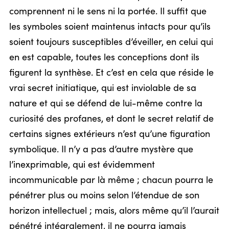
comprennent ni le sens ni la portée. Il suffit que
les symboles soient maintenus intacts pour qu’ils
soient toujours susceptibles d’éveiller, en celui qui
en est capable, toutes les conceptions dont ils
figurent la synthèse. Et c’est en cela que réside le
vrai secret initiatique, qui est inviolable de sa
nature et qui se défend de lui-même contre la
curiosité des profanes, et dont le secret relatif de
certains signes extérieurs n’est qu’une figuration
symbolique. Il n’y a pas d’autre mystère que
l’inexprimable, qui est évidemment
incommunicable par là même ; chacun pourra le
pénétrer plus ou moins selon l’étendue de son
horizon intellectuel ; mais, alors même qu’il l’aurait
pénétré intégralement, il ne pourra jamais