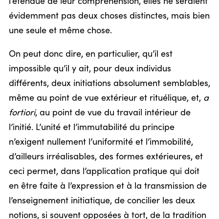
l’étendue de leur compréhension, elles ne seraient
évidemment pas deux choses distinctes, mais bien
une seule et même chose.
On peut donc dire, en particulier, qu’il est
impossible qu’il y ait, pour deux individus
différents, deux initiations absolument semblables,
même au point de vue extérieur et rituélique, et,
a
fortiori
, au point de vue du travail intérieur de
l’initié. L’unité et l’immutabilité du principe
n’exigent nullement l’uniformité et l’immobilité,
d’ailleurs irréalisables, des formes extérieures, et
ceci permet, dans l’application pratique qui doit
en être faite à l’expression et à la transmission de
l’enseignement initiatique, de concilier les deux
notions, si souvent opposées à tort, de la tradition