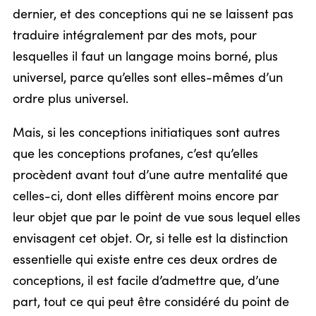
dernier, et des conceptions qui ne se laissent pas
traduire intégralement par des mots, pour
lesquelles il faut un langage moins borné, plus
universel, parce qu’elles sont elles-mêmes d’un
ordre plus universel.
Mais, si les conceptions initiatiques sont autres
que les conceptions profanes, c’est qu’elles
procèdent avant tout d’une autre mentalité que
celles-ci, dont elles diffèrent moins encore par
leur objet que par le point de vue sous lequel elles
envisagent cet objet. Or, si telle est la distinction
essentielle qui existe entre ces deux ordres de
conceptions, il est facile d’admettre que, d’une
part, tout ce qui peut être considéré du point de