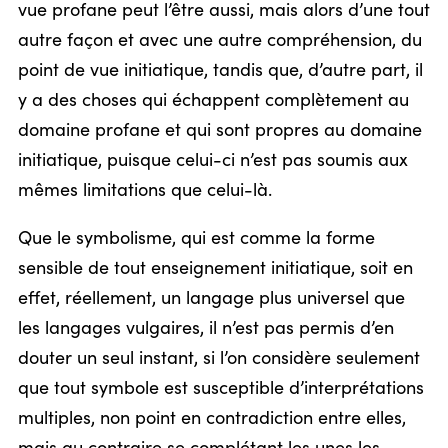
vue profane peut l’être aussi, mais alors d’une tout
autre façon et avec une autre compréhension, du
point de vue initiatique, tandis que, d’autre part, il
y a des choses qui échappent complètement au
domaine profane et qui sont propres au domaine
initiatique, puisque celui-ci n’est pas soumis aux
mêmes limitations que celui-là.
Que le symbolisme, qui est comme la forme
sensible de tout enseignement initiatique, soit en
effet, réellement, un langage plus universel que
les langages vulgaires, il n’est pas permis d’en
douter un seul instant, si l’on considère seulement
que tout symbole est susceptible d’interprétations
multiples, non point en contradiction entre elles,