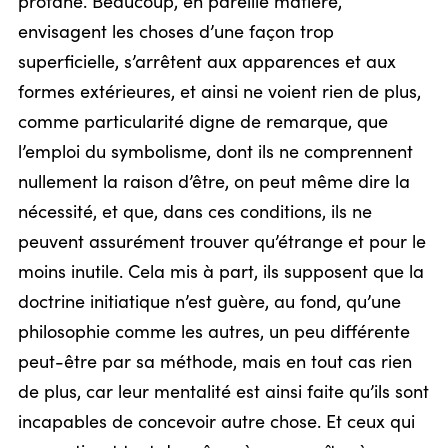
profane. Beaucoup, en pareille matière,
envisagent les choses d’une façon trop
superficielle, s’arrêtent aux apparences et aux
formes extérieures, et ainsi ne voient rien de plus,
comme particularité digne de remarque, que
l’emploi du symbolisme, dont ils ne comprennent
nullement la raison d’être, on peut même dire la
nécessité, et que, dans ces conditions, ils ne
peuvent assurément trouver qu’étrange et pour le
moins inutile. Cela mis à part, ils supposent que la
doctrine initiatique n’est guère, au fond, qu’une
philosophie comme les autres, un peu différente
peut-être par sa méthode, mais en tout cas rien
de plus, car leur mentalité est ainsi faite qu’ils sont
incapables de concevoir autre chose. Et ceux qui