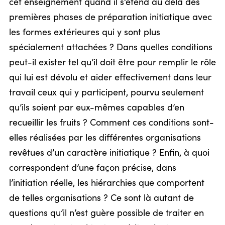
cet enseignement quand il s’étend au delà des
premières phases de préparation initiatique avec
les formes extérieures qui y sont plus
spécialement attachées ? Dans quelles conditions
peut-il exister tel qu’il doit être pour remplir le rôle
qui lui est dévolu et aider effectivement dans leur
travail ceux qui y participent, pourvu seulement
qu’ils soient par eux-mêmes capables d’en
recueillir les fruits ? Comment ces conditions sont-
elles réalisées par les différentes organisations
revêtues d’un caractère initiatique ? Enfin, à quoi
correspondent d’une façon précise, dans
l’initiation réelle, les hiérarchies que comportent
de telles organisations ? Ce sont là autant de
questions qu’il n’est guère possible de traiter en