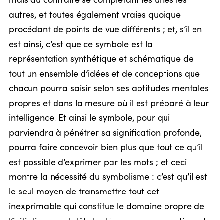
mais au contraire se complétant les unes les
autres, et toutes également vraies quoique
procédant de points de vue différents ; et, s’il en
est ainsi, c’est que ce symbole est la
représentation synthétique et schématique de
tout un ensemble d’idées et de conceptions que
chacun pourra saisir selon ses aptitudes mentales
propres et dans la mesure où il est préparé à leur
intelligence. Et ainsi le symbole, pour qui
parviendra à pénétrer sa signification profonde,
pourra faire concevoir bien plus que tout ce qu’il
est possible d’exprimer par les mots ; et ceci
montre la nécessité du symbolisme : c’est qu’il est
le seul moyen de transmettre tout cet
inexprimable qui constitue le domaine propre de