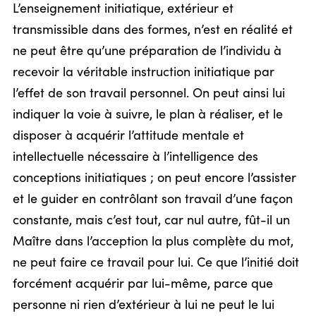
L’enseignement initiatique, extérieur et
transmissible dans des formes, n’est en réalité et
ne peut être qu’une préparation de l’individu à
recevoir la véritable instruction initiatique par
l’effet de son travail personnel. On peut ainsi lui
indiquer la voie à suivre, le plan à réaliser, et le
disposer à acquérir l’attitude mentale et
intellectuelle nécessaire à l’intelligence des
conceptions initiatiques ; on peut encore l’assister
et le guider en contrôlant son travail d’une façon
constante, mais c’est tout, car nul autre, fût-il un
Maître dans l’acception la plus complète du mot,
ne peut faire ce travail pour lui. Ce que l’initié doit
forcément acquérir par lui-même, parce que
personne ni rien d’extérieur à lui ne peut le lui