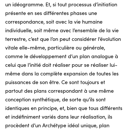
un idéogramme. Et, si tout processus d’initiation
présente en ses différentes phases une
correspondance, soit avec la vie humaine
individuelle, soit même avec l’ensemble de la vie
terrestre, c’est que l’on peut considérer l’évolution
vitale elle-même, particulière ou générale,
comme le développement d’un plan analogue à
celui que l’initié doit réaliser pour se réaliser lui-
même dans la complète expansion de toutes les
puissances de son être. Ce sont toujours et
partout des plans correspondant à une même
conception synthétique, de sorte qu’ils sont
identiques en principe, et, bien que tous différents
et indéfiniment variés dans leur réalisation, ils
procèdent d’un Archétype idéal unique, plan