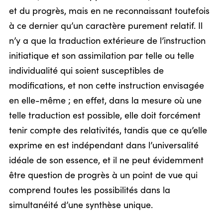
et du progrès, mais en ne reconnaissant toutefois
à ce dernier qu’un caractère purement relatif. Il
n’y a que la traduction extérieure de l’instruction
initiatique et son assimilation par telle ou telle
individualité qui soient susceptibles de
modifications, et non cette instruction envisagée
en elle-même ; en effet, dans la mesure où une
telle traduction est possible, elle doit forcément
tenir compte des relativités, tandis que ce qu’elle
exprime en est indépendant dans l’universalité
idéale de son essence, et il ne peut évidemment
être question de progrès à un point de vue qui
comprend toutes les possibilités dans la
simultanéité d’une synthèse unique.