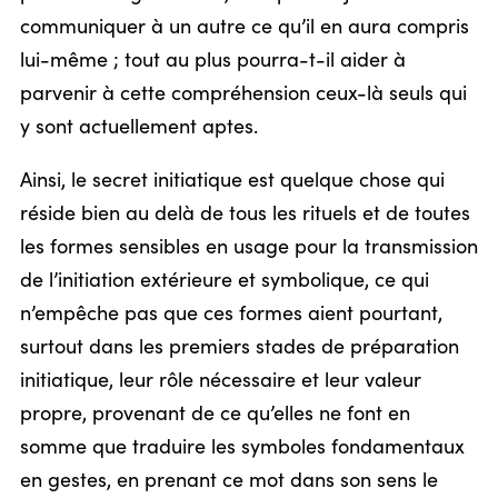
communiquer à un autre ce qu’il en aura compris
lui-même ; tout au plus pourra-t-il aider à
parvenir à cette compréhension ceux-là seuls qui
y sont actuellement aptes.
Ainsi, le secret initiatique est quelque chose qui
réside bien au delà de tous les rituels et de toutes
les formes sensibles en usage pour la transmission
de l’initiation extérieure et symbolique, ce qui
n’empêche pas que ces formes aient pourtant,
surtout dans les premiers stades de préparation
initiatique, leur rôle nécessaire et leur valeur
propre, provenant de ce qu’elles ne font en
somme que traduire les symboles fondamentaux
en gestes, en prenant ce mot dans son sens le