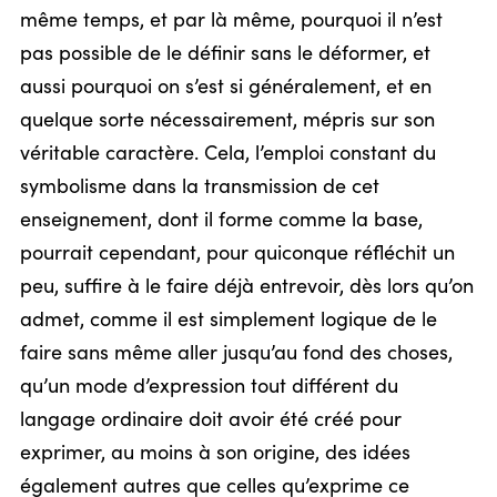
même temps, et par là même, pourquoi il n’est
pas possible de le définir sans le déformer, et
aussi pourquoi on s’est si généralement, et en
quelque sorte nécessairement, mépris sur son
véritable caractère. Cela, l’emploi constant du
symbolisme dans la transmission de cet
enseignement, dont il forme comme la base,
pourrait cependant, pour quiconque réfléchit un
peu, suffire à le faire déjà entrevoir, dès lors qu’on
admet, comme il est simplement logique de le
faire sans même aller jusqu’au fond des choses,
qu’un mode d’expression tout différent du
langage ordinaire doit avoir été créé pour
exprimer, au moins à son origine, des idées
également autres que celles qu’exprime ce