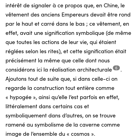
intérêt de signaler à ce propos que, en Chine, le
vêtement des anciens Empereurs devait être rond
par le haut et carré dans le bas ; ce vêtement, en
effet, avait une signification symbolique (de même
que toutes les actions de leur vie, qui étaient
réglées selon les rites), et cette signification était
précisément la même que celle dont nous
6
considérons ici la réalisation
architecturale
.
Ajoutons tout de suite que, si dans celle-ci on
regarde la construction tout entière comme
« hypogée », ainsi qu’elle l’est parfois en effet,
littéralement dans certains cas et
symboliquement dans d’autres, on se trouve
ramené au symbolisme de la caverne comme
image de l’ensemble du « cosmos ».