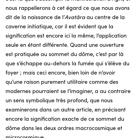
nous rappellerons à cet égard ce que nous avons
dit de la naissance de l’
Avatâra
au centre de la
caverne initiatique, car il est évident que la
signification est encore ici la même, l’application
seule en étant différente. Quand une ouverture
est pratiquée au sommet du dôme, c’est par là
que s’échappe au-dehors la fumée qui s’élève du
foyer ; mais ceci encore, bien loin de n’avoir
qu’une raison purement utilitaire comme des
modernes pourraient se l’imaginer, a au contraire
un sens symbolique très profond, que nous
examinerons dans un autre article, en précisant
encore la signification exacte de ce sommet du
dôme dans les deux ordres macrocosmique et
microcosmique.