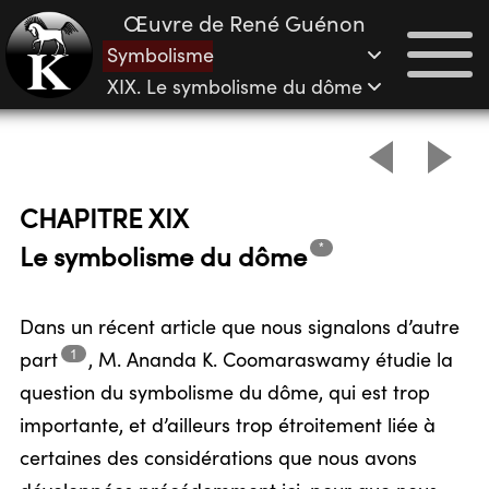
Œuvre de René Guénon
Symbolisme
XIX. Le symbolisme du dôme
CHAPITRE XIX
*
Le symbolisme du
dôme
Dans un récent article que nous signalons d’autre
1
part
,
M. Ananda K. Coomaraswamy étudie la
question du symbolisme du dôme, qui est trop
importante, et d’ailleurs trop étroitement liée à
certaines des considérations que nous avons