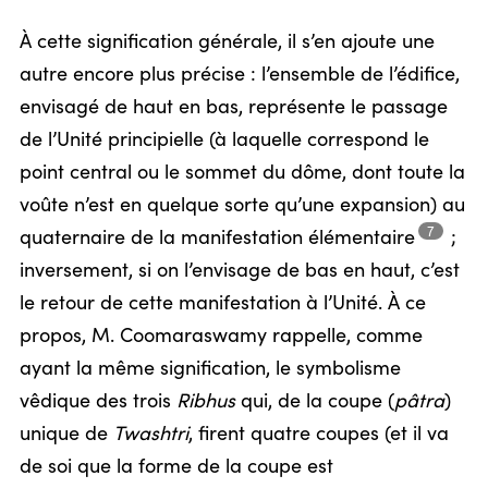
À cette signification générale, il s’en ajoute une
autre encore plus précise : l’ensemble de l’édifice,
envisagé de haut en bas, représente le passage
de l’Unité principielle (à laquelle correspond le
point central ou le sommet du dôme, dont toute la
voûte n’est en quelque sorte qu’une expansion) au
7
quaternaire de la manifestation
élémentaire
;
inversement, si on l’envisage de bas en haut, c’est
le retour de cette manifestation à l’Unité. À ce
propos, M. Coomaraswamy rappelle, comme
ayant la même signification, le symbolisme
vêdique des trois
Ribhus
qui, de la coupe (
pâtra
)
unique de
Twashtri
, firent quatre coupes (et il va
de soi que la forme de la coupe est