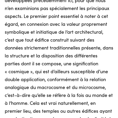
développées précédemment ici, pour que nous
n’en examinions pas spécialement les principaux
aspects. Le premier point essentiel à noter à cet
égard, en connexion avec la valeur proprement
symbolique et initiatique de l’art architectural,
c’est que tout édifice construit suivant des
données strictement traditionnelles présente, dans
la structure et la disposition des différentes
parties dont il se compose, une signification
« cosmique », qui est d’ailleurs susceptible d’une
double application, conformément à la relation
analogique du macrocosme et du microcosme,
c’est-à-dire qu’elle se réfère à la fois au monde et
à l’homme. Cela est vrai naturellement, en
premier lieu, des temples ou autres édifices ayant