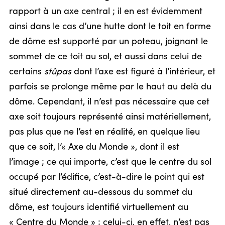
rapport à un axe central ; il en est évidemment
ainsi dans le cas d’une hutte dont le toit en forme
de dôme est supporté par un poteau, joignant le
sommet de ce toit au sol, et aussi dans celui de
certains
stûpas
dont l’axe est figuré à l’intérieur, et
parfois se prolonge même par le haut au delà du
dôme. Cependant, il n’est pas nécessaire que cet
axe soit toujours représenté ainsi matériellement,
pas plus que ne l’est en réalité, en quelque lieu
que ce soit, l’« Axe du Monde », dont il est
l’image ; ce qui importe, c’est que le centre du sol
occupé par l’édifice, c’est-à-dire le point qui est
situé directement au-dessous du sommet du
dôme, est toujours identifié virtuellement au
« Centre du Monde » ; celui-ci, en effet, n’est pas