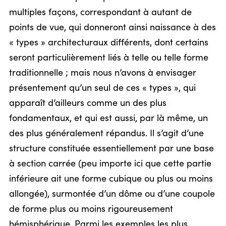
multiples façons, correspondant à autant de
points de vue, qui donneront ainsi naissance à des
« types » architecturaux différents, dont certains
seront particulièrement liés à telle ou telle forme
traditionnelle ; mais nous n’avons à envisager
présentement qu’un seul de ces « types », qui
apparaît d’ailleurs comme un des plus
fondamentaux, et qui est aussi, par là même, un
des plus généralement répandus. Il s’agit d’une
structure constituée essentiellement par une base
à section carrée (peu importe ici que cette partie
inférieure ait une forme cubique ou plus ou moins
allongée), surmontée d’un dôme ou d’une coupole
de forme plus ou moins rigoureusement
hémisphérique. Parmi les exemples les plus