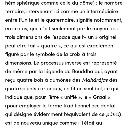
hémisphérique comme celle du dôme) ; le nombre
ternaire, intervenant ici comme un intermédiaire
entre l’Unité et le quaternaire, signifie notamment,
en ce cas, que c’est seulement par le moyen des
trois dimensions de l’espace que l’« un » originel
peut être fait « quatre », ce qui est exactement
figuré par le symbole de la croix à trois
dimensions. Le processus inverse est représenté
de même par la légende du Bouddha qui, ayant
reçu quatre bols à aumônes des
Mahârâjas
des
quatre points cardinaux, en fit un seul bol, ce qui
indique que, pour l’être « unifié », le « Graal »
(pour employer le terme traditionnel occidental
qui désigne évidemment l’équivalent de ce
pâtra
)
est de nouveau unique comme il l’était au