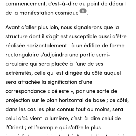
commencement, c’est-à-dire au point de départ
8
de la manifestation
cosmique
.
Avant d’aller plus loin, nous signalerons que la
structure dont il s’agit est susceptible aussi d’être
réalisée horizontalement : à un édifice de forme
rectangulaire s’adjoindra une partie semi-
circulaire qui sera placée à l’une de ses
extrémités, celle qui est dirigée du côté auquel
sera attachée la signification d’une
correspondance « céleste », par une sorte de
projection sur le plan horizontal de base ; ce côté,
dans les cas les plus connus tout au moins, sera
celui d’où vient la lumière, c’est-à-dire celui de
l’Orient ; et l’exemple qui s’offre le plus