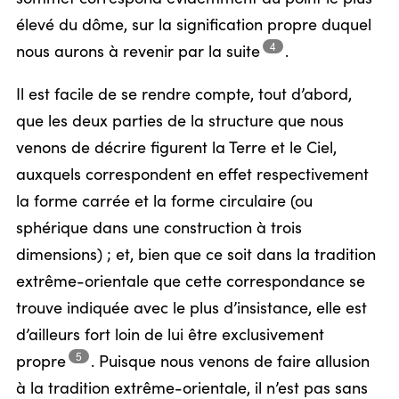
élevé du dôme, sur la signification propre duquel
4
nous aurons à revenir par la
suite
.
Il est facile de se rendre compte, tout d’abord,
que les deux parties de la structure que nous
venons de décrire figurent la Terre et le Ciel,
auxquels correspondent en effet respectivement
la forme carrée et la forme circulaire (ou
sphérique dans une construction à trois
dimensions) ; et, bien que ce soit dans la tradition
extrême-orientale que cette correspondance se
trouve indiquée avec le plus d’insistance, elle est
d’ailleurs fort loin de lui être exclusivement
5
propre
.
Puisque nous venons de faire allusion
à la tradition extrême-orientale, il n’est pas sans