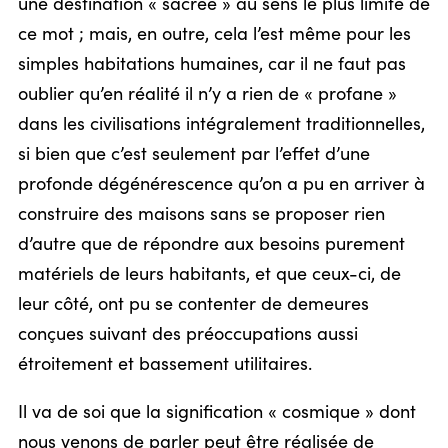
une destination « sacrée » au sens le plus limité de
ce mot ; mais, en outre, cela l’est même pour les
simples habitations humaines, car il ne faut pas
oublier qu’en réalité il n’y a rien de « profane »
dans les civilisations intégralement traditionnelles,
si bien que c’est seulement par l’effet d’une
profonde dégénérescence qu’on a pu en arriver à
construire des maisons sans se proposer rien
d’autre que de répondre aux besoins purement
matériels de leurs habitants, et que ceux-ci, de
leur côté, ont pu se contenter de demeures
conçues suivant des préoccupations aussi
étroitement et bassement utilitaires.
Il va de soi que la signification « cosmique » dont
nous venons de parler peut être réalisée de