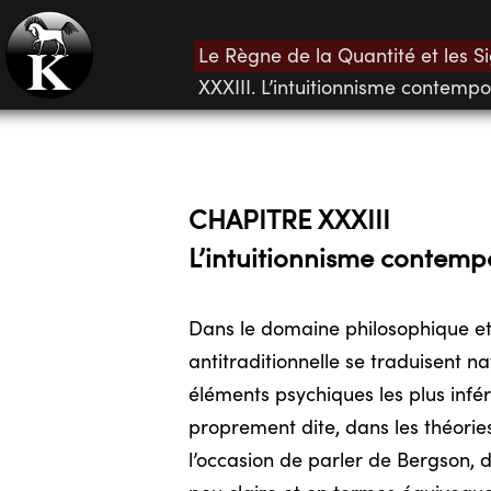
Le Règne de la Quantité et les 
XXXIII. L’intuitionnisme contempo
CHAPITRE XXXIII
L’intuitionnisme contemp
Dans le domaine philosophique et
antitraditionnelle se traduisent n
éléments psychiques les plus infé
proprement dite, dans les théorie
l’occasion de parler de Bergson, d