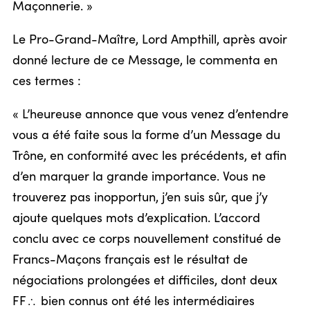
Maçonnerie. »
Le Pro-Grand-Maître, Lord Ampthill, après avoir
donné lecture de ce Message, le commenta en
ces termes :
« L’heureuse annonce que vous venez d’entendre
vous a été faite sous la forme d’un Message du
Trône, en conformité avec les précédents, et afin
d’en marquer la grande importance. Vous ne
trouverez pas inopportun, j’en suis sûr, que j’y
ajoute quelques mots d’explication. L’accord
conclu avec ce corps nouvellement constitué de
Francs-Maçons français est le résultat de
négociations prolongées et difficiles, dont deux
FF
bien connus ont été les intermédiaires
/