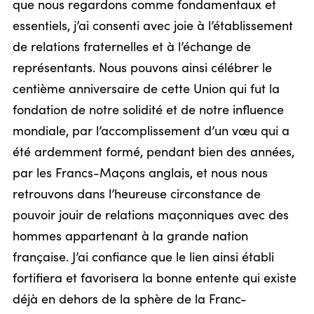
que nous regardons comme fondamentaux et
essentiels, j’ai consenti avec joie à l’établissement
de relations fraternelles et à l’échange de
représentants. Nous pouvons ainsi célébrer le
centième anniversaire de cette Union qui fut la
fondation de notre solidité et de notre influence
mondiale, par l’accomplissement d’un vœu qui a
été ardemment formé, pendant bien des années,
par les Francs-Maçons anglais, et nous nous
retrouvons dans l’heureuse circonstance de
pouvoir jouir de relations maçonniques avec des
hommes appartenant à la grande nation
française. J’ai confiance que le lien ainsi établi
fortifiera et favorisera la bonne entente qui existe
déjà en dehors de la sphère de la Franc-