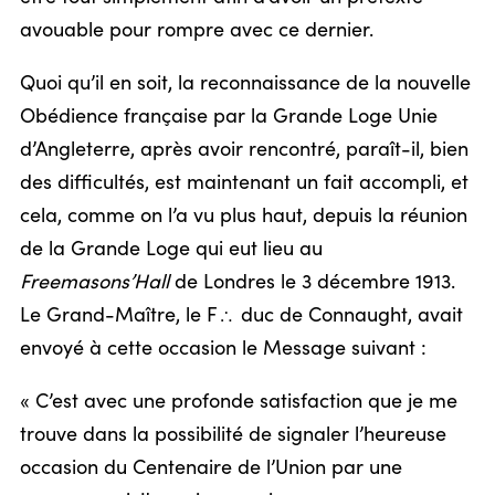
avouable pour rompre avec ce dernier.
Quoi qu’il en soit, la reconnaissance de la nouvelle
Obédience française par la Grande Loge Unie
d’Angleterre, après avoir rencontré, paraît-il, bien
des difficultés, est maintenant un fait accompli, et
cela, comme on l’a vu plus haut, depuis la réunion
de la Grande Loge qui eut lieu au
Freemasons’Hall
de Londres le 3 décembre 1913.
Le Grand-Maître, le F
duc de Connaught, avait
/
envoyé à cette occasion le Message suivant :
« C’est avec une profonde satisfaction que je me
trouve dans la possibilité de signaler l’heureuse
occasion du Centenaire de l’Union par une