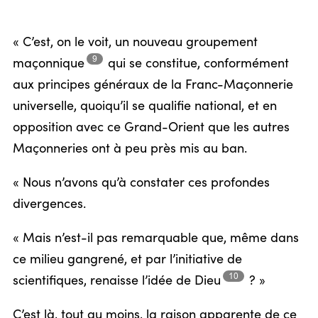
« C’est, on le voit, un nouveau groupement
9
maçonnique
qui se constitue, conformément
aux principes généraux de la Franc-Maçonnerie
universelle, quoiqu’il se qualifie national, et en
opposition avec ce Grand-Orient que les autres
Maçonneries ont à peu près mis au ban.
« Nous n’avons qu’à constater ces profondes
divergences.
« Mais n’est-il pas remarquable que, même dans
ce milieu gangrené, et par l’initiative de
10
scientifiques, renaisse l’idée de
Dieu
? »
C’est là, tout au moins, la raison apparente de ce