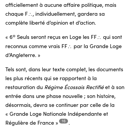
officiellement à aucune affaire politique, mais
chaque F
, individuellement, gardera sa
/
complète liberté d’opinion et d’action.
o
« 6
Seuls seront reçus en Loge les FF
qui sont
/
reconnus comme vrais FF
par la Grande Loge
/
d’Angleterre. »
Tels sont, dans leur texte complet, les documents
les plus récents qui se rapportent à la
restauration du
Régime Écossais Rectifié
et à son
entrée dans une phase nouvelle ; son histoire,
désormais, devra se continuer par celle de la
« Grande Loge Nationale Indépendante et
16
Régulière de
France »
.