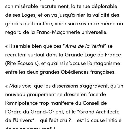
son misérable recrutement, la tenue déplorable
de ses Loges, et on va jusqu’à nier la validité des
grades qu’il confère, voire son existence même au
regard de la Franc-Maçonnerie universelle.
« Il semble bien que ces “
Amis de la Vérité
” se
recrutent surtout dans la Grande Loge de France
(Rite Écossais), et qu’ainsi s’accuse l’antagonisme
entre les deux grandes Obédiences françaises.
« Mais voici que les dissensions s’aggravent, qu’un
nouveau groupement se dresse en face de
l’omnipotence trop manifeste du Conseil de
l’Ordre du Grand-Orient, et le “Grand Architecte
de l’Univers” – qui l’eût cru ? – est la cause initiale