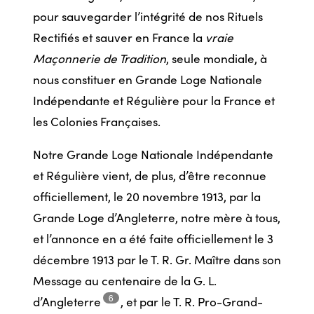
pour sauvegarder l’intégrité de nos Rituels
Rectifiés et sauver en France la
vraie
Maçonnerie de Tradition
, seule mondiale, à
nous constituer en Grande Loge Nationale
Indépendante et Régulière pour la France et
les Colonies Françaises.
Notre Grande Loge Nationale Indépendante
et Régulière vient, de plus, d’être reconnue
officiellement, le 20 novembre 1913, par la
Grande Loge d’Angleterre, notre mère à tous,
et l’annonce en a été faite officiellement le 3
décembre 1913 par le T. R. Gr. Maître dans son
Message au centenaire de la G. L.
6
d’Angleterre
,
et par le T. R. Pro-Grand-