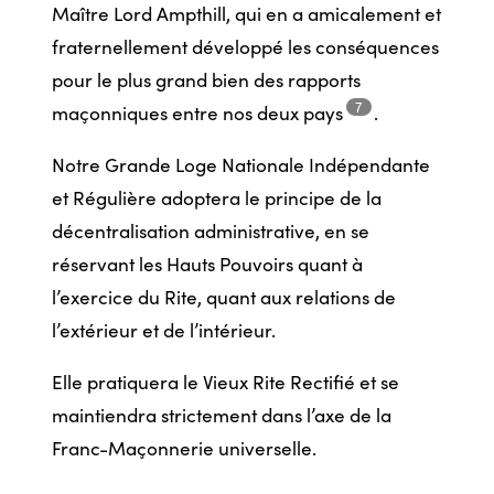
Maître Lord Ampthill, qui en a amicalement et
fraternellement développé les conséquences
pour le plus grand bien des rapports
7
maçonniques entre nos deux
pays
.
Notre Grande Loge Nationale Indépendante
et Régulière adoptera le principe de la
décentralisation administrative, en se
réservant les Hauts Pouvoirs quant à
l’exercice du Rite, quant aux relations de
l’extérieur et de l’intérieur.
Elle pratiquera le Vieux Rite Rectifié et se
maintiendra strictement dans l’axe de la
Franc-Maçonnerie universelle.