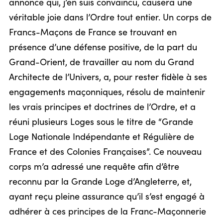
annonce qui, j’en suis convaincu, causera une
véritable joie dans l’Ordre tout entier. Un corps de
Francs-Maçons de France se trouvant en
présence d’une défense positive, de la part du
Grand-Orient, de travailler au nom du Grand
Architecte de l’Univers, a, pour rester fidèle à ses
engagements maçonniques, résolu de maintenir
les vrais principes et doctrines de l’Ordre, et a
réuni plusieurs Loges sous le titre de “Grande
Loge Nationale Indépendante et Régulière de
France et des Colonies Françaises”. Ce nouveau
corps m’a adressé une requête afin d’être
reconnu par la Grande Loge d’Angleterre, et,
ayant reçu pleine assurance qu’il s’est engagé à
adhérer à ces principes de la Franc-Maçonnerie