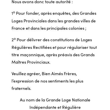
Nous avons donc toute autorité :
o
1
Pour fonder, après enquêtes, des Grandes
Loges Provinciales dans les grandes villes de
France et dans les principales colonies ;
o
2
Pour délivrer des constitutions de Loges
Régulières Rectifiées et pour régulariser tout
titre maçonnique, après préavis des Grands
Maîtres Provinciaux.
Veuillez agréer, Bien Aimés Frères,
l’expression de nos sentiments les plus
fraternels.
Au nom de la Grande Loge Nationale
Indépendante et Régulière