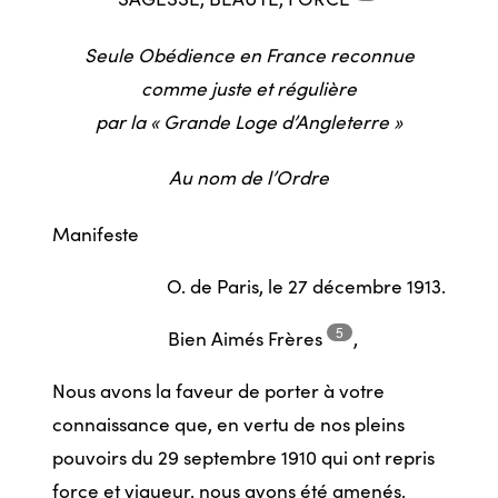
Seule Obédience en France reconnue
comme juste et régulière
par la « Grande Loge d’Angleterre »
Au nom de l’Ordre
Manifeste
O. de Paris, le 27 décembre 1913.
5
Bien Aimés
Frères
,
Nous avons la faveur de porter à votre
connaissance que, en vertu de nos pleins
pouvoirs du 29 septembre 1910 qui ont repris
force et vigueur, nous avons été amenés,