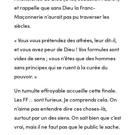
et rappelle que sans Dieu la Franc-
Maçonnerie n’aurait pas pu traverser les
siècles.
« Vous vous prétendez des athées, leur dit-il,
et vous avez peur de Dieu ! Vos formules sont
vides de sens ; vous n’êtes que des hommes
sans principes qui se ruent à la curée du
pouvoir. »
Un tumulte effroyable accueille cette finale.
Les FF
sont furieux. Je comprends cela. On
/
n’aime pas entendre dire ces choses-là,
surtout par un des siens. On sait bien que c’est
vrai, mais il ne faut pas que le public le sache.