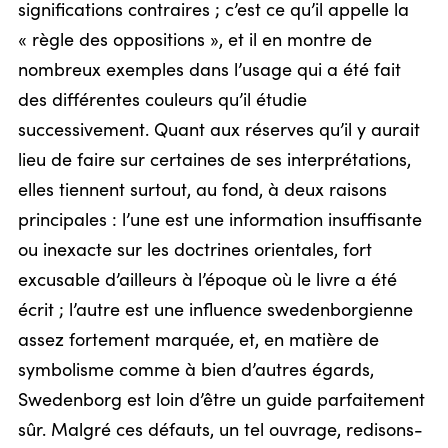
significations contraires ; c’est ce qu’il appelle la
« règle des oppositions », et il en montre de
nombreux exemples dans l’usage qui a été fait
des différentes couleurs qu’il étudie
successivement. Quant aux réserves qu’il y aurait
lieu de faire sur certaines de ses interprétations,
elles tiennent surtout, au fond, à deux raisons
principales : l’une est une information insuffisante
ou inexacte sur les doctrines orientales, fort
excusable d’ailleurs à l’époque où le livre a été
écrit ; l’autre est une influence swedenborgienne
assez fortement marquée, et, en matière de
symbolisme comme à bien d’autres égards,
Swedenborg est loin d’être un guide parfaitement
sûr. Malgré ces défauts, un tel ouvrage, redisons-