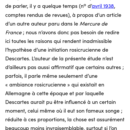
o
de parler, il y a quelque temps (n
d’
avril 1938
,
comptes rendus de revues), à propos d’un article
d’un autre auteur paru dans le
Mercure de
France
; nous n’avons donc pas besoin de redire
ici toutes les raisons qui rendent inadmissible
l’hypothèse d’une initiation rosicrucienne de
Descartes. L’auteur de la présente étude n’est
d’ailleurs pas aussi affirmatif que certains autres ;
parfois, il parle même seulement d’une
« ambiance rosicrucienne » qui existait en
Allemagne à cette époque et par laquelle
Descartes aurait pu être influencé à un certain
moment, celui même où il eut son fameux songe ;
réduite à ces proportions, la chose est assurément
beaucoup moins invraisemblable, surtout si l’on