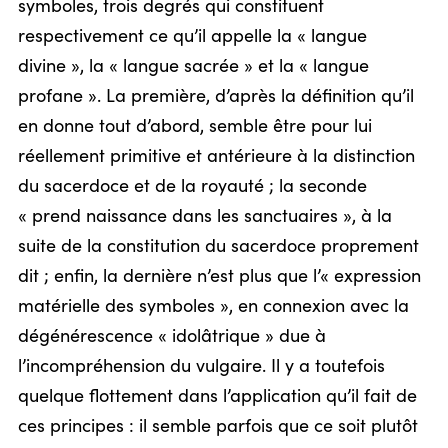
symboles, trois degrés qui constituent
respectivement ce qu’il appelle la « langue
divine », la « langue sacrée » et la « langue
profane ». La première, d’après la définition qu’il
en donne tout d’abord, semble être pour lui
réellement primitive et antérieure à la distinction
du sacerdoce et de la royauté ; la seconde
« prend naissance dans les sanctuaires », à la
suite de la constitution du sacerdoce proprement
dit ; enfin, la dernière n’est plus que l’« expression
matérielle des symboles », en connexion avec la
dégénérescence « idolâtrique » due à
l’incompréhension du vulgaire. Il y a toutefois
quelque flottement dans l’application qu’il fait de
ces principes : il semble parfois que ce soit plutôt