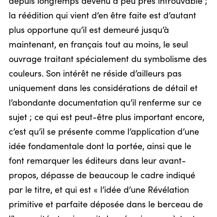
depuis longtemps devenu à peu près introuvable ;
la réédition qui vient d’en être faite est d’autant
plus opportune qu’il est demeuré jusqu’à
maintenant, en français tout au moins, le seul
ouvrage traitant spécialement du symbolisme des
couleurs. Son intérêt ne réside d’ailleurs pas
uniquement dans les considérations de détail et
l’abondante documentation qu’il renferme sur ce
sujet ; ce qui est peut-être plus important encore,
c’est qu’il se présente comme l’application d’une
idée fondamentale dont la portée, ainsi que le
font remarquer les éditeurs dans leur avant-
propos, dépasse de beaucoup le cadre indiqué
par le titre, et qui est « l’idée d’une Révélation
primitive et parfaite déposée dans le berceau de