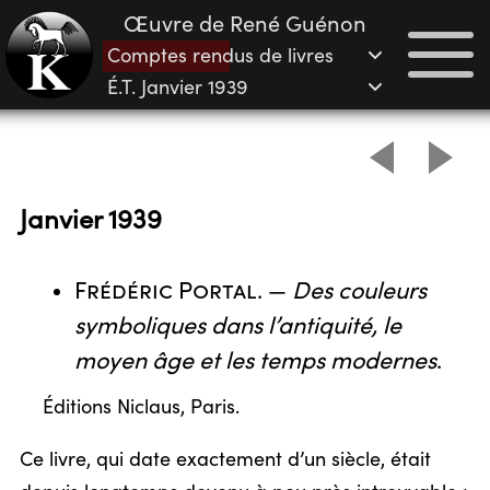
Œuvre de René Guénon
Comptes rendus de livres
É.T. Janvier 1939
Janvier 1939
Frédéric Portal
. —
Des couleurs
symboliques dans l’antiquité, le
moyen âge et les temps modernes
.
Éditions Niclaus, Paris.
Ce livre, qui date exactement d’un siècle, était