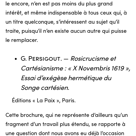
le encore, n’en est pas moins du plus grand
intérêt, et même indispensable à tous ceux qui, à
un titre quelconque, s’intéressent au sujet qu’il
traite, puisqu’il n’en existe aucun autre qui puisse
le remplacer.
G. Persigout
. —
Rosicrucisme et
Cartésianisme : « X Novembris 1619 »,
Essai d’exégèse hermétique du
Songe cartésien
.
Éditions « La Paix », Paris.
Cette brochure, qui ne représente d’ailleurs qu’un
fragment d’un travail plus étendu, se rapporte à
une question dont nous avons eu déjà l’occasion