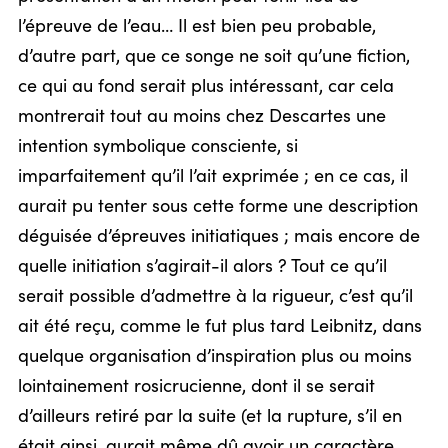
l’épreuve de l’eau… Il est bien peu probable,
d’autre part, que ce songe ne soit qu’une fiction,
ce qui au fond serait plus intéressant, car cela
montrerait tout au moins chez Descartes une
intention symbolique consciente, si
imparfaitement qu’il l’ait exprimée ; en ce cas, il
aurait pu tenter sous cette forme une description
déguisée d’épreuves initiatiques ; mais encore de
quelle initiation s’agirait-il alors ? Tout ce qu’il
serait possible d’admettre à la rigueur, c’est qu’il
ait été reçu, comme le fut plus tard Leibnitz, dans
quelque organisation d’inspiration plus ou moins
lointainement rosicrucienne, dont il se serait
d’ailleurs retiré par la suite (et la rupture, s’il en
était ainsi, aurait même dû avoir un caractère