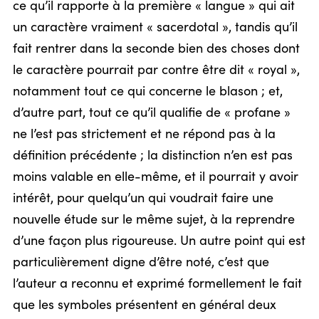
ce qu’il rapporte à la première « langue » qui ait
un caractère vraiment « sacerdotal », tandis qu’il
fait rentrer dans la seconde bien des choses dont
le caractère pourrait par contre être dit « royal »,
notamment tout ce qui concerne le blason ; et,
d’autre part, tout ce qu’il qualifie de « profane »
ne l’est pas strictement et ne répond pas à la
définition précédente ; la distinction n’en est pas
moins valable en elle-même, et il pourrait y avoir
intérêt, pour quelqu’un qui voudrait faire une
nouvelle étude sur le même sujet, à la reprendre
d’une façon plus rigoureuse. Un autre point qui est
particulièrement digne d’être noté, c’est que
l’auteur a reconnu et exprimé formellement le fait
que les symboles présentent en général deux