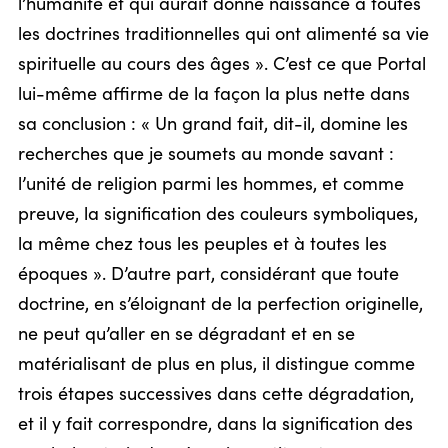
l’humanité et qui aurait donné naissance à toutes
les doctrines traditionnelles qui ont alimenté sa vie
spirituelle au cours des âges ». C’est ce que Portal
lui-même affirme de la façon la plus nette dans
sa conclusion : « Un grand fait, dit-il, domine les
recherches que je soumets au monde savant :
l’unité de religion parmi les hommes, et comme
preuve, la signification des couleurs symboliques,
la même chez tous les peuples et à toutes les
époques ». D’autre part, considérant que toute
doctrine, en s’éloignant de la perfection originelle,
ne peut qu’aller en se dégradant et en se
matérialisant de plus en plus, il distingue comme
trois étapes successives dans cette dégradation,
et il y fait correspondre, dans la signification des