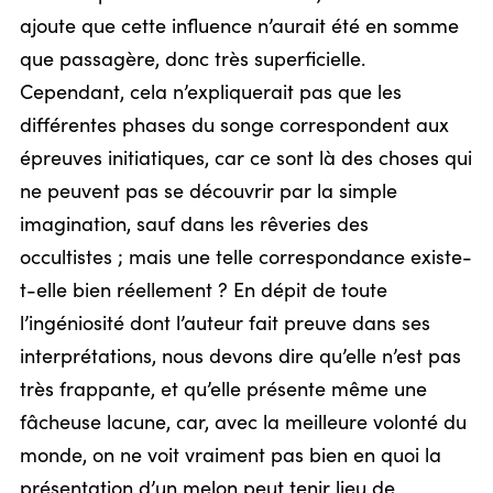
ajoute que cette influence n’aurait été en somme
que passagère, donc très superficielle.
Cependant, cela n’expliquerait pas que les
différentes phases du songe correspondent aux
épreuves initiatiques, car ce sont là des choses qui
ne peuvent pas se découvrir par la simple
imagination, sauf dans les rêveries des
occultistes ; mais une telle correspondance existe-
t-elle bien réellement ? En dépit de toute
l’ingéniosité dont l’auteur fait preuve dans ses
interprétations, nous devons dire qu’elle n’est pas
très frappante, et qu’elle présente même une
fâcheuse lacune, car, avec la meilleure volonté du
monde, on ne voit vraiment pas bien en quoi la
présentation d’un melon peut tenir lieu de