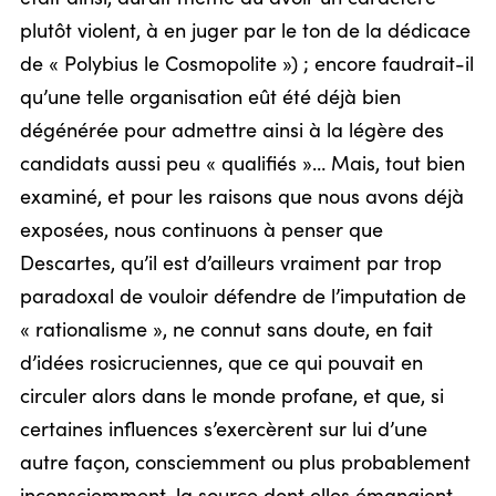
plutôt violent, à en juger par le ton de la dédicace
de « Polybius le Cosmopolite ») ; encore faudrait-il
qu’une telle organisation eût été déjà bien
dégénérée pour admettre ainsi à la légère des
candidats aussi peu « qualifiés »… Mais, tout bien
examiné, et pour les raisons que nous avons déjà
exposées, nous continuons à penser que
Descartes, qu’il est d’ailleurs vraiment par trop
paradoxal de vouloir défendre de l’imputation de
« rationalisme », ne connut sans doute, en fait
d’idées rosicruciennes, que ce qui pouvait en
circuler alors dans le monde profane, et que, si
certaines influences s’exercèrent sur lui d’une
autre façon, consciemment ou plus probablement