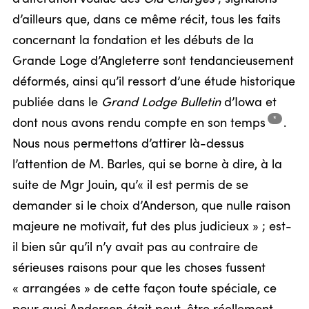
d’ailleurs que, dans ce même récit, tous les faits
concernant la fondation et les débuts de la
Grande Loge d’Angleterre sont tendancieusement
déformés, ainsi qu’il ressort d’une étude historique
publiée dans le
Grand Lodge Bulletin
d’Iowa et
*
dont nous avons rendu compte en son
temps
.
Nous nous permettons d’attirer là-dessus
l’attention de M. Barles, qui se borne à dire, à la
suite de Mgr Jouin, qu’« il est permis de se
demander si le choix d’Anderson, que nulle raison
majeure ne motivait, fut des plus judicieux » ; est-
il bien sûr qu’il n’y avait pas au contraire de
sérieuses raisons pour que les choses fussent
« arrangées » de cette façon toute spéciale, ce