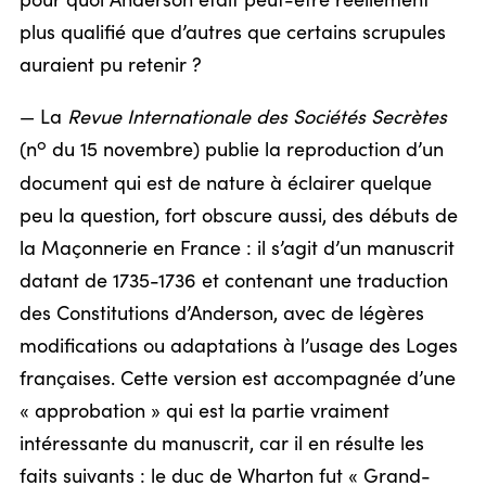
pour quoi Anderson était peut-être réellement
plus qualifié que d’autres que certains scrupules
auraient pu retenir ?
— La
Revue Internationale des Sociétés Secrètes
o
(n
du 15 novembre) publie la reproduction d’un
document qui est de nature à éclairer quelque
peu la question, fort obscure aussi, des débuts de
la Maçonnerie en France : il s’agit d’un manuscrit
datant de 1735-1736 et contenant une traduction
des Constitutions d’Anderson, avec de légères
modifications ou adaptations à l’usage des Loges
françaises. Cette version est accompagnée d’une
« approbation » qui est la partie vraiment
intéressante du manuscrit, car il en résulte les
faits suivants : le duc de Wharton fut « Grand-