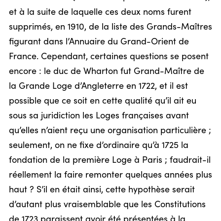
et à la suite de laquelle ces deux noms furent
supprimés, en 1910, de la liste des Grands-Maîtres
figurant dans l’Annuaire du Grand-Orient de
France. Cependant, certaines questions se posent
encore : le duc de Wharton fut Grand-Maître de
la Grande Loge d’Angleterre en 1722, et il est
possible que ce soit en cette qualité qu’il ait eu
sous sa juridiction les Loges françaises avant
qu’elles n’aient reçu une organisation particulière ;
seulement, on ne fixe d’ordinaire qu’à 1725 la
fondation de la première Loge à Paris ; faudrait-il
réellement la faire remonter quelques années plus
haut ? S’il en était ainsi, cette hypothèse serait
d’autant plus vraisemblable que les Constitutions
de 1723 paraissent avoir été présentées à la