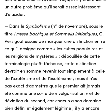
un autre problème qu’il serait assez intéressant
d’élucider.
o
— Dans le
Symbolisme
(n
de novembre), sous le
titre
Ivresse bachique et Sommeils initiatiques
, G.
Persigout essaie de marquer une distinction entre
ce qu’il désigne comme « les cultes populaires et
les religions de mystères » ; dépouillée de cette
terminologie plutôt fâcheuse, cette distinction
devrait en somme revenir tout simplement à celle
de l’exotérisme et de l’ésotérisme ; mais il n’est
pas exact d’admettre que le premier ait jamais
été comme une sorte de « vulgarisation » et de
déviation du second, car chacun a son domaine
bien défini et également légitime ; il y a encore