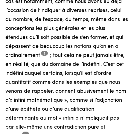
cas est notamment, comme nous avons eu déjà
l’occasion de l’indiquer à diverses reprises, celui
du nombre, de l’espace, du temps, même dans les
conceptions les plus générales et les plus
étendues qu’il soit possible de s’en former, et qui
dépassent de beaucoup les notions qu’on en a
1
ordinairement
;
tout cela ne peut jamais être,
en réalité, que du domaine de l’indéfini. C’est cet
indéfini auquel certains, lorsqu’il est d’ordre
quantitatif comme dans les exemples que nous
venons de rappeler, donnent abusivement le nom
d’« infini mathématique », comme si l’adjonction
d’une épithète ou d’une qualification
déterminante au mot « infini » n’impliquait pas
par elle-même une contradiction pure et