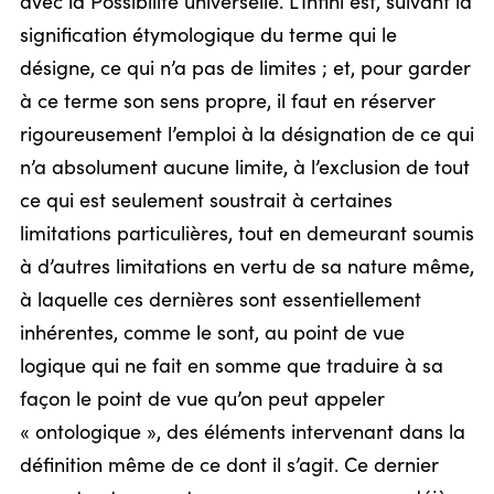
avec la Possibilité universelle. L’Infini est, suivant la
signification étymologique du terme qui le
désigne, ce qui n’a pas de limites ; et, pour garder
à ce terme son sens propre, il faut en réserver
rigoureusement l’emploi à la désignation de ce qui
n’a absolument aucune limite, à l’exclusion de tout
ce qui est seulement soustrait à certaines
limitations particulières, tout en demeurant soumis
à d’autres limitations en vertu de sa nature même,
à laquelle ces dernières sont essentiellement
inhérentes, comme le sont, au point de vue
logique qui ne fait en somme que traduire à sa
façon le point de vue qu’on peut appeler
« ontologique », des éléments intervenant dans la
définition même de ce dont il s’agit. Ce dernier