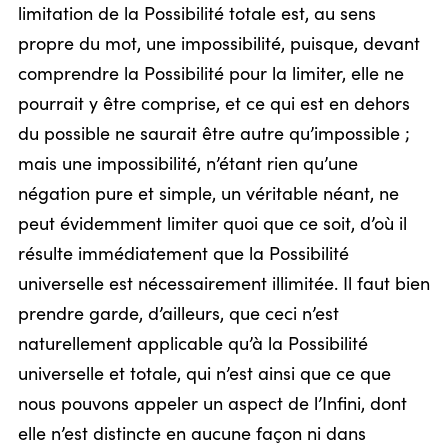
limitation de la Possibilité totale est, au sens
propre du mot, une impossibilité, puisque, devant
comprendre la Possibilité pour la limiter, elle ne
pourrait y être comprise, et ce qui est en dehors
du possible ne saurait être autre qu’impossible ;
mais une impossibilité, n’étant rien qu’une
négation pure et simple, un véritable néant, ne
peut évidemment limiter quoi que ce soit, d’où il
résulte immédiatement que la Possibilité
universelle est nécessairement illimitée. Il faut bien
prendre garde, d’ailleurs, que ceci n’est
naturellement applicable qu’à la Possibilité
universelle et totale, qui n’est ainsi que ce que
nous pouvons appeler un aspect de l’Infini, dont
elle n’est distincte en aucune façon ni dans