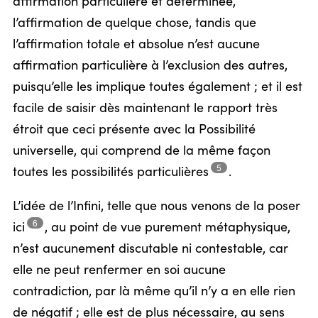
affirmation particulière et déterminée,
l’affirmation de quelque chose, tandis que
l’affirmation totale et absolue n’est aucune
affirmation particulière à l’exclusion des autres,
puisqu’elle les implique toutes également ; et il est
facile de saisir dès maintenant le rapport très
étroit que ceci présente avec la Possibilité
universelle, qui comprend de la même façon
5
toutes les possibilités
particulières
.
L’idée de l’Infini, telle que nous venons de la poser
6
ici
,
au point de vue purement métaphysique,
n’est aucunement discutable ni contestable, car
elle ne peut renfermer en soi aucune
contradiction, par là même qu’il n’y a en elle rien
de négatif ; elle est de plus nécessaire, au sens