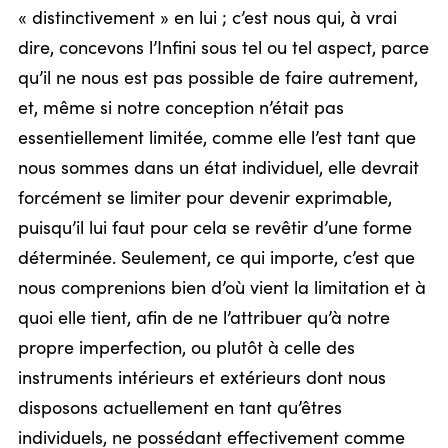
« distinctivement » en lui ; c’est nous qui, à vrai
dire, concevons l’Infini sous tel ou tel aspect, parce
qu’il ne nous est pas possible de faire autrement,
et, même si notre conception n’était pas
essentiellement limitée, comme elle l’est tant que
nous sommes dans un état individuel, elle devrait
forcément se limiter pour devenir exprimable,
puisqu’il lui faut pour cela se revêtir d’une forme
déterminée. Seulement, ce qui importe, c’est que
nous comprenions bien d’où vient la limitation et à
quoi elle tient, afin de ne l’attribuer qu’à notre
propre imperfection, ou plutôt à celle des
instruments intérieurs et extérieurs dont nous
disposons actuellement en tant qu’êtres
individuels, ne possédant effectivement comme