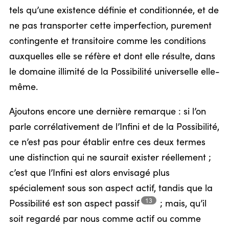
tels qu’une existence définie et conditionnée, et de
ne pas transporter cette imperfection, purement
contingente et transitoire comme les conditions
auxquelles elle se réfère et dont elle résulte, dans
le domaine illimité de la Possibilité universelle elle-
même.
Ajoutons encore une dernière remarque : si l’on
parle corrélativement de l’Infini et de la Possibilité,
ce n’est pas pour établir entre ces deux termes
une distinction qui ne saurait exister réellement ;
c’est que l’Infini est alors envisagé plus
spécialement sous son aspect actif, tandis que la
13
Possibilité est son aspect
passif
;
mais, qu’il
soit regardé par nous comme actif ou comme