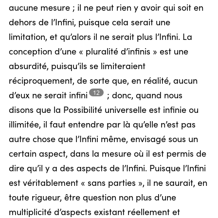
aucune mesure ; il ne peut rien y avoir qui soit en
dehors de l’Infini, puisque cela serait une
limitation, et qu’alors il ne serait plus l’Infini. La
conception d’une « pluralité d’infinis » est une
absurdité, puisqu’ils se limiteraient
réciproquement, de sorte que, en réalité, aucun
12
d’eux ne serait
infini
;
donc, quand nous
disons que la Possibilité universelle est infinie ou
illimitée, il faut entendre par là qu’elle n’est pas
autre chose que l’Infini même, envisagé sous un
certain aspect, dans la mesure où il est permis de
dire qu’il y a des aspects de l’Infini. Puisque l’Infini
est véritablement « sans parties », il ne saurait, en
toute rigueur, être question non plus d’une
multiplicité d’aspects existant réellement et