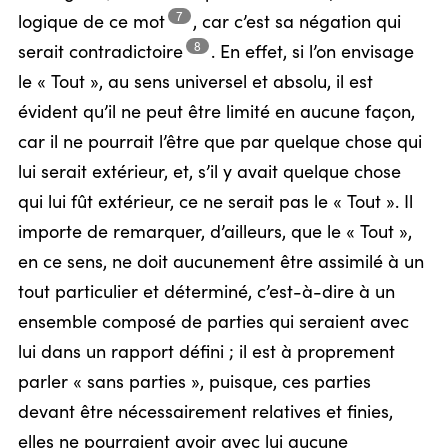
7
logique de ce
mot
,
car c’est sa négation qui
8
serait
contradictoire
.
En effet, si l’on envisage
le « Tout », au sens universel et absolu, il est
évident qu’il ne peut être limité en aucune façon,
car il ne pourrait l’être que par quelque chose qui
lui serait extérieur, et, s’il y avait quelque chose
qui lui fût extérieur, ce ne serait pas le « Tout ». Il
importe de remarquer, d’ailleurs, que le « Tout »,
en ce sens, ne doit aucunement être assimilé à un
tout particulier et déterminé, c’est-à-dire à un
ensemble composé de parties qui seraient avec
lui dans un rapport défini ; il est à proprement
parler « sans parties », puisque, ces parties
devant être nécessairement relatives et finies,
elles ne pourraient avoir avec lui aucune