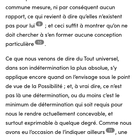
commune mesure, ni par conséquent aucun
rapport, ce qui revient à dire qu’elles n’existent
9
pas pour
lui
;
et ceci suffit à montrer qu’on ne
doit chercher à s’en former aucune conception
10
particulière
.
Ce que nous venons de dire du Tout universel,
dans son indétermination la plus absolue, s’y
applique encore quand on l’envisage sous le point
de vue de la Possibilité ; et, à vrai dire, ce n’est
pas là une détermination, ou du moins c’est le
minimum de détermination qui soit requis pour
nous le rendre actuellement concevable, et
surtout exprimable à quelque degré. Comme nous
11
avons eu l’occasion de l’indiquer
ailleurs
,
une