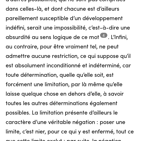
dans celles-là, et dont chacune est d’ailleurs
pareillement susceptible d’un développement
indéfini, serait une impossibilité, c’est-à-dire une
4
absurdité au sens logique de ce
mot
.
L’Infini,
au contraire, pour être vraiment tel, ne peut
admettre aucune restriction, ce qui suppose qu’il
est absolument inconditionné et indéterminé, car
toute détermination, quelle qu’elle soit, est
forcément une limitation, par là même qu’elle
laisse quelque chose en dehors d’elle, à savoir
toutes les autres déterminations également
possibles. La limitation présente d’ailleurs le
caractère d’une véritable négation : poser une
limite, c’est nier, pour ce qui y est enfermé, tout ce