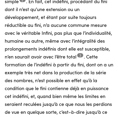
2
simple
.
En fait, cet indéfini, procédant du fini
dont il n’est qu’une extension ou un
développement, et étant par suite toujours
réductible au fini, n’a aucune commune mesure
avec le véritable Infini, pas plus que l’individualité,
humaine ou autre, même avec l’intégralité des
prolongements indéfinis dont elle est susceptible,
3
n’en saurait avoir avec l’être
total
.
Cette
formation de l’indéfini à partir du fini, dont on a un
exemple très net dans la production de la série
des nombres, n’est possible en effet qu’à la
condition que le fini contienne déjà en puissance
cet indéfini, et, quand bien même les limites en
seraient reculées jusqu’à ce que nous les perdions
de vue en quelque sorte, c’est-à-dire jusqu’à ce