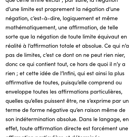
que cette limite exclut ; par suite, la négation
d’une limite est proprement la négation d’une
négation, c’est-à-dire, logiquement et même
mathématiquement, une affirmation, de telle
sorte que la négation de toute limite équivaut en
réalité à l’affirmation totale et absolue. Ce qui n’a
pas de limites, c’est ce dont on ne peut rien nier,
donc ce qui contient tout, ce hors de quoi il n’y a
rien ; et cette idée de l’Infini, qui est ainsi la plus
affirmative de toutes, puisqu’elle comprend ou
enveloppe toutes les affirmations particulières,
quelles qu’elles puissent être, ne s’exprime par un
terme de forme négative qu’en raison même de
son indétermination absolue. Dans le langage, en
effet, toute affirmation directe est forcément une