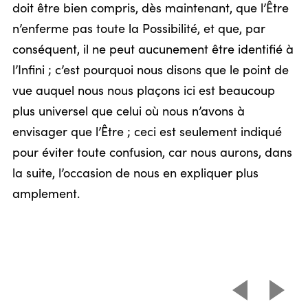
doit être bien compris, dès maintenant, que l’Être
n’enferme pas toute la Possibilité, et que, par
conséquent, il ne peut aucunement être identifié à
l’Infini ; c’est pourquoi nous disons que le point de
vue auquel nous nous plaçons ici est beaucoup
plus universel que celui où nous n’avons à
envisager que l’Être ; ceci est seulement indiqué
pour éviter toute confusion, car nous aurons, dans
la suite, l’occasion de nous en expliquer plus
amplement.