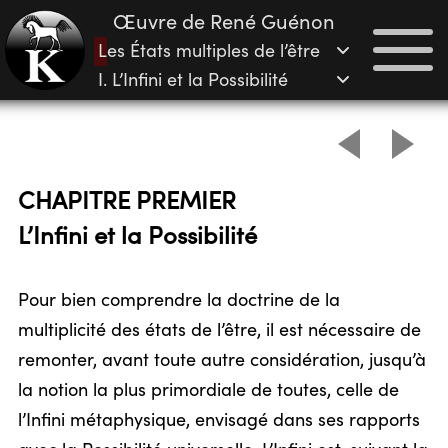
Œuvre de René Guénon
Les États multiples de l’être
I. L’Infini et la Possibilité
CHAPITRE PREMIER
L’Infini et la Possibilité
Pour bien comprendre la doctrine de la
multiplicité des états de l’être, il est nécessaire de
remonter, avant toute autre considération, jusqu’à
la notion la plus primordiale de toutes, celle de
l’Infini métaphysique, envisagé dans ses rapports