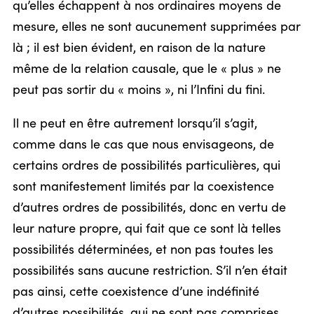
qu’elles échappent à nos ordinaires moyens de
mesure, elles ne sont aucunement supprimées par
là ; il est bien évident, en raison de la nature
même de la relation causale, que le « plus » ne
peut pas sortir du « moins », ni l’Infini du fini.
Il ne peut en être autrement lorsqu’il s’agit,
comme dans le cas que nous envisageons, de
certains ordres de possibilités particulières, qui
sont manifestement limités par la coexistence
d’autres ordres de possibilités, donc en vertu de
leur nature propre, qui fait que ce sont là telles
possibilités déterminées, et non pas toutes les
possibilités sans aucune restriction. S’il n’en était
pas ainsi, cette coexistence d’une indéfinité
d’autres possibilités, qui ne sont pas comprises