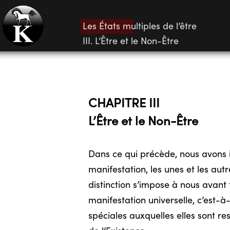
Les États multiples de l’être
III. L’Être et le Non-Être
CHAPITRE III
L’Être et le Non-Être
Dans ce qui précède, nous avons in
manifestation, les unes et les aut
distinction s’impose à nous avant 
manifestation universelle, c’est-à-
spéciales auxquelles elles sont r