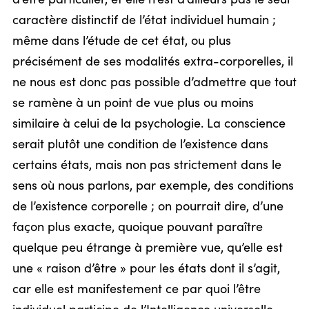
caractère distinctif de l’état individuel humain ;
même dans l’étude de cet état, ou plus
précisément de ses modalités extra-corporelles, il
ne nous est donc pas possible d’admettre que tout
se ramène à un point de vue plus ou moins
similaire à celui de la psychologie. La conscience
serait plutôt une condition de l’existence dans
certains états, mais non pas strictement dans le
sens où nous parlons, par exemple, des conditions
de l’existence corporelle ; on pourrait dire, d’une
façon plus exacte, quoique pouvant paraître
quelque peu étrange à première vue, qu’elle est
une « raison d’être » pour les états dont il s’agit,
car elle est manifestement ce par quoi l’être