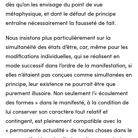
dès qu’on les envisage du point de vue
métaphysique, et dont le défaut de principe
entraîne nécessairement la fausseté de fait.
Nous insistons plus particulièrement sur la
simultanéité des états d’être, car, même pour les
modifications individuelles, qui se réalisent en
mode successif dans l’ordre de la manifestation, si
elles n’étaient pas conçues comme simultanées en
principe, leur existence ne pourrait être que
purement illusoire. Non seulement l’« écoulement
des formes » dans le manifesté, à la condition de
lui conserver son caractère tout relatif et
contingent, est pleinement compatible avec la
« permanente actualité » de toutes choses dans le