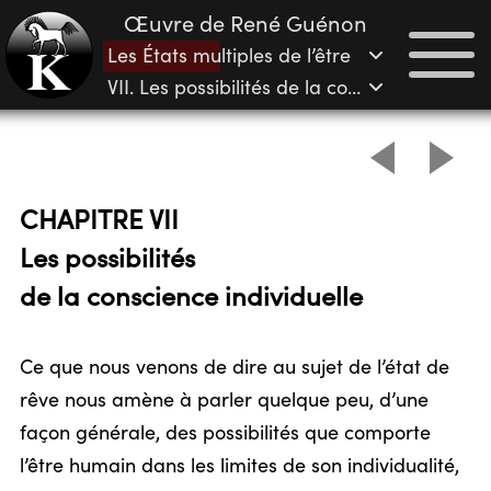
Œuvre de René Guénon
Les États multiples de l’être
VII. Les possibilités de la conscience individuelle
CHAPITRE VII
Les possibilités
de la conscience individuelle
Ce que nous venons de dire au sujet de l’état de
rêve nous amène à parler quelque peu, d’une
façon générale, des possibilités que comporte
l’être humain dans les limites de son individualité,