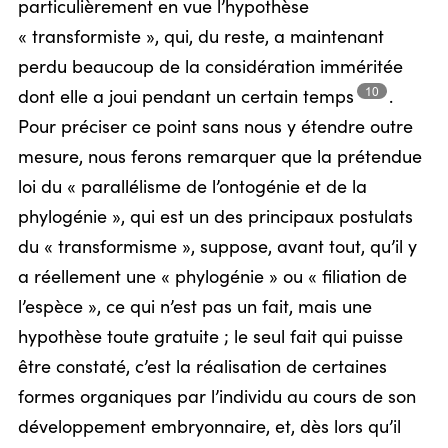
particulièrement en vue l’hypothèse
« transformiste », qui, du reste, a maintenant
perdu beaucoup de la considération imméritée
10
dont elle a joui pendant un certain
temps
.
Pour préciser ce point sans nous y étendre outre
mesure, nous ferons remarquer que la prétendue
loi du « parallélisme de l’ontogénie et de la
phylogénie », qui est un des principaux postulats
du « transformisme », suppose, avant tout, qu’il y
a réellement une « phylogénie » ou « filiation de
l’espèce », ce qui n’est pas un fait, mais une
hypothèse toute gratuite ; le seul fait qui puisse
être constaté, c’est la réalisation de certaines
formes organiques par l’individu au cours de son
développement embryonnaire, et, dès lors qu’il