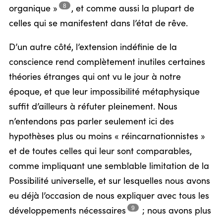
8
organique »
,
et comme aussi la plupart de
celles qui se manifestent dans l’état de rêve.
D’un autre côté, l’extension indéfinie de la
conscience rend complètement inutiles certaines
théories étranges qui ont vu le jour à notre
époque, et que leur impossibilité métaphysique
suffit d’ailleurs à réfuter pleinement. Nous
n’entendons pas parler seulement ici des
hypothèses plus ou moins « réincarnationnistes »
et de toutes celles qui leur sont comparables,
comme impliquant une semblable limitation de la
Possibilité universelle, et sur lesquelles nous avons
eu déjà l’occasion de nous expliquer avec tous les
9
développements
nécessaires
;
nous avons plus