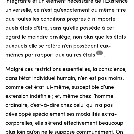
intégrante et un élément nécessaire de l’Existence
universelle, ce n’est qu’exactement au même titre
que toutes les conditions propres à n’importe
quels états d’être, sans qu’elle possède à cet
égard le moindre privilège, non plus que les états
auxquels elle se réfère n’en possèdent eux-
6
mêmes par rapport aux autres
états
.
Malgré ces restrictions essentielles, la conscience,
dans l’état individuel humain, n’en est pas moins,
comme cet état lui-même, susceptible d’une
extension indéfinie ; et, même chez l’homme
ordinaire, c’est-à-dire chez celui qui n’a pas
développé spécialement ses modalités extra-
corporelles, elle s’étend effectivement beaucoup
plus loin qu’on ne le suppose communément. On