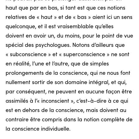
haut que par en bas, si tant est que ces notions
relatives de « haut » et de « bas » aient ici un sens
quelconque, et il est vraisemblable qu’elles
doivent en avoir un, du moins, pour le point de vue
spécial des psychologues. Notons d’ailleurs que
« subconscience » et « superconscience » ne sont
en réalité, l’une et l’autre, que de simples
prolongements de la conscience, qui ne nous font
nullement sortir de son domaine intégral, et qui,
par conséquent, ne peuvent en aucune façon être
assimilés à l’« inconscient », c’est-à-dire à ce qui
est en dehors de la conscience, mais doivent au
contraire être compris dans la notion complète de
la conscience individuelle.