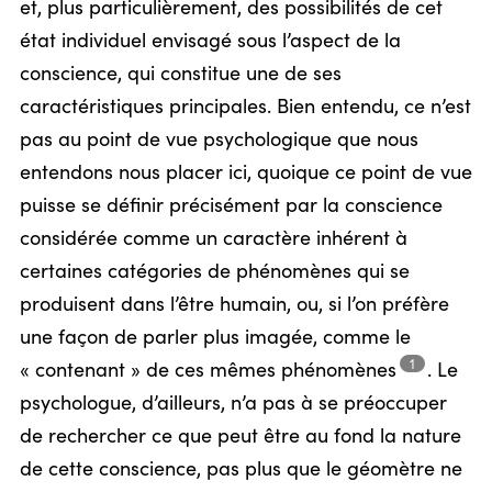
et, plus particulièrement, des possibilités de cet
état individuel envisagé sous l’aspect de la
conscience, qui constitue une de ses
caractéristiques principales. Bien entendu, ce n’est
pas au point de vue psychologique que nous
entendons nous placer ici, quoique ce point de vue
puisse se définir précisément par la conscience
considérée comme un caractère inhérent à
certaines catégories de phénomènes qui se
produisent dans l’être humain, ou, si l’on préfère
une façon de parler plus imagée, comme le
1
« contenant » de ces mêmes
phénomènes
.
Le
psychologue, d’ailleurs, n’a pas à se préoccuper
de rechercher ce que peut être au fond la nature
de cette conscience, pas plus que le géomètre ne