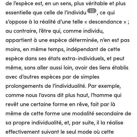
de l’espèce est, en un sens, plus véritable et plus
12
essentielle que celle de
l’individu
,
ce qui
s’oppose à la réalité d’une telle « descendance » ;
au contraire, l’être qui, comme individu,
appartient à une espèce déterminée, n’en est pas
moins, en même temps, indépendant de cette
espèce dans ses états extra-individuels, et peut
même, sans aller aussi loin, avoir des liens établis
avec d’autres espèces par de simples
prolongements de l’individualité. Par exemple,
comme nous l’avons dit plus haut, l’homme qui
revêt une certaine forme en rêve, fait par là
même de cette forme une modalité secondaire de
sa propre individualité, et, par suite, il la réalise
effectivement suivant le seul mode où cette