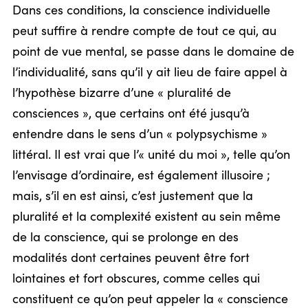
Dans ces conditions, la conscience individuelle
peut suffire à rendre compte de tout ce qui, au
point de vue mental, se passe dans le domaine de
l’individualité, sans qu’il y ait lieu de faire appel à
l’hypothèse bizarre d’une « pluralité de
consciences », que certains ont été jusqu’à
entendre dans le sens d’un « polypsychisme »
littéral. Il est vrai que l’« unité du moi », telle qu’on
l’envisage d’ordinaire, est également illusoire ;
mais, s’il en est ainsi, c’est justement que la
pluralité et la complexité existent au sein même
de la conscience, qui se prolonge en des
modalités dont certaines peuvent être fort
lointaines et fort obscures, comme celles qui
constituent ce qu’on peut appeler la « conscience