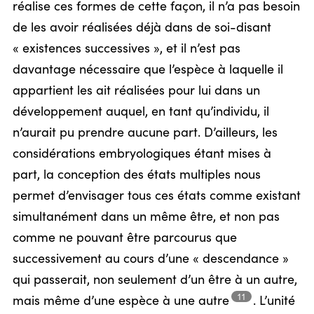
réalise ces formes de cette façon, il n’a pas besoin
de les avoir réalisées déjà dans de soi-disant
« existences successives », et il n’est pas
davantage nécessaire que l’espèce à laquelle il
appartient les ait réalisées pour lui dans un
développement auquel, en tant qu’individu, il
n’aurait pu prendre aucune part. D’ailleurs, les
considérations embryologiques étant mises à
part, la conception des états multiples nous
permet d’envisager tous ces états comme existant
simultanément dans un même être, et non pas
comme ne pouvant être parcourus que
successivement au cours d’une « descendance »
qui passerait, non seulement d’un être à un autre,
11
mais même d’une espèce à une
autre
.
L’unité