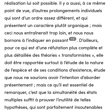
réalisation lui soit possible. Il y a aussi, à ce même
point de vue, d’autres prolongements individuels
qui sont d’un ordre assez différent, et qui
présentent un caractère plutôt organique ; mais
ceci nous entraînerait trop loin, et nous nous
13
bornons à l’indiquer en
passant
.
D’ailleurs,
pour ce qui est d’une réfutation plus complète et
plus détaillée des théories « transformistes », elle
doit être rapportée surtout à l’étude de la nature
de l’espèce et de ses conditions d’existence, étude
que nous ne saurions avoir l’intention d’aborder
présentement ; mais ce qu’il est essentiel de
remarquer, c’est que la simultanéité des états
multiples suffit à prouver l’inutilité de telles
hypothèses, qui sont parfaitement insoutenables