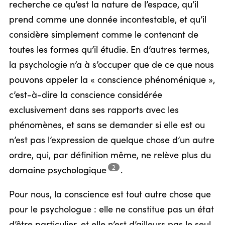
recherche ce qu’est la nature de l’espace, qu’il
prend comme une donnée incontestable, et qu’il
considère simplement comme le contenant de
toutes les formes qu’il étudie. En d’autres termes,
la psychologie n’a à s’occuper que de ce que nous
pouvons appeler la « conscience phénoménique »,
c’est-à-dire la conscience considérée
exclusivement dans ses rapports avec les
phénomènes, et sans se demander si elle est ou
n’est pas l’expression de quelque chose d’un autre
ordre, qui, par définition même, ne relève plus du
2
domaine
psychologique
.
Pour nous, la conscience est tout autre chose que
pour le psychologue : elle ne constitue pas un état
d’être particulier, et elle n’est d’ailleurs pas le seul