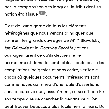
par la comparaison des langues, la tribu dont sa
11
nation était
issue
.
C’est de l’amalgame de tous les éléments
hétérogènes que nous venons d’indiquer que
me
sortirent les grands ouvrages de M
Blavatsky,
Isis Dévoilée
et la
Doctrine Secrète ;
et ces
ouvrages furent ce qu’ils devaient être
normalement dans de semblables conditions : des
compilations indigestes et sans ordre, véritable
chaos où quelques documents intéressants sont
comme noyés au milieu d’une foule d’assertions
sans aucune valeur ; assurément, ce serait perdre
son temps que de chercher là dedans ce qu’on
peut trouver beaucoup plus facilement ailleurs. Du