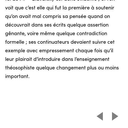
voit que c’est elle qui fut la première à soutenir
qu’on avait mal compris sa pensée quand on
découvrait dans ses écrits quelque assertion
gênante, voire même quelque contradiction
formelle ; ses continuateurs devaient suivre cet
exemple avec empressement chaque fois qu’il
leur plairait d’introduire dans l’enseignement
théosophiste quelque changement plus ou moins
important.