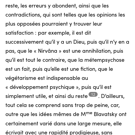
reste, les erreurs y abondent, ainsi que les
contradictions, qui sont telles que les opinions les
plus opposées pourraient y trouver leur
satisfaction : par exemple, il est dit
successivement qu’il y a un Dieu, puis qu’il n’y en a
pas, que le « Nirvâna » est une annihilation, puis
qu’il est tout le contraire, que la métempsychose
est un fait, puis qu’elle est une fiction, que le
végétarisme est indispensable au
« développement psychique », puis qu’il est
12
simplement utile, et ainsi du
reste
.
D’ailleurs,
tout cela se comprend sans trop de peine, car,
me
outre que les idées mêmes de M
Blavatsky ont
certainement varié dans une large mesure, elle
écrivait avec une rapidité prodigieuse, sans