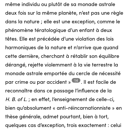
même individu ou plutôt de sa monade astrale
deux fois sur la même planète, n’est pas une règle
dans la nature ; elle est une exception, comme le
phénomène tératologique d’un enfant à deux
têtes. Elle est précédée d’une violation des lois
harmoniques de la nature et n’arrive que quand
cette dernière, cherchant à rétablir son équilibre
dérangé, rejette violemment à la vie terrestre la
monade astrale emportée du cercle de nécessité
14
par crime ou par
accident »
.
Il est facile de
reconnaître dans ce passage l’influence de la
H. B. of L.
; en effet, l’enseignement de celle-ci,
bien qu’absolument « anti-réincarnationniste » en
thèse générale, admet pourtant, bien à tort,
quelques cas d’exception, trois exactement : celui