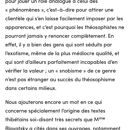
pour jouer un rôle analogue à celui des
« phénomènes », c’est-à-dire pour attirer une
clientèle qui s’en laisse facilement imposer par les
apparences, et c’est pourquoi les théosophistes ne
pourront jamais y renoncer complètement. En
effet, il y a bien des gens qui sont séduits par
l’exotisme, même de la plus médiocre qualité, et
qui sont d’ailleurs parfaitement incapables d’en
vérifier la valeur ; un « snobisme » de ce genre
n’est pas étranger au succès du théosophisme
dans certains milieux.
Nous ajouterons encore un mot en ce qui
concerne spécialement l’origine des textes
me
thibétains soi-disant très secrets que M
Blavatsky a cités dans ses ouvrages, notamment