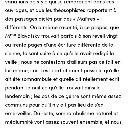
variations de style qui se remarquent dans ces
ouvrages, et que les théosophistes rapportent à
des passages dictés par des « Maîtres »
différents. On a même raconté, à ce propos, que
me
M
Blavatsky trouvait parfois à son réveil vingt
ou trente pages d’une écriture différente de la
sienne, faisant suite à ce qu’elle avait rédigé la
veille ; nous ne contestons d’ailleurs pas ce fait en
lui-même, car il est parfaitement possible qu’elle
ait été somnambule et qu’elle ait réellement écrit
pendant la nuit ce qu’elle trouvait ainsi le
lendemain ; les cas de ce genre sont même assez
communs pour qu’il n’y ait pas lieu de s’en
émerveiller. Du reste, somnambulisme naturel et
médiumnité vont assez souvent ensemble, et nous