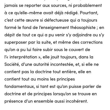
jamais se reporter aux sources, ni probablement
à ce qu’elle-même avait déjà rédigé. Pourtant,
c’est cette œuvre si défectueuse qui a toujours
formé le fond de l’enseignement théosophiste ; en
dépit de tout ce qui a pu venir s’y adjoindre ou s’y
superposer par la suite, et même des corrections
qu’on a pu lui faire subir sous le couvert de
l’« interprétation », elle jouit toujours, dans la
Société, d’une autorité incontestée, et, si elle ne
contient pas la doctrine tout entière, elle en
contient tout au moins les principes
fondamentaux, si tant est qu’on puisse parler de
doctrine et de principes lorsqu’on se trouve en
présence d’un ensemble aussi incohérent.