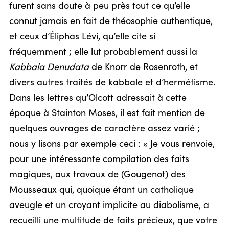
furent sans doute à peu près tout ce qu’elle
connut jamais en fait de théosophie authentique,
et ceux d’Éliphas Lévi, qu’elle cite si
fréquemment ; elle lut probablement aussi la
Kabbala Denudata
de Knorr de Rosenroth, et
divers autres traités de kabbale et d’hermétisme.
Dans les lettres qu’Olcott adressait à cette
époque à Stainton Moses, il est fait mention de
quelques ouvrages de caractère assez varié ;
nous y lisons par exemple ceci : « Je vous renvoie,
pour une intéressante compilation des faits
magiques, aux travaux de (Gougenot) des
Mousseaux qui, quoique étant un catholique
aveugle et un croyant implicite au diabolisme, a
recueilli une multitude de faits précieux, que votre